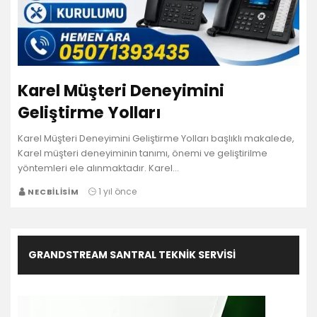
Karel Müşteri Deneyimini
Geliştirme Yolları
Karel Müşteri Deneyimini Geliştirme Yolları başlıklı makalede,
Karel müşteri deneyiminin tanımı, önemi ve geliştirilme
yöntemleri ele alınmaktadır. Karel…
1 yıl önce
NECBILISIM
GRANDSTREAM SANTRAL TEKNIK SERVISI