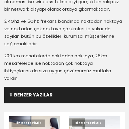
olmaması ise wireless teknolojiyi gerçekten rakipsiz
bir network altyapı olarak ortaya çıkarmaktadır.
2.4Ghz ve 5Ghz frekans bandında noktadan noktaya
ve noktadan çok noktaya çözümleri ile yukarıda
sayılan bütün bu özellikleri kurumsal müşterilerine
sağlamaktadır.
200 km mesafelerde noktadan noktaya, 25km
mesafelerde ise noktadan çok noktaya
ihtiyaçlarınızda size uygun çözümümüz mutlaka
vardır.
BENZER YAZILAR
HIZMETLERIMIZ
HIZMETLERIMIZ