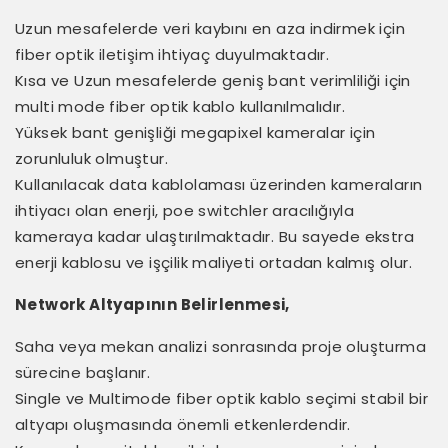
Uzun mesafelerde veri kaybını en aza indirmek için
fiber optik iletişim ihtiyaç duyulmaktadır.
Kısa ve Uzun mesafelerde geniş bant verimliliği için
multi mode fiber optik kablo kullanılmalıdır.
Yüksek bant genişliği megapixel kameralar için
zorunluluk olmuştur.
Kullanılacak data kablolaması üzerinden kameraların
ihtiyacı olan enerji, poe switchler aracılığıyla
kameraya kadar ulaştırılmaktadır. Bu sayede ekstra
enerji kablosu ve işçilik maliyeti ortadan kalmış olur.
Network Altyapının Belirlenmesi,
Saha veya mekan analizi sonrasında proje oluşturma
sürecine başlanır.
Single ve Multimode fiber optik kablo seçimi stabil bir
altyapı oluşmasında önemli etkenlerdendir.