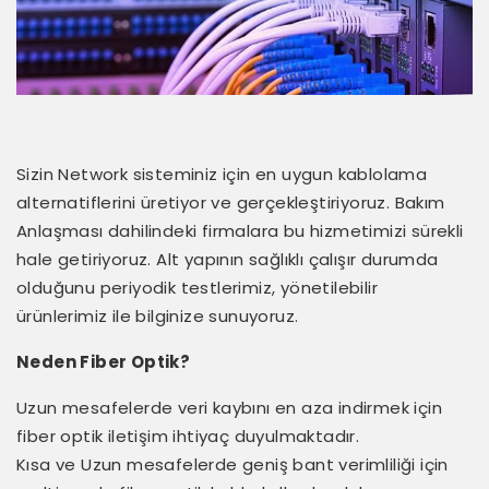
Sizin Network sisteminiz için en uygun kablolama
alternatiflerini üretiyor ve gerçekleştiriyoruz. Bakım
Anlaşması dahilindeki firmalara bu hizmetimizi sürekli
hale getiriyoruz. Alt yapının sağlıklı çalışır durumda
olduğunu periyodik testlerimiz, yönetilebilir
ürünlerimiz ile bilginize sunuyoruz.
Neden Fiber Optik?
Uzun mesafelerde veri kaybını en aza indirmek için
fiber optik iletişim ihtiyaç duyulmaktadır.
Kısa ve Uzun mesafelerde geniş bant verimliliği için