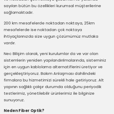
sayılan bütün bu özellikleri kurumsal müşterilerine
sağlamaktadır.
200 km mesafelerde noktadan noktaya, 25km
mesafelerde ise noktadan çok noktaya
ihtiyaçlarınızda size uygun çözümümüz mutlaka
vardır.
Nec Bilişim olarak, yeni kurulumlar da ve var olan
sistemlerin yeniden yapılandırılmalarında, sisteminiz
için en uygun kablolama alternatiflerini üretiyor ve
gerçekleştiriyoruz. Bakım Anlaşması dahilindeki
firmalara bu hizmetimizi sürekli hale getiriyoruz. Alt
yapının sağlıklı çalışır durumda olduğunu periyodik
testlerimiz, yönetilebilir ürünlerimiz ile bilginize
sunuyoruz.
Neden Fiber Optik?