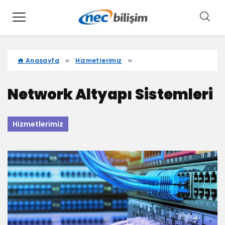
Anasayfa
Hizmetlerimiz
Network Altyapı Sistemleri
Hizmetlerimiz