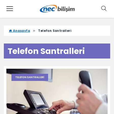
Anasayfa
Telefon Santralleri
Telefon Santralleri
TELEFON SANTRALLERI