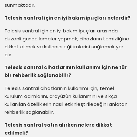
sunmaktadır.
Telesis santral için en iyi bakım ipuçları nelerdir?
Telesis santral için en iyi bakım ipuçları arasında
düzenli güncellemeler yapmak, cihazların temizliğine
dikkat etmek ve kullanıcı eğitimlerini sağlamak yer
alır.
Telesis santral cihazlarının kullanımı için ne tür
bir rehberlik sağlanabilir?
Telesis santral cihazlarının kullanımı için, temel
kurulum adımlarını, arayüzün kullanımını ve sıkça
kullanılan özelliklerin nasıl etkinleştirileceğini anlatan
rehberlik sağlanabilir.
Telesis santral satın alırken nelere dikkat
edilmeli?