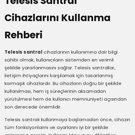
Telesis Santral
Cihazlarını Kullanma
Rehberi
Telesis santral
cihazlarının kullanımına dair bilgi
sahibi olmak, kullanıcıların sistemden en verimli
şekilde yararlanmasını sağlar. Telesis santrallar,
iletişim ihtiyaçlarını karşılamak için tasarlanmış
karmaşık cihazlardır. Bu cihazların doğru bir şekilde
kullanılması, hem iş süreçlerinin aksamadan
yürütülmesi hem de kullanıcı memnuniyeti açısından
son derecede önemlidir.
Telesis santralı kullanmaya başlamadan önce, cihazın
tüm fonksiyonlarını ve ayarlarını iyi bir şekilde