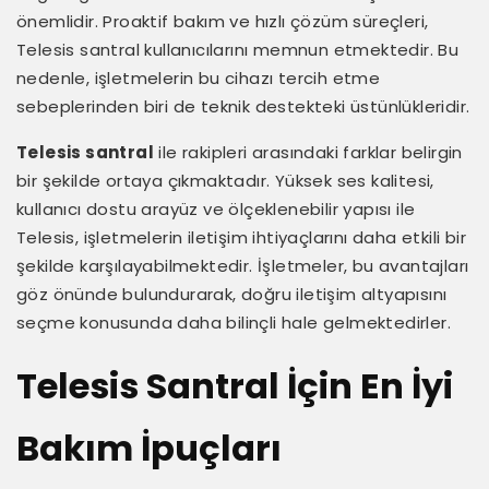
önemlidir. Proaktif bakım ve hızlı çözüm süreçleri,
Telesis santral kullanıcılarını memnun etmektedir. Bu
nedenle, işletmelerin bu cihazı tercih etme
sebeplerinden biri de teknik destekteki üstünlükleridir.
Telesis santral
ile rakipleri arasındaki farklar belirgin
bir şekilde ortaya çıkmaktadır. Yüksek ses kalitesi,
kullanıcı dostu arayüz ve ölçeklenebilir yapısı ile
Telesis, işletmelerin iletişim ihtiyaçlarını daha etkili bir
şekilde karşılayabilmektedir. İşletmeler, bu avantajları
göz önünde bulundurarak, doğru iletişim altyapısını
seçme konusunda daha bilinçli hale gelmektedirler.
Telesis Santral İçin En İyi
Bakım İpuçları