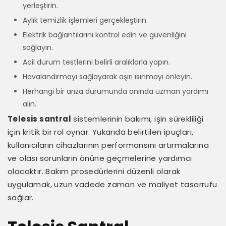
yerleştirin.
Aylık temizlik işlemleri gerçekleştirin.
Elektrik bağlantılarını kontrol edin ve güvenliğini
sağlayın.
Acil durum testlerini belirli aralıklarla yapın.
Havalandırmayı sağlayarak aşırı ısınmayı önleyin.
Herhangi bir arıza durumunda anında uzman yardımı
alın.
Telesis santral
sistemlerinin bakımı, işin sürekliliği
için kritik bir rol oynar. Yukarıda belirtilen ipuçları,
kullanıcıların cihazlarının performansını artırmalarına
ve olası sorunların önüne geçmelerine yardımcı
olacaktır. Bakım prosedürlerini düzenli olarak
uygulamak, uzun vadede zaman ve maliyet tasarrufu
sağlar.