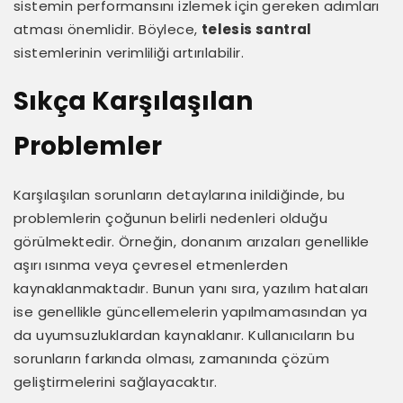
sistemin performansını izlemek için gereken adımları
atması önemlidir. Böylece,
telesis santral
sistemlerinin verimliliği artırılabilir.
Sıkça Karşılaşılan
Problemler
Karşılaşılan sorunların detaylarına inildiğinde, bu
problemlerin çoğunun belirli nedenleri olduğu
görülmektedir. Örneğin, donanım arızaları genellikle
aşırı ısınma veya çevresel etmenlerden
kaynaklanmaktadır. Bunun yanı sıra, yazılım hataları
ise genellikle güncellemelerin yapılmamasından ya
da uyumsuzluklardan kaynaklanır. Kullanıcıların bu
sorunların farkında olması, zamanında çözüm
geliştirmelerini sağlayacaktır.