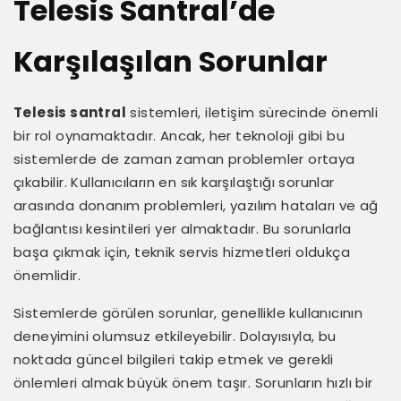
Telesis Santral’de
Karşılaşılan Sorunlar
Telesis santral
sistemleri, iletişim sürecinde önemli
bir rol oynamaktadır. Ancak, her teknoloji gibi bu
sistemlerde de zaman zaman problemler ortaya
çıkabilir. Kullanıcıların en sık karşılaştığı sorunlar
arasında donanım problemleri, yazılım hataları ve ağ
bağlantısı kesintileri yer almaktadır. Bu sorunlarla
başa çıkmak için, teknik servis hizmetleri oldukça
önemlidir.
Sistemlerde görülen sorunlar, genellikle kullanıcının
deneyimini olumsuz etkileyebilir. Dolayısıyla, bu
noktada güncel bilgileri takip etmek ve gerekli
önlemleri almak büyük önem taşır. Sorunların hızlı bir