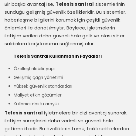
Bir başka avantaj ise,
Telesis santral
sistemlerinin
sunduğu gelişmiş güvenlik özellikleridir. Bu sistemler,
haberleşme bilgilerini korumak için çeşitli güvenlik
önlemleri ile donatılmıştır. Böylece, işletmelerin
iletişim verileri daha güvenli hale gelir ve olası siber
saldırılara karşı koruma sağlanmış olur.
Telesis Santral Kullanmanın Faydaları
Özelleştirilebilir yapı
Gelişmiş çağrı yönetimi
Yüksek güvenlik standartları
Maliyet etkin çözümler
Kullanıcı dostu arayüz
Telesis santral
işletmelere bir dizi avantaj sunarak,
iletişim süreçlerini daha verimli ve güvenli hale
getirmektedir. Bu özelliklerin tümü, farklı sektörlerden