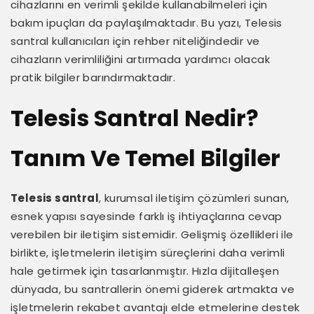
cihazlarını en verimli şekilde kullanabilmeleri için
bakım ipuçları da paylaşılmaktadır. Bu yazı, Telesis
santral kullanıcıları için rehber niteliğindedir ve
cihazların verimliliğini artırmada yardımcı olacak
pratik bilgiler barındırmaktadır.
Telesis Santral Nedir?
Tanım Ve Temel Bilgiler
Telesis santral
, kurumsal iletişim çözümleri sunan,
esnek yapısı sayesinde farklı iş ihtiyaçlarına cevap
verebilen bir iletişim sistemidir. Gelişmiş özellikleri ile
birlikte, işletmelerin iletişim süreçlerini daha verimli
hale getirmek için tasarlanmıştır. Hızla dijitalleşen
dünyada, bu santrallerin önemi giderek artmakta ve
işletmelerin rekabet avantajı elde etmelerine destek