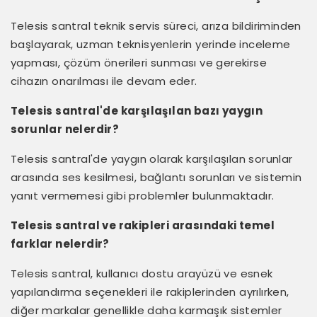
Telesis santral teknik servis süreci, arıza bildiriminden
başlayarak, uzman teknisyenlerin yerinde inceleme
yapması, çözüm önerileri sunması ve gerekirse
cihazın onarılması ile devam eder.
Telesis santral'de karşılaşılan bazı yaygın
sorunlar nelerdir?
Telesis santral'de yaygın olarak karşılaşılan sorunlar
arasında ses kesilmesi, bağlantı sorunları ve sistemin
yanıt vermemesi gibi problemler bulunmaktadır.
Telesis santral ve rakipleri arasındaki temel
farklar nelerdir?
Telesis santral, kullanıcı dostu arayüzü ve esnek
yapılandırma seçenekleri ile rakiplerinden ayrılırken,
diğer markalar genellikle daha karmaşık sistemler