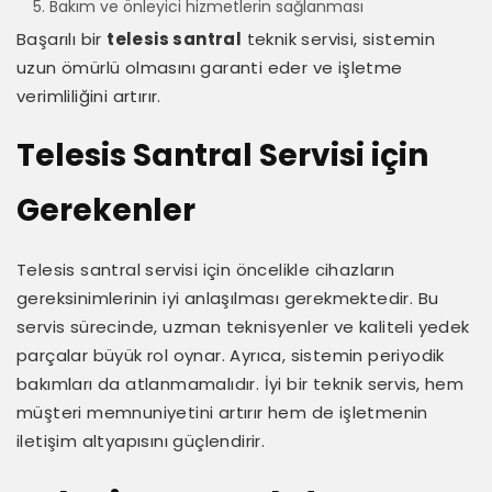
Bakım ve önleyici hizmetlerin sağlanması
Başarılı bir
telesis santral
teknik servisi, sistemin
uzun ömürlü olmasını garanti eder ve işletme
verimliliğini artırır.
Telesis Santral Servisi için
Gerekenler
Telesis santral servisi için öncelikle cihazların
gereksinimlerinin iyi anlaşılması gerekmektedir. Bu
servis sürecinde, uzman teknisyenler ve kaliteli yedek
parçalar büyük rol oynar. Ayrıca, sistemin periyodik
bakımları da atlanmamalıdır. İyi bir teknik servis, hem
müşteri memnuniyetini artırır hem de işletmenin
iletişim altyapısını güçlendirir.