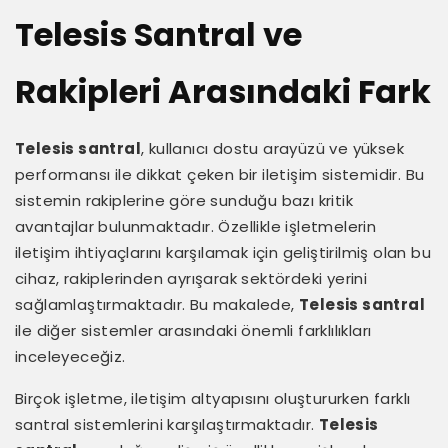
Telesis Santral ve
Rakipleri Arasındaki Fark
Telesis santral
, kullanıcı dostu arayüzü ve yüksek
performansı ile dikkat çeken bir iletişim sistemidir. Bu
sistemin rakiplerine göre sunduğu bazı kritik
avantajlar bulunmaktadır. Özellikle işletmelerin
iletişim ihtiyaçlarını karşılamak için geliştirilmiş olan bu
cihaz, rakiplerinden ayrışarak sektördeki yerini
sağlamlaştırmaktadır. Bu makalede,
Telesis santral
ile diğer sistemler arasındaki önemli farklılıkları
inceleyeceğiz.
Birçok işletme, iletişim altyapısını oluştururken farklı
santral sistemlerini karşılaştırmaktadır.
Telesis