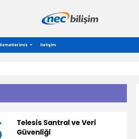
Hizmetlerimiz
İletişim
Telesis Santral ve Veri
Güvenliği