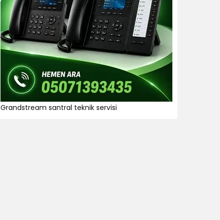
Grandstream santral teknik servisi