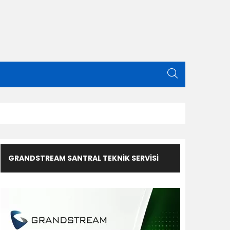
GRANDSTREAM SANTRAL TEKNIK SERVISI