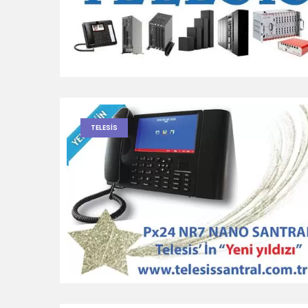
TELESIS