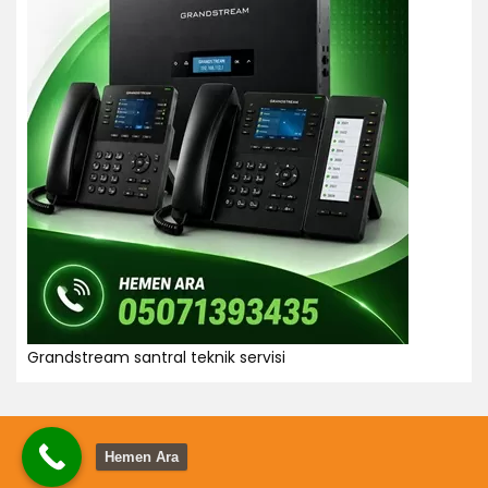
Grandstream santral teknik servisi
Hemen Ara