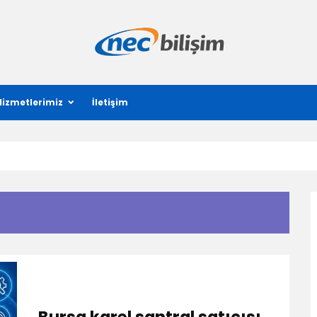
Hizmetlerimiz
İletişim