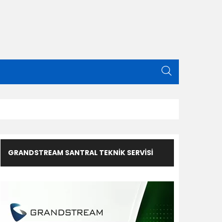
GRANDSTREAM SANTRAL TEKNIK SERVISI