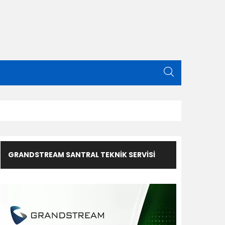
GRANDSTREAM SANTRAL TEKNIK SERVISI