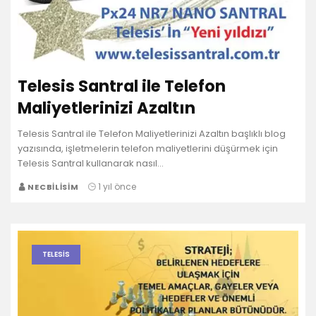
Telesis Santral ile Telefon
Maliyetlerinizi Azaltın
Telesis Santral ile Telefon Maliyetlerinizi Azaltın başlıklı blog
yazısında, işletmelerin telefon maliyetlerini düşürmek için
Telesis Santral kullanarak nasıl…
1 yıl önce
NECBILISIM
TELESIS