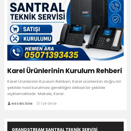
Karel Ürünlerinin Kurulum Rehberi
Karel Ürünlerinin Kurulum Rehberi, Karel ürünlerinin doğru bir
şekilde nasıl kurulması gerektiğini detaylı bir şekilde
açıklamaktadır. Makale, Karel…
1 yıl önce
NECBILISIM
GRANDSTREAM SANTRAL TEKNIK SERVISI