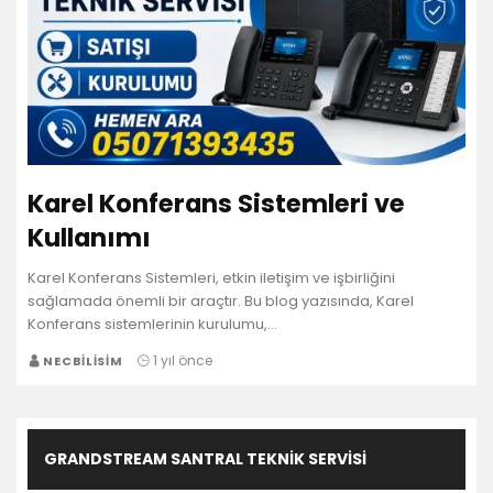
Karel Konferans Sistemleri ve
Kullanımı
Karel Konferans Sistemleri, etkin iletişim ve işbirliğini
sağlamada önemli bir araçtır. Bu blog yazısında, Karel
Konferans sistemlerinin kurulumu,…
1 yıl önce
NECBILISIM
GRANDSTREAM SANTRAL TEKNIK SERVISI