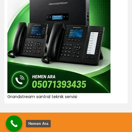
Grandstream santral teknik servisi
Hemen Ara