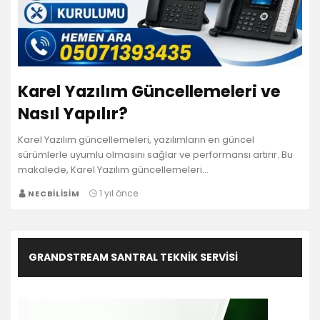
Karel Yazılım Güncellemeleri ve
Nasıl Yapılır?
Karel Yazılım güncellemeleri, yazılımların en güncel
sürümlerle uyumlu olmasını sağlar ve performansı artırır. Bu
makalede, Karel Yazılım güncellemeleri…
1 yıl önce
NECBILISIM
GRANDSTREAM SANTRAL TEKNIK SERVISI