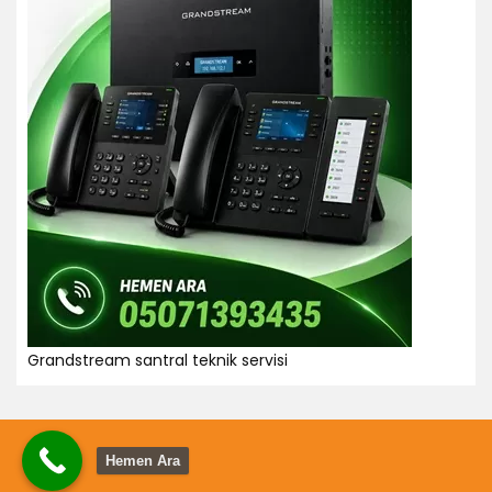
Grandstream santral teknik servisi
Hemen Ara