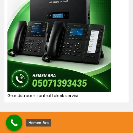
Grandstream santral teknik servisi
Hemen Ara