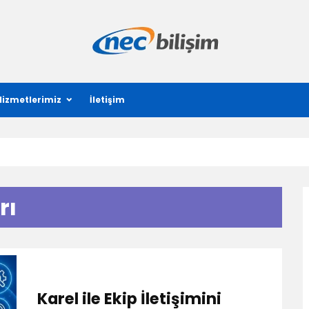
Hizmetlerimiz
İletişim
rı
Karel ile Ekip İletişimini