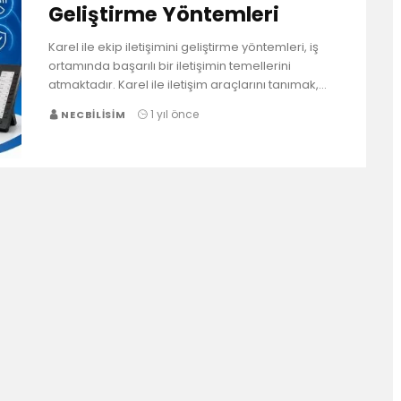
Geliştirme Yöntemleri
Karel ile ekip iletişimini geliştirme yöntemleri, iş
ortamında başarılı bir iletişimin temellerini
atmaktadır. Karel ile iletişim araçlarını tanımak,…
1 yıl önce
NECBILISIM