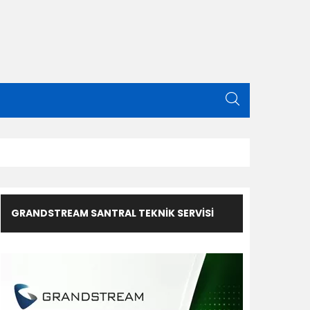
GRANDSTREAM SANTRAL TEKNIK SERVISI