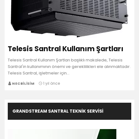
Telesis Santral Kullanım Şartları
Telesis Santral Kullanım Şartları başlıklı makalede, Telesis
Santral'in kullanımının önemi ve gereklilikleri ele alınmaktadır.
Telesis Santral, işletmeler için…
1 yıl önce
NECBILISIM
GRANDSTREAM SANTRAL TEKNIK SERVISI