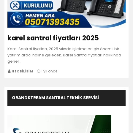
karel santral fiyatları 2025
Karel Santral fiyatları, 2025 yılında işletmeler için önemli bir
yatırım aracı haline gelecek. Karel Santral fiyatları hakkında
genel…
1 yıl önce
NECBILISIM
GRANDSTREAM SANTRAL TEKNIK SERVISI