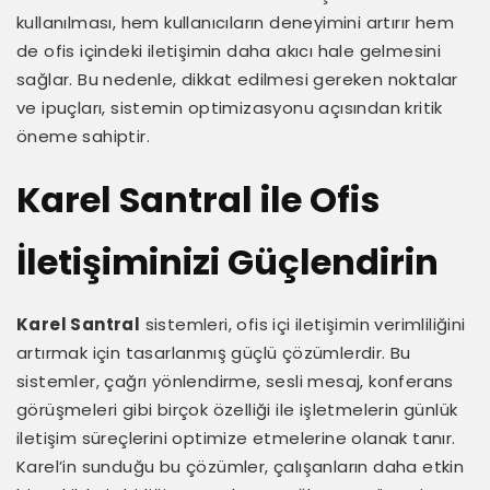
kullanılması, hem kullanıcıların deneyimini artırır hem
de ofis içindeki iletişimin daha akıcı hale gelmesini
sağlar. Bu nedenle, dikkat edilmesi gereken noktalar
ve ipuçları, sistemin optimizasyonu açısından kritik
öneme sahiptir.
Karel Santral ile Ofis
İletişiminizi Güçlendirin
Karel Santral
sistemleri, ofis içi iletişimin verimliliğini
artırmak için tasarlanmış güçlü çözümlerdir. Bu
sistemler, çağrı yönlendirme, sesli mesaj, konferans
görüşmeleri gibi birçok özelliği ile işletmelerin günlük
iletişim süreçlerini optimize etmelerine olanak tanır.
Karel’in sunduğu bu çözümler, çalışanların daha etkin