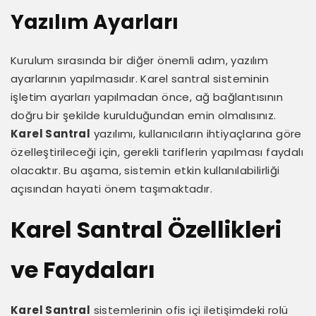
Yazılım Ayarları
Kurulum sırasında bir diğer önemli adım, yazılım
ayarlarının yapılmasıdır. Karel santral sisteminin
işletim ayarları yapılmadan önce, ağ bağlantısının
doğru bir şekilde kurulduğundan emin olmalısınız.
Karel Santral
yazılımı, kullanıcıların ihtiyaçlarına göre
özelleştirileceği için, gerekli tariflerin yapılması faydalı
olacaktır. Bu aşama, sistemin etkin kullanılabilirliği
açısından hayati önem taşımaktadır.
Karel Santral Özellikleri
ve Faydaları
Karel Santral
sistemlerinin ofis içi iletişimdeki rolü