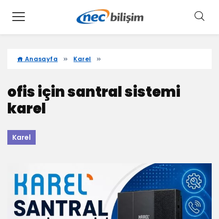
Anasayfa
Karel
ofis için santral sistemi
karel
Karel