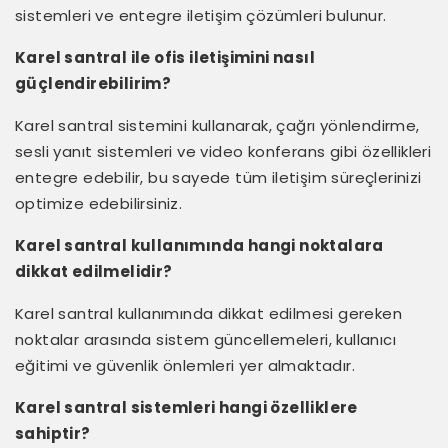
sistemleri ve entegre iletişim çözümleri bulunur.
Karel santral ile ofis iletişimini nasıl
güçlendirebilirim?
Karel santral sistemini kullanarak, çağrı yönlendirme,
sesli yanıt sistemleri ve video konferans gibi özellikleri
entegre edebilir, bu sayede tüm iletişim süreçlerinizi
optimize edebilirsiniz.
Karel santral kullanımında hangi noktalara
dikkat edilmelidir?
Karel santral kullanımında dikkat edilmesi gereken
noktalar arasında sistem güncellemeleri, kullanıcı
eğitimi ve güvenlik önlemleri yer almaktadır.
Karel santral sistemleri hangi özelliklere
sahiptir?