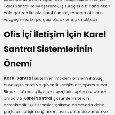
Karel Santral ile iyileştirerek, iş süreçlerinizi daha etkin
hale getirebilirsiniz. Karel Santral, modern ofislerin
vazgeçilmez bir parçası olarak öne çıkmaktadır.
Ofis İçi İletişim İçin Karel
Santral Sistemlerinin
Önemi
Karel Santral
sistemleri, modern ofislerin ihtiyaç
duyduğu verimli ve güvenilir iletişim altyapısını sunar.
Birçok işletme, iç iletişim süreçlerini optimize etmek
amacıyla
Karel Santral
çözümlerini tercih
etmektedir. Bu sistemler, çalışma ortamında daha
güçlü bir iletişim sağlarken, aynı zamanda zaman ve