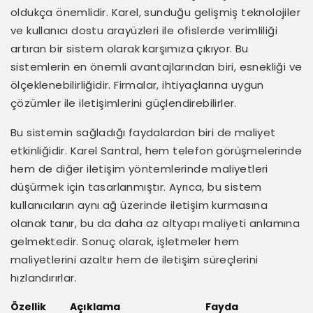
oldukça önemlidir. Karel, sunduğu gelişmiş teknolojiler
ve kullanıcı dostu arayüzleri ile ofislerde verimliliği
artıran bir sistem olarak karşımıza çıkıyor. Bu
sistemlerin en önemli avantajlarından biri, esnekliği ve
ölçeklenebilirliğidir. Firmalar, ihtiyaçlarına uygun
çözümler ile iletişimlerini güçlendirebilirler.
Bu sistemin sağladığı faydalardan biri de maliyet
etkinliğidir. Karel Santral, hem telefon görüşmelerinde
hem de diğer iletişim yöntemlerinde maliyetleri
düşürmek için tasarlanmıştır. Ayrıca, bu sistem
kullanıcıların aynı ağ üzerinde iletişim kurmasına
olanak tanır, bu da daha az altyapı maliyeti anlamına
gelmektedir. Sonuç olarak, işletmeler hem
maliyetlerini azaltır hem de iletişim süreçlerini
hızlandırırlar.
Özellik
Açıklama
Fayda