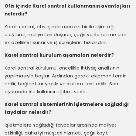
Ofis içinde Karel santral kullanmanın avantajları
nelerdir?
Karel santral, ofis içinde merkezi bir iletişim ağı
oluşturur, maliyetleri düşürür, çağrı yönlendirme gibi
ek özellikler sunar ve iş süreçlerini hızlandırır.
Karel santral kurulum aşamaları nelerdir?
Karel santral kurulumu, öncelikle ihtiyaç analizinin
yapılmasıyla başlar. Ardından gerekli ekipman temin
edilir, bağlantılar yapılır ve sistem test edilir. Son
aşamada ise kullanıcı eğitimi verilir.
Karel santral sistemlerinin işletmelere sağladığı
faydalar nelerdir?
İşletmelere sağladığı faydalar arasında maliyet
etkinliği, daha iyi müşteri hizmeti, çağrı kayıt