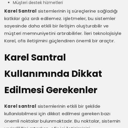
Müşteri destek hizmetleri
Karel Santral
sistemlerinin iş süreçlerine sağladığı
katkılar göz ardı edilemez. işletmeler, bu sistemler
sayesinde daha etkili bir iletişim oluşturabilir ve
müşteri memnuniyetini artırabilirler. İleri teknolojisiyle
Karel, ofis iletişimini güçlendiren önemli bir araçtır.
Karel Santral
Kullanımında Dikkat
Edilmesi Gerekenler
Karel santral
sistemlerinin etkili bir şekilde
kullanılabilmesi için dikkat edilmesi gereken bazı
önemli noktalar bulunmaktadır. Bu noktalar, sistemin