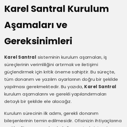
Karel Santral Kurulum
Aşamaları ve
Gereksinimleri
Karel Santral
sisteminin kurulum aşamaları, iş
süreçlerinin verimliliğini artırmak ve iletişimi
güçlendirmek için kritik öneme sahiptir. Bu süreçte,
tüm donanım ve yazılım ayarlarının doğru bir şekilde
yapılması gerekmektedir. Bu yazıda,
Karel Santral
kurulum aşamalarını ve gerekli yapılandırmaları
detaylı bir şekilde ele alacağız.
Kurulum sürecinin ilk adımı, gerekli donanım
bileşenlerinin temin edilmesidir. Ofisinizin ihtiyaçlarına