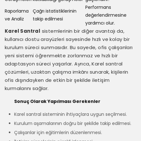
Performans
Raporlama
Çağrı istatistiklerinin
değerlendirmesine
ve Analiz
takip edilmesi
yardımcı olur.
Karel Santral
sistemlerinin bir diğer avantajı da,
kullanıcı dostu arayüzleri sayesinde hızlı ve kolay bir
kurulum süreci sunmasıdır. Bu sayede, ofis çalışanları
yeni sistemi öğrenmekte zorlanmaz ve hızlı bir
adaptasyon süreci yaşarlar. Ayrıca, Karel santral
çözümleri, uzaktan çalışma imkânı sunarak, kişilerin
ofis dışındayken de etkin bir şekilde iletişim
kurmalarını sağlar.
Sonuç Olarak Yapılması Gerekenler
Karel santral sisteminin ihtiyaçlara uygun seçilmesi.
Kurulum aşamalarının doğru bir şekilde takip edilmesi.
Çalışanlar için eğitimlerin düzenlenmesi.