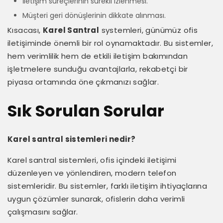
İletişim süreçlerinin sürekli izlenmesi.
Müşteri geri dönüşlerinin dikkate alınması.
Kısacası,
Karel Santral
systemleri, günümüz ofis
iletişiminde önemli bir rol oynamaktadır. Bu sistemler,
hem verimlilik hem de etkili iletişim bakımından
işletmelere sunduğu avantajlarla, rekabetçi bir
piyasa ortamında öne çıkmanızı sağlar.
Sık Sorulan Sorular
Karel santral sistemleri nedir?
Karel santral sistemleri, ofis içindeki iletişimi
düzenleyen ve yönlendiren, modern telefon
sistemleridir. Bu sistemler, farklı iletişim ihtiyaçlarına
uygun çözümler sunarak, ofislerin daha verimli
çalışmasını sağlar.