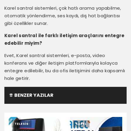
Karel santral sistemleri, çok hatlı arama yapabilme,
otomatik yönlendirme, ses kaydı, dış hat bağlantısı
gibi özellikler sunar.
Karel santral ile farklı iletişim araçlarını entegre
edebilir miyim?
Evet, Karel santral sistemleri, e-posta, video
konferans ve diğer iletişim platformlarıyla kolayca
entegre edilebilir, bu da ofis iletişimini daha kapsamlı
hale getirir.
BENZER YAZILAR
TELESIS
KAREL