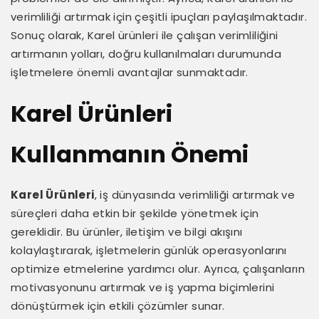
verimliliği artırmak için çeşitli ipuçları paylaşılmaktadır.
Sonuç olarak, Karel ürünleri ile çalışan verimliliğini
artırmanın yolları, doğru kullanılmaları durumunda
işletmelere önemli avantajlar sunmaktadır.
Karel Ürünleri
Kullanmanın Önemi
Karel Ürünleri
, iş dünyasında verimliliği artırmak ve
süreçleri daha etkin bir şekilde yönetmek için
gereklidir. Bu ürünler, iletişim ve bilgi akışını
kolaylaştırarak, işletmelerin günlük operasyonlarını
optimize etmelerine yardımcı olur. Ayrıca, çalışanların
motivasyonunu artırmak ve iş yapma biçimlerini
dönüştürmek için etkili çözümler sunar.