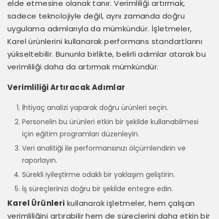
elde etmesine olanak tanır. Verimliliği artırmak,
sadece teknolojiyle değil, aynı zamanda doğru
uygulama adımlarıyla da mümkündür. İşletmeler,
Karel ürünlerini kullanarak performans standartlarını
yükseltebilir. Bununla birlikte, belirli adımlar atarak bu
verimliliği daha da artırmak mümkündür.
Verimliliği Artıracak Adımlar
İhtiyaç analizi yaparak doğru ürünleri seçin.
Personelin bu ürünleri etkin bir şekilde kullanabilmesi
için eğitim programları düzenleyin.
Veri analitiği ile performansınızı ölçümlendirin ve
raporlayın.
Sürekli iyileştirme odaklı bir yaklaşım geliştirin.
İş süreçlerinizi doğru bir şekilde entegre edin.
Karel Ürünleri
kullanarak işletmeler, hem çalışan
verimliliğini artırabilir hem de süreçlerini daha etkin bir