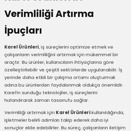
Verimliliği Artırma
İpuçları
Karel Ürünleri
, iş süreçlerini optimize etmek ve
çalışanların verimliliğini artırmak için mükemmel bir
araçtır. Bu ürünler, kullanıcıların ihtiyaçlarına göre
özelleştirilebilir ve çeşitli sektörlerde uygulanabilir. İş
yerinde daha etkili bir çalışma ortamı oluşturmak
adına bu ürünlerden faydalanmak oldukça önemlidir.
Karel’in sunduğu teknolojiler, iş süreçlerini
hızlandırarak zaman tasarrufu sağlar.
Verimliliği artırmak için
Karel Ürünleri
kullanıldığında,
işletmeler belirli adımları takip ederek daha iyi
sonuçlar elde edebilirler. Bu süreç, çalışanların iletişim