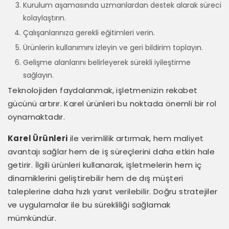
Kurulum aşamasında uzmanlardan destek alarak süreci
kolaylaştırın.
Çalışanlarınıza gerekli eğitimleri verin.
Ürünlerin kullanımını izleyin ve geri bildirim toplayın.
Gelişme alanlarını belirleyerek sürekli iyileştirme
sağlayın.
Teknolojiden faydalanmak, işletmenizin rekabet
gücünü artırır. Karel ürünleri bu noktada önemli bir rol
oynamaktadır.
Karel Ürünleri
ile verimlilik artırmak, hem maliyet
avantajı sağlar hem de iş süreçlerini daha etkin hale
getirir. İlgili ürünleri kullanarak, işletmelerin hem iç
dinamiklerini geliştirebilir hem de dış müşteri
taleplerine daha hızlı yanıt verilebilir. Doğru stratejiler
ve uygulamalar ile bu sürekliliği sağlamak
mümkündür.