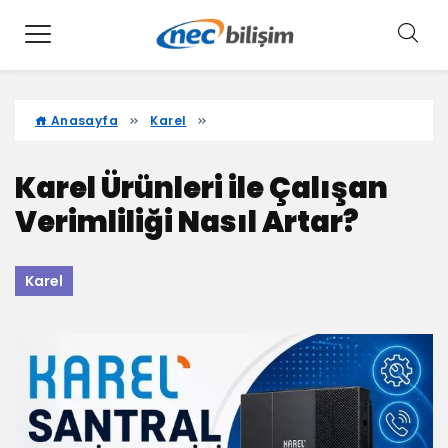
Anasayfa
Karel
Karel Ürünleri ile Çalışan
Verimliliği Nasıl Artar?
Karel