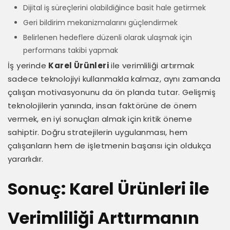
Dijital iş süreçlerini olabildiğince basit hale getirmek
Geri bildirim mekanizmalarını güçlendirmek
Belirlenen hedeflere düzenli olarak ulaşmak için
performans takibi yapmak
İş yerinde
Karel Ürünleri
ile verimliliği artırmak
sadece teknolojiyi kullanmakla kalmaz, aynı zamanda
çalışan motivasyonunu da ön planda tutar. Gelişmiş
teknolojilerin yanında, insan faktörüne de önem
vermek, en iyi sonuçları almak için kritik öneme
sahiptir. Doğru stratejilerin uygulanması, hem
çalışanların hem de işletmenin başarısı için oldukça
yararlıdır.
Sonuç: Karel Ürünleri ile
Verimliliği Arttırmanın