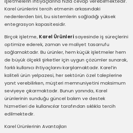
işletmelerin ihtiyaçlarına hızla cevap verebilmektedir.
Karel ürünlerini tercih etmenin arkasındaki
nedenlerden biri, bu sistemlerin sağladığı yüksek
entegrasyon kapasitesidir.
Birçok işletme,
Karel Ürünleri
sayesinde iş süreçlerini
optimize ederek, zaman ve maliyet tasarrufu
sağlamaktadır. Bu ürünler, hem küçük işletmeler hem
de büyük ölçekli şirketler için uygun çözümler sunarak,
farklı kullanıcı ihtiyaçlarını karşılamaktadır. Karel’in
kaliteli ürün yelpazesi, her sektörün özel taleplerine
yanıt verebilirken, müşteri memnuniyetini maksimum
seviyeye çıkarmaktadır. Bunun yanında, Karel
ürünlerinin sunduğu güncel bakım ve destek
hizmetleri de kullanıcılar tarafından sıklıkla tercih
edilmektedir.
Karel Ürünlerinin Avantajları