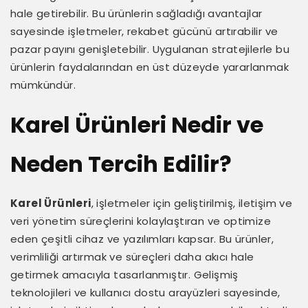
hale getirebilir. Bu ürünlerin sağladığı avantajlar
sayesinde işletmeler, rekabet gücünü artırabilir ve
pazar payını genişletebilir. Uygulanan stratejilerle bu
ürünlerin faydalarından en üst düzeyde yararlanmak
mümkündür.
Karel Ürünleri Nedir ve
Neden Tercih Edilir?
Karel Ürünleri
, işletmeler için geliştirilmiş, iletişim ve
veri yönetim süreçlerini kolaylaştıran ve optimize
eden çeşitli cihaz ve yazılımları kapsar. Bu ürünler,
verimliliği artırmak ve süreçleri daha akıcı hale
getirmek amacıyla tasarlanmıştır. Gelişmiş
teknolojileri ve kullanıcı dostu arayüzleri sayesinde,