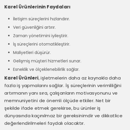
Karel Ürünlerinin Faydaları
İletişim süreçlerini hızlandırır.
Veri güvenliğini artırır.
Zaman yönetimini iyileştirir.
İş süreçlerini otomatikleştirir.
Maliyetleri düşürür.
Gelişmiş müşteri hizmetleri sunar.
Esneklik ve ölçeklenebilirlik sağlar.
Karel Ürünleri
, işletmelerin daha az kaynakla daha
fazla iş yapmalarını sağlar. İş süreçlerinin verimliliğini
artırmanın yanı sıra, çalışanların motivasyonunu ve
memnuniyetini de önemli ölçüde etkiler. Net bir
şekilde ifade etmek gerekirse, bu ürünler iş
dünyasında kaçınılmaz bir gereksinimdir ve dikkatlice
değerlendirilmeleri faydalı olacaktır.