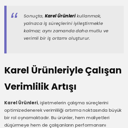
Sonuçta,
Karel Ürünleri
kullanmak,
yalnızca iş süreçlerini iyileştirmekle
kalmaz; aynı zamanda daha mutlu ve
verimli bir iş ortamı oluşturur.
Karel Ürünleriyle Çalışan
Verimlilik Artışı
Karel Ürünleri
, işletmelerin çalışma süreçlerini
optimizedenerek verimliliği artırma noktasında büyük
bir rol oynamaktadır. Bu ürünler, hem maliyetleri
düşürmeye hem de çalışanların performansını