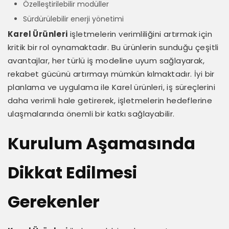
Özelleştirilebilir modüller
Sürdürülebilir enerji yönetimi
Karel Ürünleri
işletmelerin verimliliğini artırmak için
kritik bir rol oynamaktadır. Bu ürünlerin sunduğu çeşitli
avantajlar, her türlü iş modeline uyum sağlayarak,
rekabet gücünü artırmayı mümkün kılmaktadır. İyi bir
planlama ve uygulama ile Karel ürünleri, iş süreçlerini
daha verimli hale getirerek, işletmelerin hedeflerine
ulaşmalarında önemli bir katkı sağlayabilir.
Kurulum Aşamasında
Dikkat Edilmesi
Gerekenler