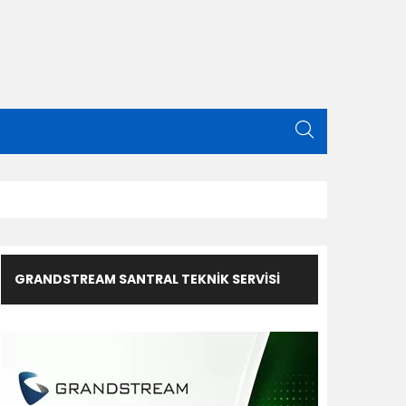
GRANDSTREAM SANTRAL TEKNIK SERVISI