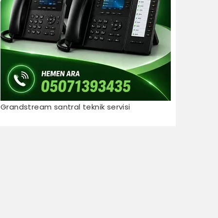
Grandstream santral teknik servisi