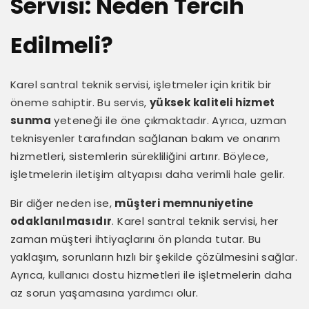
Servisi: Neden Tercih
Edilmeli?
Karel santral teknik servisi, işletmeler için kritik bir
öneme sahiptir. Bu servis,
yüksek kaliteli hizmet
sunma
yeteneği ile öne çıkmaktadır. Ayrıca, uzman
teknisyenler tarafından sağlanan bakım ve onarım
hizmetleri, sistemlerin sürekliliğini artırır. Böylece,
işletmelerin iletişim altyapısı daha verimli hale gelir.
Bir diğer neden ise,
müşteri memnuniyetine
odaklanılmasıdır
. Karel santral teknik servisi, her
zaman müşteri ihtiyaçlarını ön planda tutar. Bu
yaklaşım, sorunların hızlı bir şekilde çözülmesini sağlar.
Ayrıca, kullanıcı dostu hizmetleri ile işletmelerin daha
az sorun yaşamasına yardımcı olur.