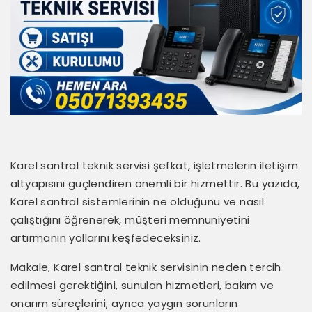
Karel santral teknik servisi şefkat, işletmelerin iletişim
altyapısını güçlendiren önemli bir hizmettir. Bu yazıda,
Karel santral sistemlerinin ne olduğunu ve nasıl
çalıştığını öğrenerek, müşteri memnuniyetini
artırmanın yollarını keşfedeceksiniz.
Makale, Karel santral teknik servisinin neden tercih
edilmesi gerektiğini, sunulan hizmetleri, bakım ve
onarım süreçlerini, ayrıca yaygın sorunların