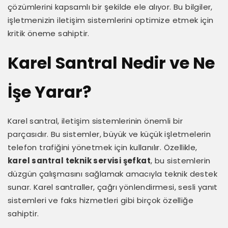
çözümlerini kapsamlı bir şekilde ele alıyor. Bu bilgiler,
işletmenizin iletişim sistemlerini optimize etmek için
kritik öneme sahiptir.
Karel Santral Nedir ve Ne
İşe Yarar?
Karel santral, iletişim sistemlerinin önemli bir
parçasıdır. Bu sistemler, büyük ve küçük işletmelerin
telefon trafiğini yönetmek için kullanılır. Özellikle,
karel santral teknik servisi şefkat
, bu sistemlerin
düzgün çalışmasını sağlamak amacıyla teknik destek
sunar. Karel santraller, çağrı yönlendirmesi, sesli yanıt
sistemleri ve faks hizmetleri gibi birçok özelliğe
sahiptir.