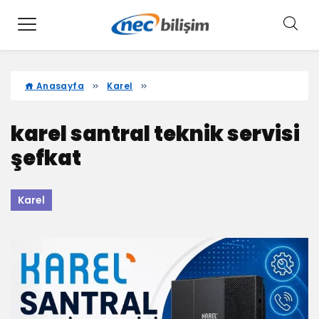
Anasayfa
Karel
karel santral teknik servisi
şefkat
Karel