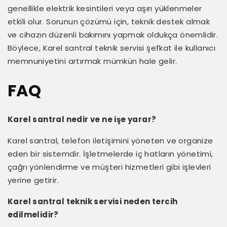
genellikle elektrik kesintileri veya aşırı yüklenmeler
etkili olur. Sorunun çözümü için, teknik destek almak
ve cihazın düzenli bakımını yapmak oldukça önemlidir.
Böylece, Karel santral teknik servisi şefkat ile kullanıcı
memnuniyetini artırmak mümkün hale gelir.
FAQ
Karel santral nedir ve ne işe yarar?
Karel santral, telefon iletişimini yöneten ve organize
eden bir sistemdir. İşletmelerde iç hatların yönetimi,
çağrı yönlendirme ve müşteri hizmetleri gibi işlevleri
yerine getirir.
Karel santral teknik servisi neden tercih
edilmelidir?