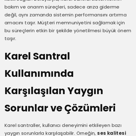
bakım ve onarım süreçleri, sadece arıza giderme
değil, aynı zamanda sistemin performansını artırma
amacını taşır. Müşteri memnuniyetini sağlamak için
bu süreçlerin etkin bir şekilde yönetilmesi büyük önem
taşır.
Karel Santral
Kullanımında
Karşılaşılan Yaygın
Sorunlar ve Çözümleri
Karel santraller, kullanıcı deneyimini etkileyen bazı
yaygın sorunlarla karşılaşabilir. Örneğin,
ses kalitesi