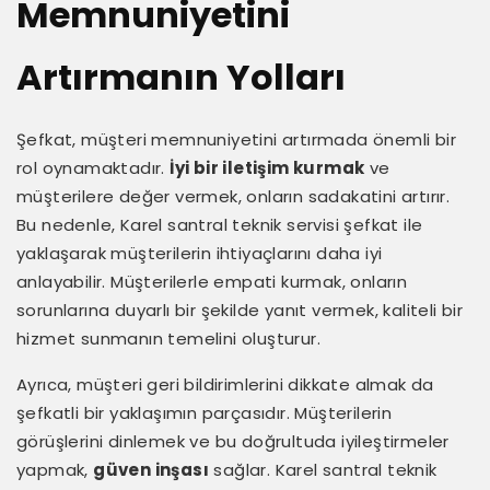
Memnuniyetini
Artırmanın Yolları
Şefkat, müşteri memnuniyetini artırmada önemli bir
rol oynamaktadır.
İyi bir iletişim kurmak
ve
müşterilere değer vermek, onların sadakatini artırır.
Bu nedenle, Karel santral teknik servisi şefkat ile
yaklaşarak müşterilerin ihtiyaçlarını daha iyi
anlayabilir. Müşterilerle empati kurmak, onların
sorunlarına duyarlı bir şekilde yanıt vermek, kaliteli bir
hizmet sunmanın temelini oluşturur.
Ayrıca, müşteri geri bildirimlerini dikkate almak da
şefkatli bir yaklaşımın parçasıdır. Müşterilerin
görüşlerini dinlemek ve bu doğrultuda iyileştirmeler
yapmak,
güven inşası
sağlar. Karel santral teknik