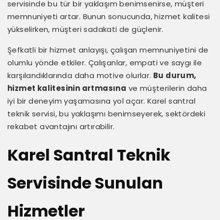
servisinde bu tür bir yaklaşım benimsenirse, müşteri
memnuniyeti artar. Bunun sonucunda, hizmet kalitesi
yükselirken, müşteri sadakati de güçlenir.
Şefkatli bir hizmet anlayışı, çalışan memnuniyetini de
olumlu yönde etkiler. Çalışanlar, empati ve saygı ile
karşılandıklarında daha motive olurlar.
Bu durum,
hizmet kalitesinin artmasına
ve müşterilerin daha
iyi bir deneyim yaşamasına yol açar. Karel santral
teknik servisi, bu yaklaşımı benimseyerek, sektördeki
rekabet avantajını artırabilir.
Karel Santral Teknik
Servisinde Sunulan
Hizmetler