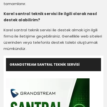
tamamlanır.
Karel santral teknik servisi ile ilgili olarak nasıl
destek alabilirim?
Karel santral teknik servisi ile destek almak için ilgili
firma ile iletişime geçebilirsiniz. Genellikle web siteleri
üzerinden veya telefonla destek talebi oluşturmak
mümkündür.
GRANDSTREAM SANTRAL TEKNIK SERVISI