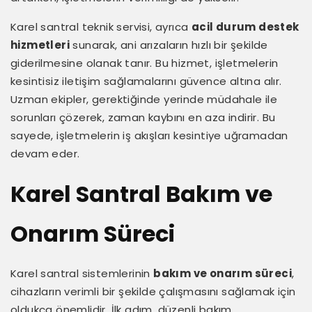
Karel santral teknik servisi, ayrıca
acil durum destek
hizmetleri
sunarak, ani arızaların hızlı bir şekilde
giderilmesine olanak tanır. Bu hizmet, işletmelerin
kesintisiz iletişim sağlamalarını güvence altına alır.
Uzman ekipler, gerektiğinde yerinde müdahale ile
sorunları çözerek, zaman kaybını en aza indirir. Bu
sayede, işletmelerin iş akışları kesintiye uğramadan
devam eder.
Karel Santral Bakım ve
Onarım Süreci
Karel santral sistemlerinin
bakım ve onarım süreci
,
cihazların verimli bir şekilde çalışmasını sağlamak için
oldukça önemlidir. İlk adım, düzenli bakım