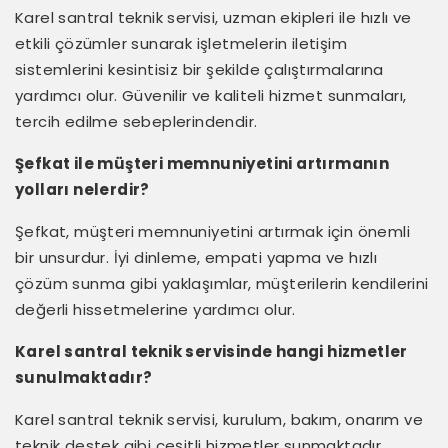
Karel santral teknik servisi, uzman ekipleri ile hızlı ve
etkili çözümler sunarak işletmelerin iletişim
sistemlerini kesintisiz bir şekilde çalıştırmalarına
yardımcı olur. Güvenilir ve kaliteli hizmet sunmaları,
tercih edilme sebeplerindendir.
Şefkat ile müşteri memnuniyetini artırmanın
yolları nelerdir?
Şefkat, müşteri memnuniyetini artırmak için önemli
bir unsurdur. İyi dinleme, empati yapma ve hızlı
çözüm sunma gibi yaklaşımlar, müşterilerin kendilerini
değerli hissetmelerine yardımcı olur.
Karel santral teknik servisinde hangi hizmetler
sunulmaktadır?
Karel santral teknik servisi, kurulum, bakım, onarım ve
teknik destek gibi çeşitli hizmetler sunmaktadır.