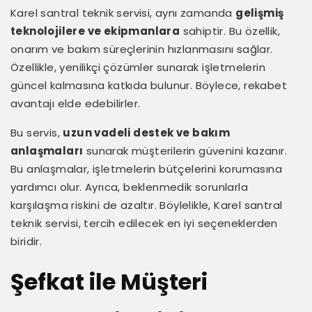
Karel santral teknik servisi, aynı zamanda
gelişmiş
teknolojilere ve ekipmanlara
sahiptir. Bu özellik,
onarım ve bakım süreçlerinin hızlanmasını sağlar.
Özellikle, yenilikçi çözümler sunarak işletmelerin
güncel kalmasına katkıda bulunur. Böylece, rekabet
avantajı elde edebilirler.
Bu servis,
uzun vadeli destek ve bakım
anlaşmaları
sunarak müşterilerin güvenini kazanır.
Bu anlaşmalar, işletmelerin bütçelerini korumasına
yardımcı olur. Ayrıca, beklenmedik sorunlarla
karşılaşma riskini de azaltır. Böylelikle, Karel santral
teknik servisi, tercih edilecek en iyi seçeneklerden
biridir.
Şefkat ile Müşteri