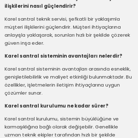
ilişkilerini nasıl güçlendirir?
Karel santral teknik servisi, şefkatli bir yaklaşımla
müşteri ilişkilerini güçlendirir. Müşteri ihtiyaçlarına
anlayışla yaklaşarak, sorunları hızlı bir şekilde çözerek
güven inşa eder.
Karel santral sisteminin avantajları nelerdir?
Karel santral sisteminin avantajları arasında esneklik,
genişletilebilirlik ve maliyet etkinliği bulunmaktadır. Bu
özellikler, işletmelerin iletişim ihtiyaçlarına uygun
çözümler sunar.
Karel santral kurulumu ne kadar sürer?
Karel santral kurulumu, sistemin büyüklüğüne ve
karmaşıklığına bağlı olarak değişebilir. Genellikle
uzman teknik ekipler tarafından hızlı bir şekilde