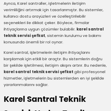
Ayrıca, Karel santraller, işletmelerin iletişim
verimliliğini artırmak için tasarlanmıştır. Bu sistemler,
kullanıcı dostu arayüzleri ve özelleştirilebilir
seçenekleri ile dikkat çeker. Böylece, firmalar
ihtiyaçlarına uygun çözümler bulabilir.
karel santral
teknik servisi şefkat
, sistemin kurulumu ve bakımı
konusunda önemli bir rol oynar.
Karel santral, işletmelerin iletişim ihtiyaçlarını
karşılamak için etkili bir araçtır. Bu sistemlerin doğru
bir şekilde işletilmesi, iletişim akışını artırır. Bu nedenle,
karel santral teknik servisi şefkat
gibi profesyonel
hizmetler, işletmelerin bu sistemlerden en iyi şekilde
yararlanmalarını sağlar.
Karel Santral Teknik