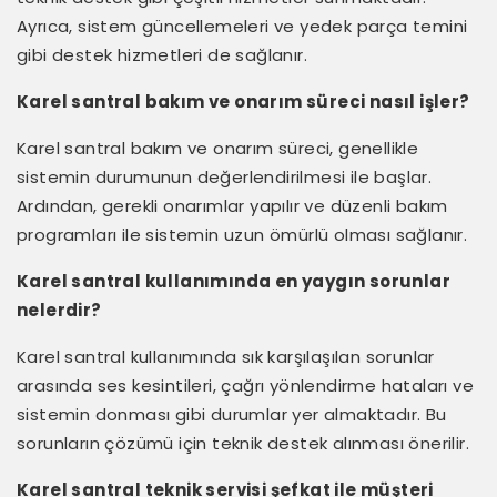
Ayrıca, sistem güncellemeleri ve yedek parça temini
gibi destek hizmetleri de sağlanır.
Karel santral bakım ve onarım süreci nasıl işler?
Karel santral bakım ve onarım süreci, genellikle
sistemin durumunun değerlendirilmesi ile başlar.
Ardından, gerekli onarımlar yapılır ve düzenli bakım
programları ile sistemin uzun ömürlü olması sağlanır.
Karel santral kullanımında en yaygın sorunlar
nelerdir?
Karel santral kullanımında sık karşılaşılan sorunlar
arasında ses kesintileri, çağrı yönlendirme hataları ve
sistemin donması gibi durumlar yer almaktadır. Bu
sorunların çözümü için teknik destek alınması önerilir.
Karel santral teknik servisi şefkat ile müşteri