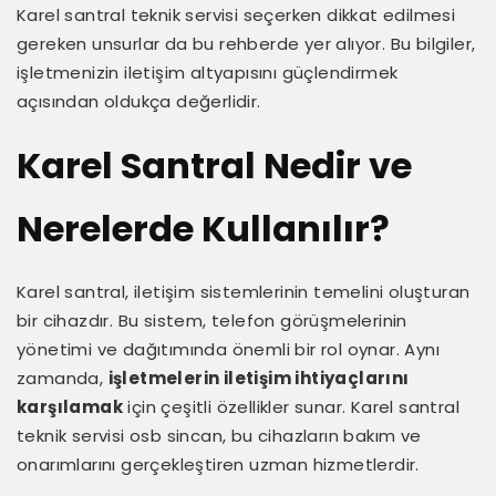
Karel santral teknik servisi seçerken dikkat edilmesi
gereken unsurlar da bu rehberde yer alıyor. Bu bilgiler,
işletmenizin iletişim altyapısını güçlendirmek
açısından oldukça değerlidir.
Karel Santral Nedir ve
Nerelerde Kullanılır?
Karel santral, iletişim sistemlerinin temelini oluşturan
bir cihazdır. Bu sistem, telefon görüşmelerinin
yönetimi ve dağıtımında önemli bir rol oynar. Aynı
zamanda,
işletmelerin iletişim ihtiyaçlarını
karşılamak
için çeşitli özellikler sunar. Karel santral
teknik servisi osb sincan, bu cihazların bakım ve
onarımlarını gerçekleştiren uzman hizmetlerdir.