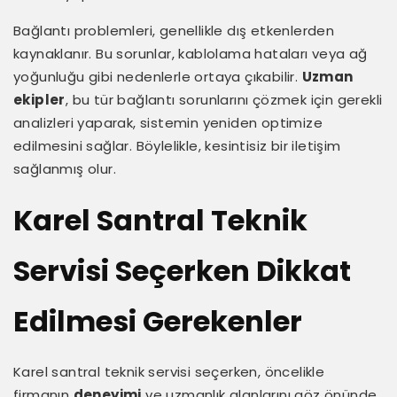
Bağlantı problemleri, genellikle dış etkenlerden
kaynaklanır. Bu sorunlar, kablolama hataları veya ağ
yoğunluğu gibi nedenlerle ortaya çıkabilir.
Uzman
ekipler
, bu tür bağlantı sorunlarını çözmek için gerekli
analizleri yaparak, sistemin yeniden optimize
edilmesini sağlar. Böylelikle, kesintisiz bir iletişim
sağlanmış olur.
Karel Santral Teknik
Servisi Seçerken Dikkat
Edilmesi Gerekenler
Karel santral teknik servisi seçerken, öncelikle
firmanın
deneyimi
ve uzmanlık alanlarını göz önünde