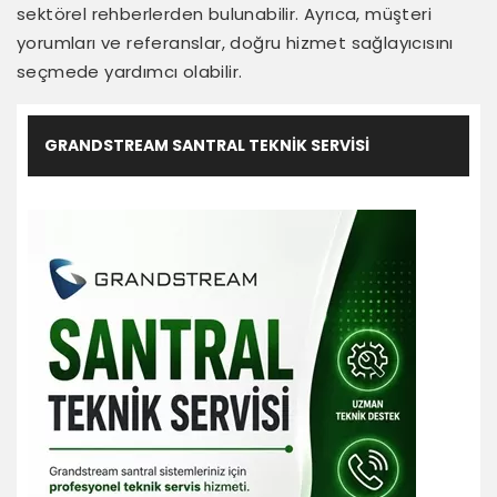
sektörel rehberlerden bulunabilir. Ayrıca, müşteri
yorumları ve referanslar, doğru hizmet sağlayıcısını
seçmede yardımcı olabilir.
GRANDSTREAM SANTRAL TEKNIK SERVISI