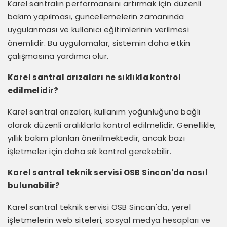
Karel santralın performansını artırmak için düzenli
bakım yapılması, güncellemelerin zamanında
uygulanması ve kullanıcı eğitimlerinin verilmesi
önemlidir. Bu uygulamalar, sistemin daha etkin
çalışmasına yardımcı olur.
Karel santral arızaları ne sıklıkla kontrol
edilmelidir?
Karel santral arızaları, kullanım yoğunluğuna bağlı
olarak düzenli aralıklarla kontrol edilmelidir. Genellikle,
yıllık bakım planları önerilmektedir, ancak bazı
işletmeler için daha sık kontrol gerekebilir.
Karel santral teknik servisi OSB Sincan'da nasıl
bulunabilir?
Karel santral teknik servisi OSB Sincan'da, yerel
işletmelerin web siteleri, sosyal medya hesapları ve