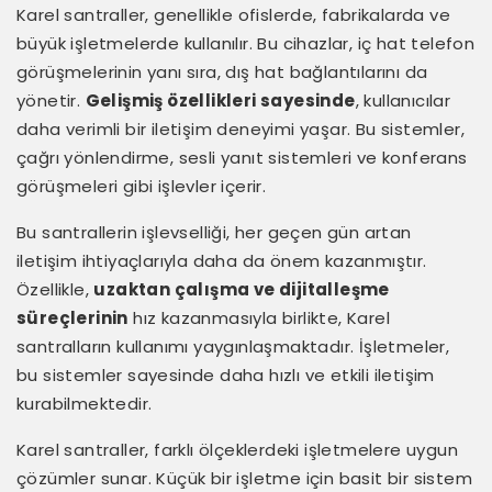
Karel santraller, genellikle ofislerde, fabrikalarda ve
büyük işletmelerde kullanılır. Bu cihazlar, iç hat telefon
görüşmelerinin yanı sıra, dış hat bağlantılarını da
yönetir.
Gelişmiş özellikleri sayesinde
, kullanıcılar
daha verimli bir iletişim deneyimi yaşar. Bu sistemler,
çağrı yönlendirme, sesli yanıt sistemleri ve konferans
görüşmeleri gibi işlevler içerir.
Bu santrallerin işlevselliği, her geçen gün artan
iletişim ihtiyaçlarıyla daha da önem kazanmıştır.
Özellikle,
uzaktan çalışma ve dijitalleşme
süreçlerinin
hız kazanmasıyla birlikte, Karel
santralların kullanımı yaygınlaşmaktadır. İşletmeler,
bu sistemler sayesinde daha hızlı ve etkili iletişim
kurabilmektedir.
Karel santraller, farklı ölçeklerdeki işletmelere uygun
çözümler sunar. Küçük bir işletme için basit bir sistem