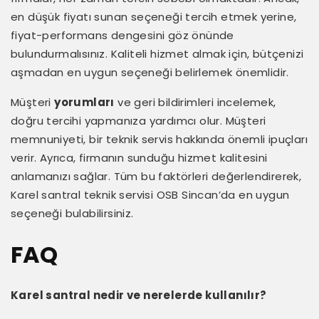
en düşük fiyatı sunan seçeneği tercih etmek yerine,
fiyat-performans dengesini göz önünde
bulundurmalısınız. Kaliteli hizmet almak için, bütçenizi
aşmadan en uygun seçeneği belirlemek önemlidir.
Müşteri
yorumları
ve geri bildirimleri incelemek,
doğru tercihi yapmanıza yardımcı olur. Müşteri
memnuniyeti, bir teknik servis hakkında önemli ipuçları
verir. Ayrıca, firmanın sunduğu hizmet kalitesini
anlamanızı sağlar. Tüm bu faktörleri değerlendirerek,
Karel santral teknik servisi OSB Sincan’da en uygun
seçeneği bulabilirsiniz.
FAQ
Karel santral nedir ve nerelerde kullanılır?