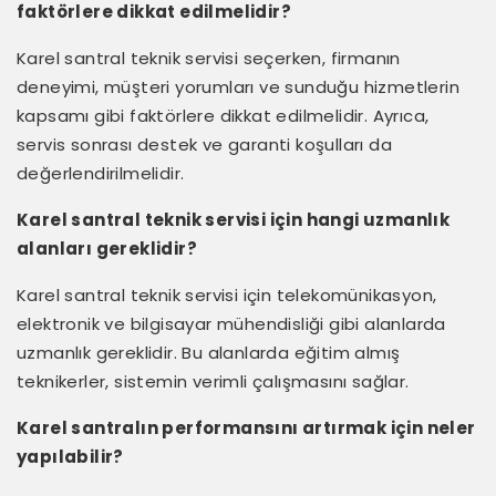
faktörlere dikkat edilmelidir?
Karel santral teknik servisi seçerken, firmanın
deneyimi, müşteri yorumları ve sunduğu hizmetlerin
kapsamı gibi faktörlere dikkat edilmelidir. Ayrıca,
servis sonrası destek ve garanti koşulları da
değerlendirilmelidir.
Karel santral teknik servisi için hangi uzmanlık
alanları gereklidir?
Karel santral teknik servisi için telekomünikasyon,
elektronik ve bilgisayar mühendisliği gibi alanlarda
uzmanlık gereklidir. Bu alanlarda eğitim almış
teknikerler, sistemin verimli çalışmasını sağlar.
Karel santralın performansını artırmak için neler
yapılabilir?