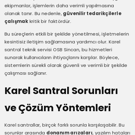
ekipmanlar, işlemlerin daha verimli yapılmasına
olanak tanır. Bu nedenle,
güvenilir tedarikçilerle
çalışmak
kritik bir faktördür.
Bu süreçlerin etkili bir şekilde yönetilmesi, işletmelerin
kesintisiz iletişim sağlamasına yardımcı olur. Karel
santral teknik servisi OSB Sincan, bu hizmetleri
sunarak kullanıcıların ihtiyaçlarını karşılar. Böylece,
sistemlerin sürekli olarak güvenli ve verimli bir şekilde
çalışması sağlanır.
Karel Santral Sorunları
ve Çözüm Yöntemleri
Karel santrallar, birçok farklı sorunla karşılaşabilir. Bu
sorunlar arasında
donanım arızaları
, yazılım hataları