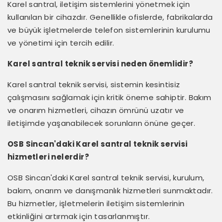
Karel santral, iletişim sistemlerini yönetmek için
kullanılan bir cihazdır. Genellikle ofislerde, fabrikalarda
ve büyük işletmelerde telefon sistemlerinin kurulumu
ve yönetimi için tercih edilir.
Karel santral teknik servisi neden önemlidir?
Karel santral teknik servisi, sistemin kesintisiz
çalışmasını sağlamak için kritik öneme sahiptir. Bakım
ve onarım hizmetleri, cihazın ömrünü uzatır ve
iletişimde yaşanabilecek sorunların önüne geçer.
OSB Sincan'daki Karel santral teknik servisi
hizmetleri nelerdir?
OSB Sincan'daki Karel santral teknik servisi, kurulum,
bakım, onarım ve danışmanlık hizmetleri sunmaktadır.
Bu hizmetler, işletmelerin iletişim sistemlerinin
etkinliğini artırmak için tasarlanmıştır.