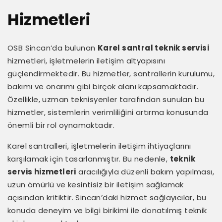
Hizmetleri
OSB Sincan’da bulunan
Karel santral teknik servisi
hizmetleri, işletmelerin iletişim altyapısını
güçlendirmektedir. Bu hizmetler, santrallerin kurulumu,
bakımı ve onarımı gibi birçok alanı kapsamaktadır.
Özellikle, uzman teknisyenler tarafından sunulan bu
hizmetler, sistemlerin verimliliğini artırma konusunda
önemli bir rol oynamaktadır.
Karel santralleri, işletmelerin iletişim ihtiyaçlarını
karşılamak için tasarlanmıştır. Bu nedenle,
teknik
servis hizmetleri
aracılığıyla düzenli bakım yapılması,
uzun ömürlü ve kesintisiz bir iletişim sağlamak
açısından kritiktir. Sincan’daki hizmet sağlayıcılar, bu
konuda deneyim ve bilgi birikimi ile donatılmış teknik