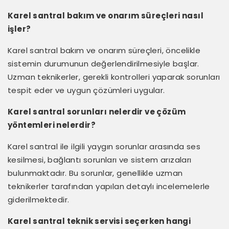
Karel santral bakım ve onarım süreçleri nasıl
işler?
Karel santral bakım ve onarım süreçleri, öncelikle
sistemin durumunun değerlendirilmesiyle başlar.
Uzman teknikerler, gerekli kontrolleri yaparak sorunları
tespit eder ve uygun çözümleri uygular.
Karel santral sorunları nelerdir ve çözüm
yöntemleri nelerdir?
Karel santral ile ilgili yaygın sorunlar arasında ses
kesilmesi, bağlantı sorunları ve sistem arızaları
bulunmaktadır. Bu sorunlar, genellikle uzman
teknikerler tarafından yapılan detaylı incelemelerle
giderilmektedir.
Karel santral teknik servisi seçerken hangi