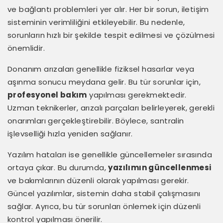
ve bağlantı problemleri yer alır. Her bir sorun, iletişim
sisteminin verimliliğini etkileyebilir. Bu nedenle,
sorunların hızlı bir şekilde tespit edilmesi ve çözülmesi
önemlidir.
Donanım arızaları genellikle fiziksel hasarlar veya
aşınma sonucu meydana gelir. Bu tür sorunlar için,
profesyonel bakım
yapılması gerekmektedir.
Uzman teknikerler, arızalı parçaları belirleyerek, gerekli
onarımları gerçekleştirebilir. Böylece, santralin
işlevselliği hızla yeniden sağlanır.
Yazılım hataları ise genellikle güncellemeler sırasında
ortaya çıkar. Bu durumda,
yazılımın güncellenmesi
ve bakımlarının düzenli olarak yapılması gerekir.
Güncel yazılımlar, sistemin daha stabil çalışmasını
sağlar. Ayrıca, bu tür sorunları önlemek için düzenli
kontrol yapılması önerilir.