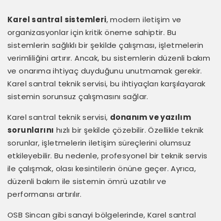
Karel santral sistemleri
, modern iletişim ve
organizasyonlar için kritik öneme sahiptir. Bu
sistemlerin sağlıklı bir şekilde çalışması, işletmelerin
verimliliğini artırır. Ancak, bu sistemlerin düzenli bakım
ve onarıma ihtiyaç duyduğunu unutmamak gerekir.
Karel santral teknik servisi, bu ihtiyaçları karşılayarak
sistemin sorunsuz çalışmasını sağlar.
Karel santral teknik servisi,
donanım ve yazılım
sorunlarını
hızlı bir şekilde çözebilir. Özellikle teknik
sorunlar, işletmelerin iletişim süreçlerini olumsuz
etkileyebilir. Bu nedenle, profesyonel bir teknik servis
ile çalışmak, olası kesintilerin önüne geçer. Ayrıca,
düzenli bakım ile sistemin ömrü uzatılır ve
performansı artırılır.
OSB Sincan gibi sanayi bölgelerinde, Karel santral