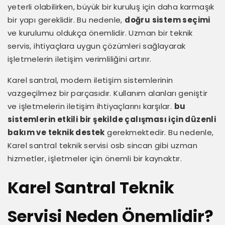
yeterli olabilirken, büyük bir kuruluş için daha karmaşık
bir yapı gereklidir. Bu nedenle,
doğru sistem seçimi
ve kurulumu oldukça önemlidir. Uzman bir teknik
servis, ihtiyaçlara uygun çözümleri sağlayarak
işletmelerin iletişim verimliliğini artırır.
Karel santral, modern iletişim sistemlerinin
vazgeçilmez bir parçasıdır. Kullanım alanları geniştir
ve işletmelerin iletişim ihtiyaçlarını karşılar.
bu
sistemlerin etkili bir şekilde çalışması için düzenli
bakım ve teknik destek
gerekmektedir. Bu nedenle,
Karel santral teknik servisi osb sincan gibi uzman
hizmetler, işletmeler için önemli bir kaynaktır.
Karel Santral Teknik
Servisi Neden Önemlidir?