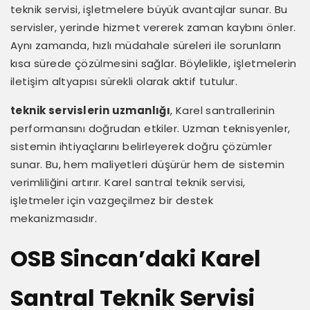
teknik servisi, işletmelere büyük avantajlar sunar. Bu
servisler, yerinde hizmet vererek zaman kaybını önler.
Aynı zamanda, hızlı müdahale süreleri ile sorunların
kısa sürede çözülmesini sağlar. Böylelikle, işletmelerin
iletişim altyapısı sürekli olarak aktif tutulur.
teknik servislerin uzmanlığı
, Karel santrallerinin
performansını doğrudan etkiler. Uzman teknisyenler,
sistemin ihtiyaçlarını belirleyerek doğru çözümler
sunar. Bu, hem maliyetleri düşürür hem de sistemin
verimliliğini artırır. Karel santral teknik servisi,
işletmeler için vazgeçilmez bir destek
mekanizmasıdır.
OSB Sincan’daki Karel
Santral Teknik Servisi