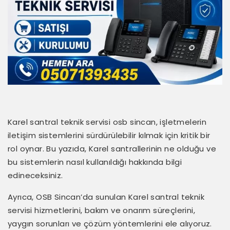
Karel santral teknik servisi osb sincan, işletmelerin
iletişim sistemlerini sürdürülebilir kılmak için kritik bir
rol oynar. Bu yazıda, Karel santrallerinin ne olduğu ve
bu sistemlerin nasıl kullanıldığı hakkında bilgi
edineceksiniz.
Ayrıca, OSB Sincan’da sunulan Karel santral teknik
servisi hizmetlerini, bakım ve onarım süreçlerini,
yaygın sorunları ve çözüm yöntemlerini ele alıyoruz.