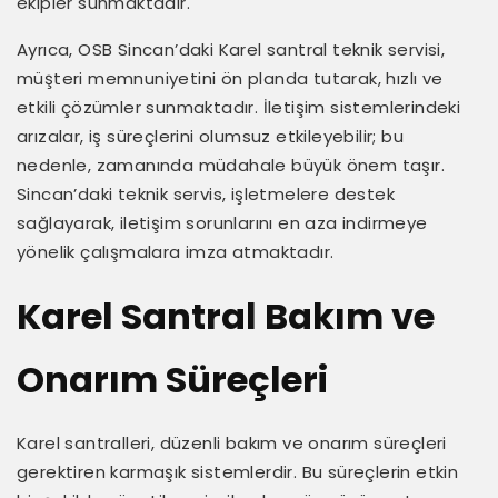
ekipler sunmaktadır.
Ayrıca, OSB Sincan’daki Karel santral teknik servisi,
müşteri memnuniyetini ön planda tutarak, hızlı ve
etkili çözümler sunmaktadır. İletişim sistemlerindeki
arızalar, iş süreçlerini olumsuz etkileyebilir; bu
nedenle, zamanında müdahale büyük önem taşır.
Sincan’daki teknik servis, işletmelere destek
sağlayarak, iletişim sorunlarını en aza indirmeye
yönelik çalışmalara imza atmaktadır.
Karel Santral Bakım ve
Onarım Süreçleri
Karel santralleri, düzenli bakım ve onarım süreçleri
gerektiren karmaşık sistemlerdir. Bu süreçlerin etkin