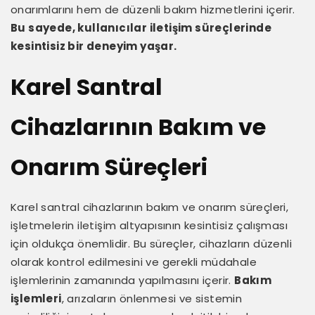
onarımlarını hem de düzenli bakım hizmetlerini içerir.
Bu sayede, kullanıcılar iletişim süreçlerinde
kesintisiz bir deneyim yaşar.
Karel Santral
Cihazlarının Bakım ve
Onarım Süreçleri
Karel santral cihazlarının bakım ve onarım süreçleri,
işletmelerin iletişim altyapısının kesintisiz çalışması
için oldukça önemlidir. Bu süreçler, cihazların düzenli
olarak kontrol edilmesini ve gerekli müdahale
işlemlerinin zamanında yapılmasını içerir.
Bakım
işlemleri
, arızaların önlenmesi ve sistemin