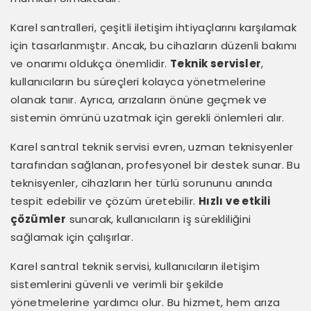
Karel santralleri, çeşitli iletişim ihtiyaçlarını karşılamak
için tasarlanmıştır. Ancak, bu cihazların düzenli bakımı
ve onarımı oldukça önemlidir.
Teknik servisler
,
kullanıcıların bu süreçleri kolayca yönetmelerine
olanak tanır. Ayrıca, arızaların önüne geçmek ve
sistemin ömrünü uzatmak için gerekli önlemleri alır.
Karel santral teknik servisi evren, uzman teknisyenler
tarafından sağlanan, profesyonel bir destek sunar. Bu
teknisyenler, cihazların her türlü sorununu anında
tespit edebilir ve çözüm üretebilir.
Hızlı ve etkili
çözümler
sunarak, kullanıcıların iş sürekliliğini
sağlamak için çalışırlar.
Karel santral teknik servisi, kullanıcıların iletişim
sistemlerini güvenli ve verimli bir şekilde
yönetmelerine yardımcı olur. Bu hizmet, hem arıza