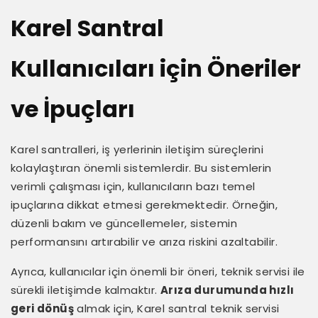
Karel Santral
Kullanıcıları için Öneriler
ve İpuçları
Karel santralleri, iş yerlerinin iletişim süreçlerini
kolaylaştıran önemli sistemlerdir. Bu sistemlerin
verimli çalışması için, kullanıcıların bazı temel
ipuçlarına dikkat etmesi gerekmektedir. Örneğin,
düzenli bakım ve güncellemeler, sistemin
performansını artırabilir ve arıza riskini azaltabilir.
Ayrıca, kullanıcılar için önemli bir öneri, teknik servisi ile
sürekli iletişimde kalmaktır.
Arıza durumunda hızlı
geri dönüş
almak için, Karel santral teknik servisi