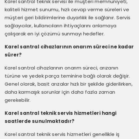
Karel santral teknik servisi ile müşteri memnuniyeti,
kaliteli hizmet sunumu, hızlı cevap verme süreleri ve
müşteri geri bildirimlerine duyarlılık ile sağlanır. Servis
sağlayıcılar, kullanıcıların ihtiyaçlarını anlamaya
çalışarak en iyi çözümü sunmayı hedefler.
Karel santral cihazlarının onarım süreci ne kadar
sürer?
Karel santral cihazlarının onarım süreci, arızanın
türüne ve yedek parça teminine bağlı olarak değişir.
Genel olarak, basit arızalar hızlı bir şekilde giderilirken,
daha karmaşık sorunlar için daha fazla zaman
gerekebilir.
Karel santral teknik servis hizmetleri hangi
saatlerde sunulmaktadır?
Karel santral teknik servis hizmetleri genellikle iş