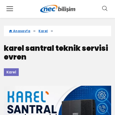
Anasayfa
Karel
karel santral teknik servisi
evren
Karel