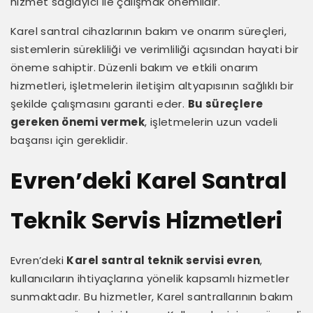
hizmet sağlayıcı ile çalışmak önemlidir.
Karel santral cihazlarının bakım ve onarım süreçleri,
sistemlerin sürekliliği ve verimliliği açısından hayati bir
öneme sahiptir. Düzenli bakım ve etkili onarım
hizmetleri, işletmelerin iletişim altyapısının sağlıklı bir
şekilde çalışmasını garanti eder.
Bu süreçlere
gereken önemi vermek
, işletmelerin uzun vadeli
başarısı için gereklidir.
Evren’deki Karel Santral
Teknik Servis Hizmetleri
Evren’deki
Karel santral teknik servisi evren
,
kullanıcıların ihtiyaçlarına yönelik kapsamlı hizmetler
sunmaktadır. Bu hizmetler, Karel santrallarının bakım