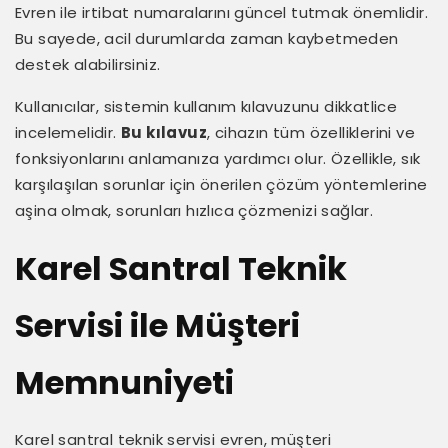
Evren ile irtibat numaralarını güncel tutmak önemlidir.
Bu sayede, acil durumlarda zaman kaybetmeden
destek alabilirsiniz.
Kullanıcılar, sistemin kullanım kılavuzunu dikkatlice
incelemelidir.
Bu kılavuz
, cihazın tüm özelliklerini ve
fonksiyonlarını anlamanıza yardımcı olur. Özellikle, sık
karşılaşılan sorunlar için önerilen çözüm yöntemlerine
aşina olmak, sorunları hızlıca çözmenizi sağlar.
Karel Santral Teknik
Servisi ile Müşteri
Memnuniyeti
Karel santral teknik servisi evren, müşteri