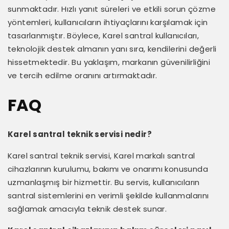
sunmaktadır. Hızlı yanıt süreleri ve etkili sorun çözme
yöntemleri, kullanıcıların ihtiyaçlarını karşılamak için
tasarlanmıştır. Böylece, Karel santral kullanıcıları,
teknolojik destek almanın yanı sıra, kendilerini değerli
hissetmektedir. Bu yaklaşım, markanın güvenilirliğini
ve tercih edilme oranını artırmaktadır.
FAQ
Karel santral teknik servisi nedir?
Karel santral teknik servisi, Karel markalı santral
cihazlarının kurulumu, bakımı ve onarımı konusunda
uzmanlaşmış bir hizmettir. Bu servis, kullanıcıların
santral sistemlerini en verimli şekilde kullanmalarını
sağlamak amacıyla teknik destek sunar.