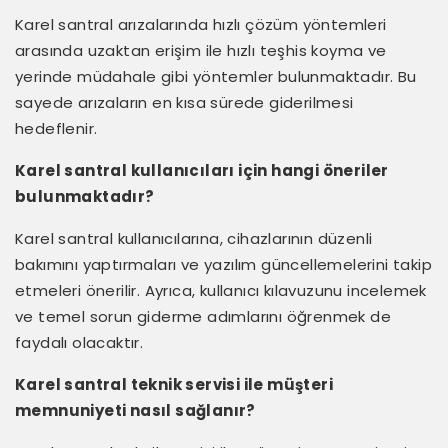
Karel santral arızalarında hızlı çözüm yöntemleri
arasında uzaktan erişim ile hızlı teşhis koyma ve
yerinde müdahale gibi yöntemler bulunmaktadır. Bu
sayede arızaların en kısa sürede giderilmesi
hedeflenir.
Karel santral kullanıcıları için hangi öneriler
bulunmaktadır?
Karel santral kullanıcılarına, cihazlarının düzenli
bakımını yaptırmaları ve yazılım güncellemelerini takip
etmeleri önerilir. Ayrıca, kullanıcı kılavuzunu incelemek
ve temel sorun giderme adımlarını öğrenmek de
faydalı olacaktır.
Karel santral teknik servisi ile müşteri
memnuniyeti nasıl sağlanır?