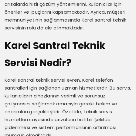
arızalarda hızlı çözüm yöntemlerini, kullanıcılar için
öneriler ve ipuçlarını kapsamaktadır. Ayrıca, müşteri
memnuniyetinin sağlanmasında Karel santral teknik
servisinin rolü da ele alınmaktadır.
Karel Santral Teknik
Servisi Nedir?
Karel santral teknik servisi evren, Karel telefon
santralleri için sağlanan uzman hizmetlerdir. Bu servis,
kullanıcıların cihazlarının verimli ve sorunsuz
çalışmasını sağlamak amacıyla gerekli bakım ve
onarımları gerçekleştirir. Özellikle, teknik servis
hizmetleri sayesinde arızaların hızlı bir şekilde
giderilmesi ve sistem performansının artırılması
mümkün olmaktadır.