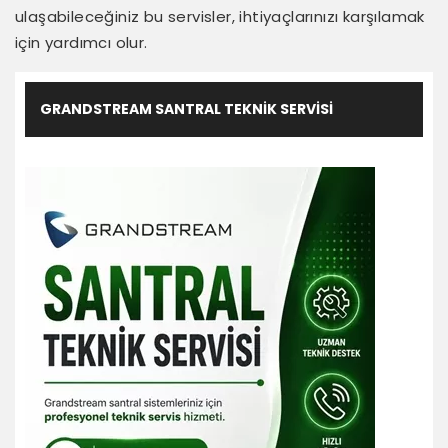
ulaşabileceğiniz bu servisler, ihtiyaçlarınızı karşılamak
için yardımcı olur.
GRANDSTREAM SANTRAL TEKNIK SERVISI