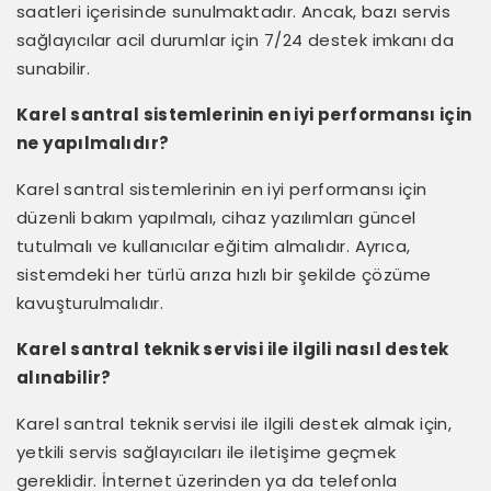
saatleri içerisinde sunulmaktadır. Ancak, bazı servis
sağlayıcılar acil durumlar için 7/24 destek imkanı da
sunabilir.
Karel santral sistemlerinin en iyi performansı için
ne yapılmalıdır?
Karel santral sistemlerinin en iyi performansı için
düzenli bakım yapılmalı, cihaz yazılımları güncel
tutulmalı ve kullanıcılar eğitim almalıdır. Ayrıca,
sistemdeki her türlü arıza hızlı bir şekilde çözüme
kavuşturulmalıdır.
Karel santral teknik servisi ile ilgili nasıl destek
alınabilir?
Karel santral teknik servisi ile ilgili destek almak için,
yetkili servis sağlayıcıları ile iletişime geçmek
gereklidir. İnternet üzerinden ya da telefonla