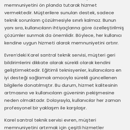
memnuniyetini ön planda tutarak hizmet
vermektedir. Müşterilere sunulan destek, sadece
teknik sorunların çözülmesiyle sınırlı kalmaz. Bunun
yanı sıra, kullanıcıların ihtiyaçlarına göre özelleştirilmiş
çözümler sunmak da önemlidir. Böylece, her kullanıcı
kendine uygun hizmeti alarak memnuniyetini artırır.
Evren’deki Karel santral teknik servisi, müşteri geri
bildirimlerini dikkate alarak sürekli olarak kendini
geliştirmektedir. Eğitimli teknisyenler, kullanıcılara en
iyi desteği sağlamak amacıyla sürekli güncellenen
bilgilerle donatılmıştır. Bu durum, hizmet kalitesinin
artmasına ve kullanıcıların güveninin pekişmesine
neden olmaktadır. Dolayısıyla, kullanıcılar her zaman
profesyonel bir yaklaşım ile karşılaşır.
Karel santral teknik servisi evren, müşteri
memnuniyetini artırmak için çeşitli hizmetler