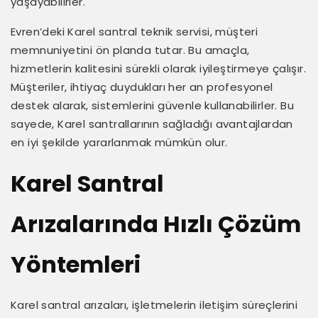
yaşayabilirler.
Evren’deki Karel santral teknik servisi, müşteri
memnuniyetini ön planda tutar. Bu amaçla,
hizmetlerin kalitesini sürekli olarak iyileştirmeye çalışır.
Müşteriler, ihtiyaç duydukları her an profesyonel
destek alarak, sistemlerini güvenle kullanabilirler. Bu
sayede, Karel santrallarının sağladığı avantajlardan
en iyi şekilde yararlanmak mümkün olur.
Karel Santral
Arızalarında Hızlı Çözüm
Yöntemleri
Karel santral arızaları, işletmelerin iletişim süreçlerini