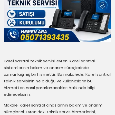
Karel santral teknik servisi evren, Karel santral
sistemlerinin bakım ve onarım süreçlerinde
uzmanlaşmış bir hizmettir. Bu makalede, Karel santral
teknik servisinin ne olduğu ve kullanıcıların bu
hizmetten nasıl yararlanacakları hakkında bilgi
edineceksiniz.
Makale, Karel santral cihazlarının bakım ve onarım
süreçlerini, Evren’deki teknik servis hizmetlerini,