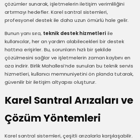
çözümler sunarak, işletmelerin iletişim verimliliğini
artırmayı hedefler. Karel santral sistemleri,
profesyonel destek ile daha uzun ömürlü hale gelir.
Bunun yanı sıra,
teknik destek hizmetleri
ile
kullanıcılar, her an yardım alabilecekleri bir destek
hattına erişirler. Bu, sorunların hızlı bir şekilde
çözülmesini sağlar ve işletmelerin zaman kaybını en
aza indirir. Birlik Mahallesi’nde sunulan bu teknik servis
hizmetleri, kullanıcı memnuniyetini ön planda tutarak,
güvenilir bir iletişim altyapısı oluşturur.
Karel Santral Arızaları ve
Çözüm Yöntemleri
Karel santral sistemleri, çeşitli arızalarla karşılaşabilir.