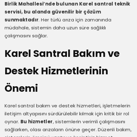
Birlik Mahallesi’nde bulunan Karel santral teknik
servisi, bu alanda güvenilir bir çözüm
sunmaktadır
. Her türlü arıza için zamanında
müdahale, sistemin daha uzun süre sağlıklı
çalışmasını sağlar.
Karel Santral Bakım ve
Destek Hizmetlerinin
Önemi
Karel santral bakım ve destek hizmetleri, işletmelerin
iletişim altyapısını sürdürülebilir kılmak için kritik bir rol
oynar.
Bu hizmetler
, sistemlerin verimli çalışmasını
sağlarken, olası arızaların önüne geçer. Düzenli bakım,