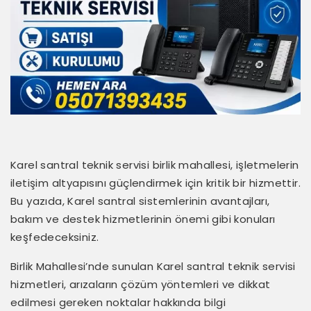
Karel santral teknik servisi birlik mahallesi, işletmelerin
iletişim altyapısını güçlendirmek için kritik bir hizmettir.
Bu yazıda, Karel santral sistemlerinin avantajları,
bakım ve destek hizmetlerinin önemi gibi konuları
keşfedeceksiniz.
Birlik Mahallesi’nde sunulan Karel santral teknik servisi
hizmetleri, arızaların çözüm yöntemleri ve dikkat
edilmesi gereken noktalar hakkında bilgi