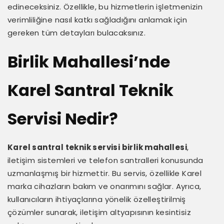
edineceksiniz. Özellikle, bu hizmetlerin işletmenizin
verimliliğine nasıl katkı sağladığını anlamak için
gereken tüm detayları bulacaksınız.
Birlik Mahallesi’nde
Karel Santral Teknik
Servisi Nedir?
Karel santral teknik servisi birlik mahallesi
,
iletişim sistemleri ve telefon santralleri konusunda
uzmanlaşmış bir hizmettir. Bu servis, özellikle Karel
marka cihazların bakım ve onarımını sağlar. Ayrıca,
kullanıcıların ihtiyaçlarına yönelik özelleştirilmiş
çözümler sunarak, iletişim altyapısının kesintisiz