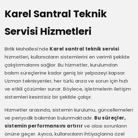
Karel Santral Teknik
Servisi Hizmetleri
Birlik Mahallesi’nde
Karel santral teknik servisi
hizmetleri, kullanıcıların sistemlerini en verimli şekilde
çalıştırmalarını sağlar. Bu hizmetler, kurulumdan
bakım süreçlerine kadar geniş bir yelpazeyi kapsar.
Uzman teknisyenler, her türlü arıza ve sorun için hızlı
ve etkili çözümler sunar. Böylece, işletmelerin iletişim
sistemleri kesintisiz bir şekilde çalışır.
Hizmetler arasında, sistemin kurulumu, güncellemeleri
ve periyodik bakımları bulunmaktadır.
Bu süreçler,
sistemin performansını artırır
ve olası sorunların
önüne geçer. Ayrıca, kullanıcıların ihtiyaçlarına özel