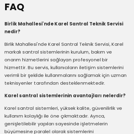
FAQ
Birlik Mahallesi'nde Karel Santral Teknik Servisi
nedir?
Birlik Mahallesi'nde Karel Santral Teknik Servisi, Karel
markalı santral sistemlerinin kurulum, bakım ve
onarım hizmetlerini sağlayan profesyonel bir
hizmettir. Bu servis, kullanıcıların iletişim sistemlerini
verimli bir şekilde kullanmalarını sağlamak için uzman
teknisyenler tarafından desteklenmektedir.
Karel santral sistemlerinin avantajları nelerdir?
Karel santral sistemleri, yüksek kalite, güvenilirlik ve
kullanım kolaylığı ile öne çıkmaktadır. Ayrıca,
genişletilebilir yapıları sayesinde işletmelerin
büyümesine paralel olarak sistemlerini