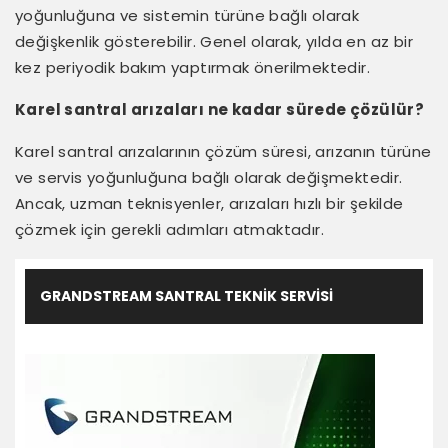
yoğunluğuna ve sistemin türüne bağlı olarak
değişkenlik gösterebilir. Genel olarak, yılda en az bir
kez periyodik bakım yaptırmak önerilmektedir.
Karel santral arızaları ne kadar sürede çözülür?
Karel santral arızalarının çözüm süresi, arızanın türüne
ve servis yoğunluğuna bağlı olarak değişmektedir.
Ancak, uzman teknisyenler, arızaları hızlı bir şekilde
çözmek için gerekli adımları atmaktadır.
GRANDSTREAM SANTRAL TEKNIK SERVISI