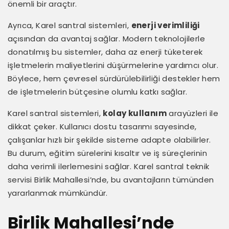
önemli bir araçtır.
Ayrıca, Karel santral sistemleri,
enerji verimliliği
açısından da avantaj sağlar. Modern teknolojilerle
donatılmış bu sistemler, daha az enerji tüketerek
işletmelerin maliyetlerini düşürmelerine yardımcı olur.
Böylece, hem çevresel sürdürülebilirliği destekler hem
de işletmelerin bütçesine olumlu katkı sağlar.
Karel santral sistemleri,
kolay kullanım
arayüzleri ile
dikkat çeker. Kullanıcı dostu tasarımı sayesinde,
çalışanlar hızlı bir şekilde sisteme adapte olabilirler.
Bu durum, eğitim sürelerini kısaltır ve iş süreçlerinin
daha verimli ilerlemesini sağlar. Karel santral teknik
servisi Birlik Mahallesi’nde, bu avantajların tümünden
yararlanmak mümkündür.
Birlik Mahallesi’nde