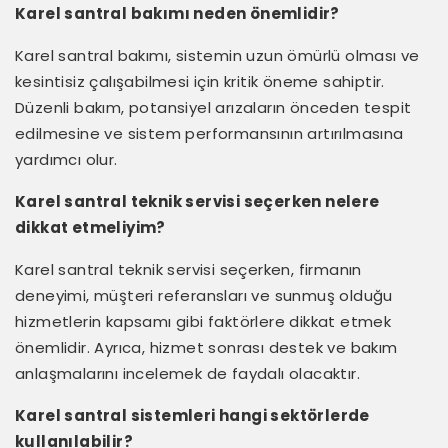
Karel santral bakımı neden önemlidir?
Karel santral bakımı, sistemin uzun ömürlü olması ve
kesintisiz çalışabilmesi için kritik öneme sahiptir.
Düzenli bakım, potansiyel arızaların önceden tespit
edilmesine ve sistem performansının artırılmasına
yardımcı olur.
Karel santral teknik servisi seçerken nelere
dikkat etmeliyim?
Karel santral teknik servisi seçerken, firmanın
deneyimi, müşteri referansları ve sunmuş olduğu
hizmetlerin kapsamı gibi faktörlere dikkat etmek
önemlidir. Ayrıca, hizmet sonrası destek ve bakım
anlaşmalarını incelemek de faydalı olacaktır.
Karel santral sistemleri hangi sektörlerde
kullanılabilir?