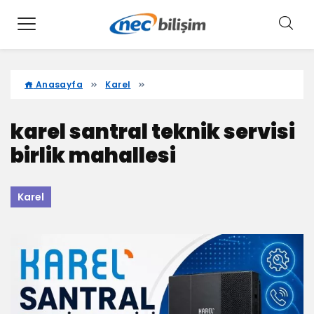
Anasayfa
Karel
karel santral teknik servisi
birlik mahallesi
Karel