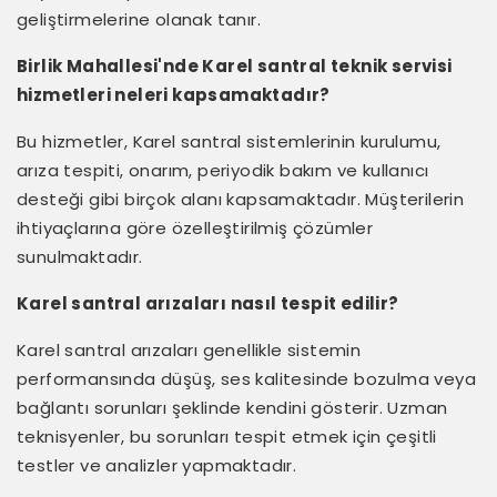
geliştirmelerine olanak tanır.
Birlik Mahallesi'nde Karel santral teknik servisi
hizmetleri neleri kapsamaktadır?
Bu hizmetler, Karel santral sistemlerinin kurulumu,
arıza tespiti, onarım, periyodik bakım ve kullanıcı
desteği gibi birçok alanı kapsamaktadır. Müşterilerin
ihtiyaçlarına göre özelleştirilmiş çözümler
sunulmaktadır.
Karel santral arızaları nasıl tespit edilir?
Karel santral arızaları genellikle sistemin
performansında düşüş, ses kalitesinde bozulma veya
bağlantı sorunları şeklinde kendini gösterir. Uzman
teknisyenler, bu sorunları tespit etmek için çeşitli
testler ve analizler yapmaktadır.