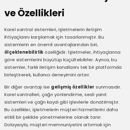
ve Özellikleri
Karel santral sistemleri, işletmelerin iletişim
ihtiyaçlarını karşılamak için tasarlanmıştır. Bu
sistemlerin en önemli avantajlarından biri,
ölçeklenebilirlik
özelliğidir. İşletmeler, ihtiyaçlarına
göre sistemlerini büyütüp küçültebilirler. Ayrıca, bu
sistemler, farklı iletişim kanallarını tek bir platformda
birleştirerek, kullanıcı deneyimini artırır.
Bir diğer avantajı ise
gelişmiş özellikler
sunmasıdır.
Karel santralleri, çağrı yönlendirme, sesli yanıt
sistemleri ve çağrı kaydı gibi işlevlerle donatılmıştır.
Bu özellikler, işletmelerin müşteri hizmetlerini daha
etkili bir şekilde yönetmelerine olanak tanır.
Dolayısıyla, müşteri memnuniyetini artırmak için