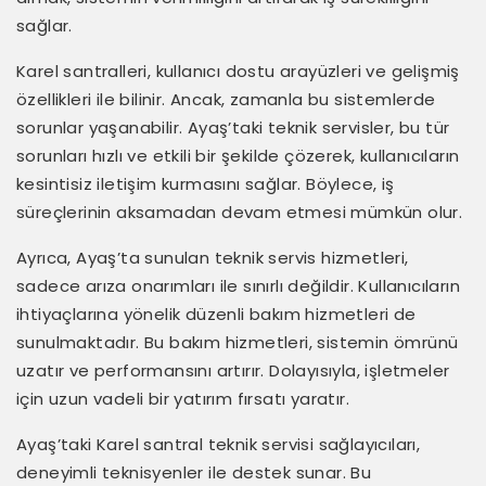
sağlar.
Karel santralleri, kullanıcı dostu arayüzleri ve gelişmiş
özellikleri ile bilinir. Ancak, zamanla bu sistemlerde
sorunlar yaşanabilir. Ayaş’taki teknik servisler, bu tür
sorunları hızlı ve etkili bir şekilde çözerek, kullanıcıların
kesintisiz iletişim kurmasını sağlar. Böylece, iş
süreçlerinin aksamadan devam etmesi mümkün olur.
Ayrıca, Ayaş’ta sunulan teknik servis hizmetleri,
sadece arıza onarımları ile sınırlı değildir. Kullanıcıların
ihtiyaçlarına yönelik düzenli bakım hizmetleri de
sunulmaktadır. Bu bakım hizmetleri, sistemin ömrünü
uzatır ve performansını artırır. Dolayısıyla, işletmeler
için uzun vadeli bir yatırım fırsatı yaratır.
Ayaş’taki Karel santral teknik servisi sağlayıcıları,
deneyimli teknisyenler ile destek sunar. Bu