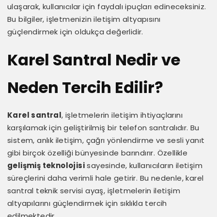
ulaşarak, kullanıcılar için faydalı ipuçları edineceksiniz.
Bu bilgiler, işletmenizin iletişim altyapısını
güçlendirmek için oldukça değerlidir.
Karel Santral Nedir ve
Neden Tercih Edilir?
Karel santral
, işletmelerin iletişim ihtiyaçlarını
karşılamak için geliştirilmiş bir telefon santralıdır. Bu
sistem, anlık iletişim, çağrı yönlendirme ve sesli yanıt
gibi birçok özelliği bünyesinde barındırır. Özellikle
gelişmiş teknolojisi
sayesinde, kullanıcıların iletişim
süreçlerini daha verimli hale getirir. Bu nedenle, karel
santral teknik servisi ayaş, işletmelerin iletişim
altyapılarını güçlendirmek için sıklıkla tercih
edilmektedir.