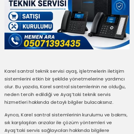
Karel santral teknik servisi ayaş, işletmelerin iletişim
sistemlerini etkin bir şekilde yönetmelerine yardımcı
olur. Bu yazıda, Karel santral sistemlerinin ne olduğu,
neden tercih edildiği ve Ayaş’taki teknik servis
hizmetleri hakkında detaylı bilgiler bulacaksınız.
Ayrıca, Karel santral sistemlerinin kurulumu ve bakımı,
sık karşılaşılan arızalar ile çözüm yöntemleri ve
Ayaş’taki servis sağlayıcıları hakkında bilgilere