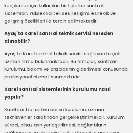
karşılamak için kullanılan bir telefon santrali
sistemidir. Yüksek kaliteli ses iletişimi, esneklik ve
gelişmiş özellikleri ile tercih edilmektedir.
Ayaş'ta Karel santral teknik servisi nereden
alınabilir?
Ayaş'ta Karel santral teknik servisi sağlayan birçok
uzman firma bulunmaktadır. Bu firmalar, santralin
kurulumu, bakımı ve arızalarının giderilmesi konusunda
profesyonel hizmet sunmaktadır.
Karel santral sistemlerinin kurulumu nasıl
yapılır?
Karel santral sistemlerinin kurulumu, uzman
teknisyenler tarafından gerçekleştirilmelidir. Kurulum
süreci, cihazların yerleştirilmesi, bağlantıların
sağlanması ve sistemin test edilmesi aşamalarını