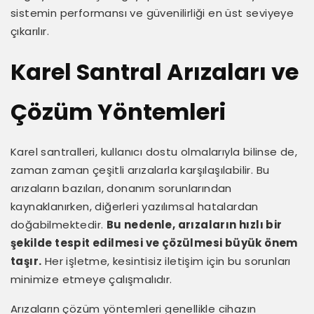
sistemin performansı ve güvenilirliği en üst seviyeye
çıkarılır.
Karel Santral Arızaları ve
Çözüm Yöntemleri
Karel santralleri, kullanıcı dostu olmalarıyla bilinse de,
zaman zaman çeşitli arızalarla karşılaşılabilir. Bu
arızaların bazıları, donanım sorunlarından
kaynaklanırken, diğerleri yazılımsal hatalardan
doğabilmektedir.
Bu nedenle, arızaların hızlı bir
şekilde tespit edilmesi ve çözülmesi büyük önem
taşır.
Her işletme, kesintisiz iletişim için bu sorunları
minimize etmeye çalışmalıdır.
Arızaların çözüm yöntemleri genellikle cihazın