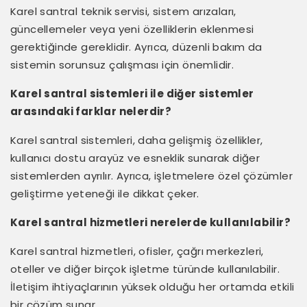
Karel santral teknik servisi, sistem arızaları,
güncellemeler veya yeni özelliklerin eklenmesi
gerektiğinde gereklidir. Ayrıca, düzenli bakım da
sistemin sorunsuz çalışması için önemlidir.
Karel santral sistemleri ile diğer sistemler
arasındaki farklar nelerdir?
Karel santral sistemleri, daha gelişmiş özellikler,
kullanıcı dostu arayüz ve esneklik sunarak diğer
sistemlerden ayrılır. Ayrıca, işletmelere özel çözümler
geliştirme yeteneği ile dikkat çeker.
Karel santral hizmetleri nerelerde kullanılabilir?
Karel santral hizmetleri, ofisler, çağrı merkezleri,
oteller ve diğer birçok işletme türünde kullanılabilir.
İletişim ihtiyaçlarının yüksek olduğu her ortamda etkili
bir çözüm sunar.