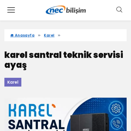
Anasayfa
Karel
karel santral teknik servisi
ayaş
Karel