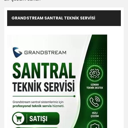
GRANDSTREAM SANTRAL TEKNIK SERVISI