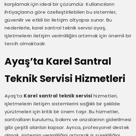
karşılamak için ideal bir çözümdür. Kullanıcıların
ihtiyaçlarına göre özelleştirilebilen bu sistemler,
güvenilir ve etkili bir iletişim altyapısı sunar. Bu
nedenlerle, karel santral teknik servisi ayaş,
işletmelerin iletişim verimliliğini artırmak için önemli bir
tercih olmaktadır.
Ayaş’ta Karel Santral
Teknik Servisi Hizmetleri
Ayaş’ta
Karel santral teknik servisi
hizmetleri,
işletmelerin iletişim sistemlerini sağlıklı bir şekilde
yürütmeleri için kritik bir önem taşır. Bu hizmetler,
santralların kurulumu, bakımı ve arızalarının giderilmesi
gibi çeşitli alanları kapsar. Ayrıca, profesyonel destek
almak, sistemin verimliliğini artırarak iş sürekliliğini