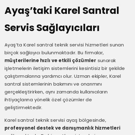
Ayaş’taki Karel Santral
Servis Sağlayıcıları
Ayaş’ta Karel santral teknik servisi hizmetleri sunan
birçok sağlayıcı bulunmaktadır. Bu firmalar,
müşterilerine hızlı ve etkili çözümler
sunarak
işletmelerin iletişim sistemlerini kesintisiz bir şekilde
çalıştırmalarına yardımcı olur. Uzman ekipler, Karel
santral sistemlerinin bakımını ve onarımını
gerçekleştirirken, aynı zamanda kullanıcıların
ihtiyaçlarına yönelik özel çözümler de
geliştirmektedir.
Karel santral teknik servisi ayaş bölgesinde,
profesyonel destek ve danışmanlık hizmetleri