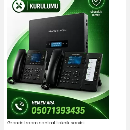
Grandstream santral teknik servisi