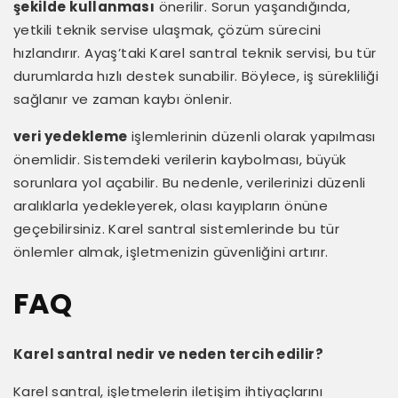
şekilde kullanması
önerilir. Sorun yaşandığında,
yetkili teknik servise ulaşmak, çözüm sürecini
hızlandırır. Ayaş’taki Karel santral teknik servisi, bu tür
durumlarda hızlı destek sunabilir. Böylece, iş sürekliliği
sağlanır ve zaman kaybı önlenir.
veri yedekleme
işlemlerinin düzenli olarak yapılması
önemlidir. Sistemdeki verilerin kaybolması, büyük
sorunlara yol açabilir. Bu nedenle, verilerinizi düzenli
aralıklarla yedekleyerek, olası kayıpların önüne
geçebilirsiniz. Karel santral sistemlerinde bu tür
önlemler almak, işletmenizin güvenliğini artırır.
FAQ
Karel santral nedir ve neden tercih edilir?
Karel santral, işletmelerin iletişim ihtiyaçlarını