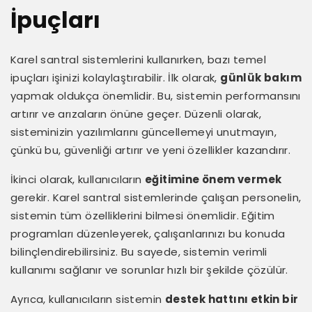
İpuçları
Karel santral sistemlerini kullanırken, bazı temel
ipuçları işinizi kolaylaştırabilir. İlk olarak,
günlük bakım
yapmak oldukça önemlidir. Bu, sistemin performansını
artırır ve arızaların önüne geçer. Düzenli olarak,
sisteminizin yazılımlarını güncellemeyi unutmayın,
çünkü bu, güvenliği artırır ve yeni özellikler kazandırır.
İkinci olarak, kullanıcıların
eğitimine önem vermek
gerekir. Karel santral sistemlerinde çalışan personelin,
sistemin tüm özelliklerini bilmesi önemlidir. Eğitim
programları düzenleyerek, çalışanlarınızı bu konuda
bilinçlendirebilirsiniz. Bu sayede, sistemin verimli
kullanımı sağlanır ve sorunlar hızlı bir şekilde çözülür.
Ayrıca, kullanıcıların sistemin
destek hattını etkin bir