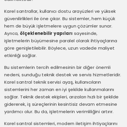
Karel santrallar, kullanıcı dostu arayüzleri ve yüksek
güvenilirlikleri ile öne çıkar. Bu sistemler, hem küçük
hem de büyük işletmelere uygun çözümler sunar.
Ayrıca,
ölçeklenebilir yapıları
sayesinde,
işletmelerin büyümesine paralel olarak ihtiyaçlarına
göre genişletilebilir. Böylece, uzun vadede maliyet
etkinliği sağlar.
Bu sistemlerin tercih edilmesinin bir diğer önemli
nedeni, sunduğu teknik destek ve servis hizmetleridir.
Karel santral teknik servisi ayaş, kullanıcıların
sistemlerini her zaman en iyi şekilde kullanmalarını
sağlar. Teknik destek ekipleri, arızaları hızlı bir şekilde
gidererek, iş süreçlerinin kesintisiz devam etmesine
yardımcı olur. Bu da, işletmelerin verimliliğini artırır.
Karel santral sistemleri, modern iletişim ihtiyaçlarını