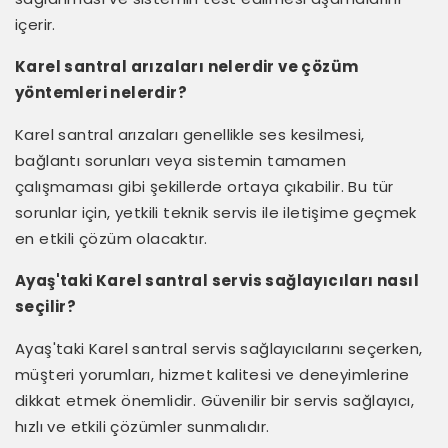
içerir.
Karel santral arızaları nelerdir ve çözüm
yöntemleri nelerdir?
Karel santral arızaları genellikle ses kesilmesi,
bağlantı sorunları veya sistemin tamamen
çalışmaması gibi şekillerde ortaya çıkabilir. Bu tür
sorunlar için, yetkili teknik servis ile iletişime geçmek
en etkili çözüm olacaktır.
Ayaş'taki Karel santral servis sağlayıcıları nasıl
seçilir?
Ayaş'taki Karel santral servis sağlayıcılarını seçerken,
müşteri yorumları, hizmet kalitesi ve deneyimlerine
dikkat etmek önemlidir. Güvenilir bir servis sağlayıcı,
hızlı ve etkili çözümler sunmalıdır.