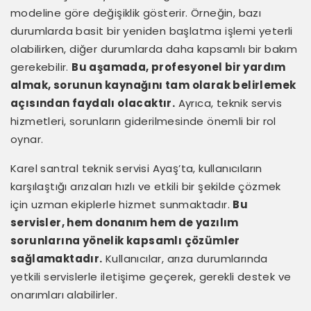
modeline göre değişiklik gösterir. Örneğin, bazı
durumlarda basit bir yeniden başlatma işlemi yeterli
olabilirken, diğer durumlarda daha kapsamlı bir bakım
gerekebilir.
Bu aşamada, profesyonel bir yardım
almak, sorunun kaynağını tam olarak belirlemek
açısından faydalı olacaktır.
Ayrıca, teknik servis
hizmetleri, sorunların giderilmesinde önemli bir rol
oynar.
Karel santral teknik servisi Ayaş’ta, kullanıcıların
karşılaştığı arızaları hızlı ve etkili bir şekilde çözmek
için uzman ekiplerle hizmet sunmaktadır.
Bu
servisler, hem donanım hem de yazılım
sorunlarına yönelik kapsamlı çözümler
sağlamaktadır.
Kullanıcılar, arıza durumlarında
yetkili servislerle iletişime geçerek, gerekli destek ve
onarımları alabilirler.