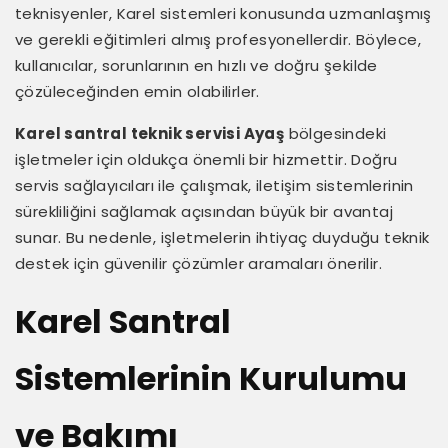
teknisyenler, Karel sistemleri konusunda uzmanlaşmış
ve gerekli eğitimleri almış profesyonellerdir. Böylece,
kullanıcılar, sorunlarının en hızlı ve doğru şekilde
çözüleceğinden emin olabilirler.
Karel santral teknik servisi Ayaş
bölgesindeki
işletmeler için oldukça önemli bir hizmettir. Doğru
servis sağlayıcıları ile çalışmak, iletişim sistemlerinin
sürekliliğini sağlamak açısından büyük bir avantaj
sunar. Bu nedenle, işletmelerin ihtiyaç duyduğu teknik
destek için güvenilir çözümler aramaları önerilir.
Karel Santral
Sistemlerinin Kurulumu
ve Bakımı