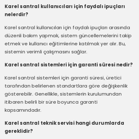
Karel santral kullanıcıları için faydalı ipuçları
nelerdir?
Karel santral kullanıcıları için faydalı ipuçları arasında
düzenli bakım yapmak, sistem güncellemelerini takip
etmek ve kullanıcı eğitimlerine katılmak yer alır. Bu,
sistemin verimli çalışmasını sağlar.
Karel santral sistemleri için garanti süresi nedir?
Karel santral sistemleri için garanti süresi, üretici
tarafından belirlenen standartlara göre değişkenlik
gösterebilir. Genellikle, sistemlerin kurulumundan
itibaren belirli bir süre boyunca garanti
kapsamındadır.
Karel santral teknik servisi hangi durumlarda
gereklidir?