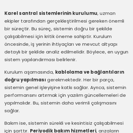
Karel santral sistemlerinin kurulumu
, uzman
ekipler tarafından gerçekleştirilmesi gereken önemli
bir süreçtir. Bu süreç, sistemin doğru bir şekilde
çalışabilmesi için kritik öneme sahiptir. Kurulum
öncesinde, iş yerinin ihtiyaçları ve mevcut altyapı
detaylı bir şekilde analiz edilmelidir. Böylece, en uygun
sistem yapılandırması belirlenir.
Kurulum aşamasında,
kablolama ve bağlantıların
doğru yapılması
gerekmektedir. Her bir parça,
sistemin genel işleyişine katkı sağlar. Ayrıca, sistemin
performansını artırmak için yazılım güncellemeleri de
yapılmalıdır. Bu, sistemin daha verimli çalışmasını
sağlar.
Bakım ise, sistemin sürekli ve kesintisiz çalışabilmesi
için şarttır.
Periyodik bakım hizmetleri
, arızaların