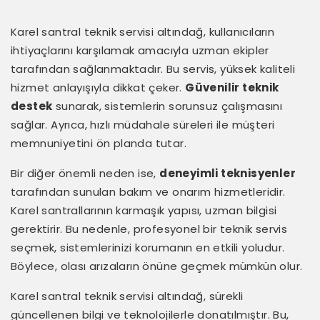
Karel santral teknik servisi altındağ, kullanıcıların
ihtiyaçlarını karşılamak amacıyla uzman ekipler
tarafından sağlanmaktadır. Bu servis, yüksek kaliteli
hizmet anlayışıyla dikkat çeker.
Güvenilir teknik
destek
sunarak, sistemlerin sorunsuz çalışmasını
sağlar. Ayrıca, hızlı müdahale süreleri ile müşteri
memnuniyetini ön planda tutar.
Bir diğer önemli neden ise,
deneyimli teknisyenler
tarafından sunulan bakım ve onarım hizmetleridir.
Karel santrallarının karmaşık yapısı, uzman bilgisi
gerektirir. Bu nedenle, profesyonel bir teknik servis
seçmek, sistemlerinizi korumanın en etkili yoludur.
Böylece, olası arızaların önüne geçmek mümkün olur.
Karel santral teknik servisi altındağ, sürekli
güncellenen bilgi ve teknolojilerle donatılmıştır. Bu,