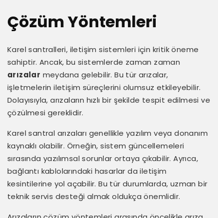
Çözüm Yöntemleri
Karel santralleri, iletişim sistemleri için kritik öneme
sahiptir. Ancak, bu sistemlerde zaman zaman
arızalar
meydana gelebilir. Bu tür arızalar,
işletmelerin iletişim süreçlerini olumsuz etkileyebilir.
Dolayısıyla, arızaların hızlı bir şekilde tespit edilmesi ve
çözülmesi gereklidir.
Karel santral arızaları genellikle yazılım veya donanım
kaynaklı olabilir. Örneğin, sistem güncellemeleri
sırasında yazılımsal sorunlar ortaya çıkabilir. Ayrıca,
bağlantı kablolarındaki hasarlar da iletişim
kesintilerine yol açabilir. Bu tür durumlarda, uzman bir
teknik servis desteği almak oldukça önemlidir.
Arızaların çözüm yöntemleri arasında öncelikle arıza