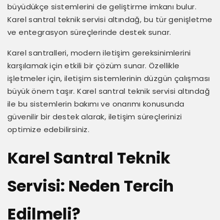
büyüdükçe sistemlerini de geliştirme imkanı bulur.
Karel santral teknik servisi altındağ, bu tür genişletme
ve entegrasyon süreçlerinde destek sunar.
Karel santralleri, modern iletişim gereksinimlerini
karşılamak için etkili bir çözüm sunar. Özellikle
işletmeler için, iletişim sistemlerinin düzgün çalışması
büyük önem taşır. Karel santral teknik servisi altındağ
ile bu sistemlerin bakımı ve onarımı konusunda
güvenilir bir destek alarak, iletişim süreçlerinizi
optimize edebilirsiniz.
Karel Santral Teknik
Servisi: Neden Tercih
Edilmeli?