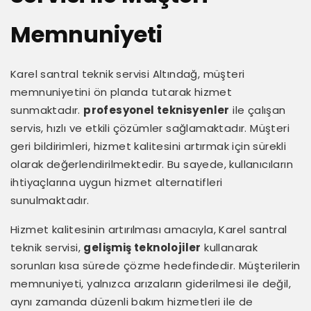
Memnuniyeti
Karel santral teknik servisi Altındağ, müşteri
memnuniyetini ön planda tutarak hizmet
sunmaktadır.
profesyonel teknisyenler
ile çalışan
servis, hızlı ve etkili çözümler sağlamaktadır. Müşteri
geri bildirimleri, hizmet kalitesini artırmak için sürekli
olarak değerlendirilmektedir. Bu sayede, kullanıcıların
ihtiyaçlarına uygun hizmet alternatifleri
sunulmaktadır.
Hizmet kalitesinin artırılması amacıyla, Karel santral
teknik servisi,
gelişmiş teknolojiler
kullanarak
sorunları kısa sürede çözme hedefindedir. Müşterilerin
memnuniyeti, yalnızca arızaların giderilmesi ile değil,
aynı zamanda düzenli bakım hizmetleri ile de