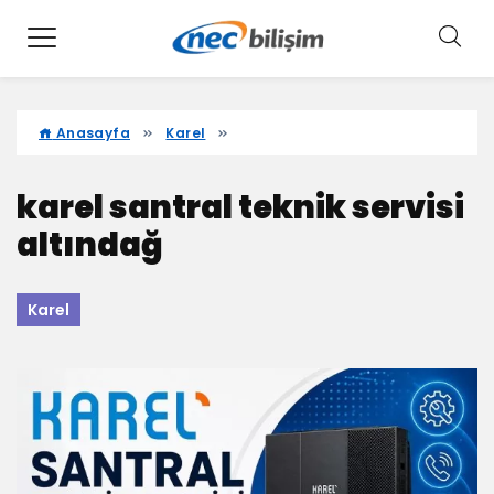
Anasayfa
Karel
karel santral teknik servisi
altındağ
Karel