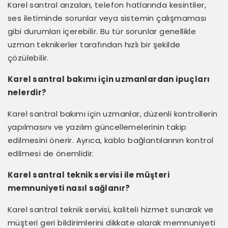
Karel santral arızaları, telefon hatlarında kesintiler,
ses iletiminde sorunlar veya sistemin çalışmaması
gibi durumları içerebilir. Bu tür sorunlar genellikle
uzman teknikerler tarafından hızlı bir şekilde
çözülebilir.
Karel santral bakımı için uzmanlardan ipuçları
nelerdir?
Karel santral bakımı için uzmanlar, düzenli kontrollerin
yapılmasını ve yazılım güncellemelerinin takip
edilmesini önerir. Ayrıca, kablo bağlantılarının kontrol
edilmesi de önemlidir.
Karel santral teknik servisi ile müşteri
memnuniyeti nasıl sağlanır?
Karel santral teknik servisi, kaliteli hizmet sunarak ve
müşteri geri bildirimlerini dikkate alarak memnuniyeti