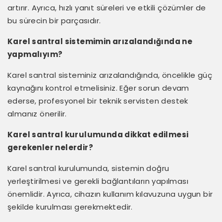
artırır. Ayrıca, hızlı yanıt süreleri ve etkili çözümler de
bu sürecin bir parçasıdır.
Karel santral sistemimin arızalandığında ne
yapmalıyım?
Karel santral sisteminiz arızalandığında, öncelikle güç
kaynağını kontrol etmelisiniz. Eğer sorun devam
ederse, profesyonel bir teknik servisten destek
almanız önerilir.
Karel santral kurulumunda dikkat edilmesi
gerekenler nelerdir?
Karel santral kurulumunda, sistemin doğru
yerleştirilmesi ve gerekli bağlantıların yapılması
önemlidir. Ayrıca, cihazın kullanım kılavuzuna uygun bir
şekilde kurulması gerekmektedir.