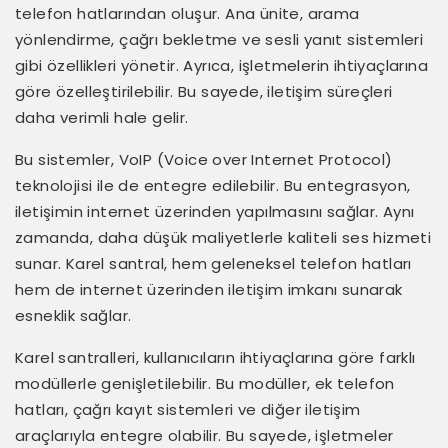
telefon hatlarından oluşur. Ana ünite, arama
yönlendirme, çağrı bekletme ve sesli yanıt sistemleri
gibi özellikleri yönetir. Ayrıca, işletmelerin ihtiyaçlarına
göre özelleştirilebilir. Bu sayede, iletişim süreçleri
daha verimli hale gelir.
Bu sistemler, VoIP (Voice over Internet Protocol)
teknolojisi ile de entegre edilebilir. Bu entegrasyon,
iletişimin internet üzerinden yapılmasını sağlar. Aynı
zamanda, daha düşük maliyetlerle kaliteli ses hizmeti
sunar. Karel santral, hem geleneksel telefon hatları
hem de internet üzerinden iletişim imkanı sunarak
esneklik sağlar.
Karel santralleri, kullanıcıların ihtiyaçlarına göre farklı
modüllerle genişletilebilir. Bu modüller, ek telefon
hatları, çağrı kayıt sistemleri ve diğer iletişim
araçlarıyla entegre olabilir. Bu sayede, işletmeler