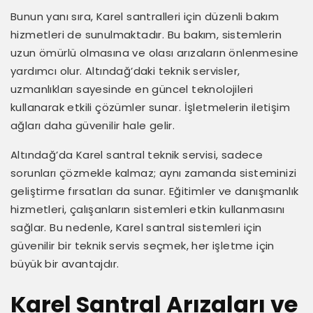
Bunun yanı sıra, Karel santralleri için düzenli bakım
hizmetleri de sunulmaktadır. Bu bakım, sistemlerin
uzun ömürlü olmasına ve olası arızaların önlenmesine
yardımcı olur. Altındağ’daki teknik servisler,
uzmanlıkları sayesinde en güncel teknolojileri
kullanarak etkili çözümler sunar. İşletmelerin iletişim
ağları daha güvenilir hale gelir.
Altındağ’da Karel santral teknik servisi, sadece
sorunları çözmekle kalmaz; aynı zamanda sisteminizi
geliştirme fırsatları da sunar. Eğitimler ve danışmanlık
hizmetleri, çalışanların sistemleri etkin kullanmasını
sağlar. Bu nedenle, Karel santral sistemleri için
güvenilir bir teknik servis seçmek, her işletme için
büyük bir avantajdır.
Karel Santral Arızaları ve