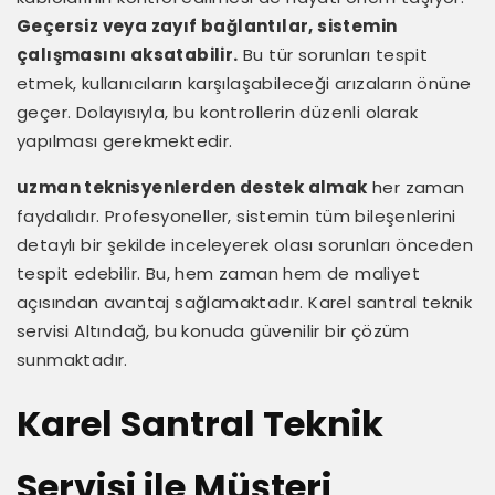
Geçersiz veya zayıf bağlantılar, sistemin
çalışmasını aksatabilir.
Bu tür sorunları tespit
etmek, kullanıcıların karşılaşabileceği arızaların önüne
geçer. Dolayısıyla, bu kontrollerin düzenli olarak
yapılması gerekmektedir.
uzman teknisyenlerden destek almak
her zaman
faydalıdır. Profesyoneller, sistemin tüm bileşenlerini
detaylı bir şekilde inceleyerek olası sorunları önceden
tespit edebilir. Bu, hem zaman hem de maliyet
açısından avantaj sağlamaktadır. Karel santral teknik
servisi Altındağ, bu konuda güvenilir bir çözüm
sunmaktadır.
Karel Santral Teknik
Servisi ile Müşteri