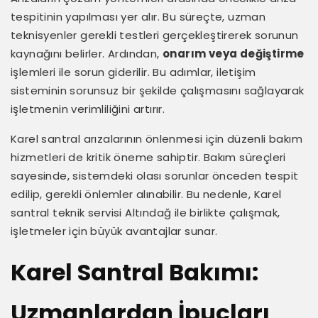
tespitinin yapılması yer alır. Bu süreçte, uzman
teknisyenler gerekli testleri gerçekleştirerek sorunun
kaynağını belirler. Ardından,
onarım veya değiştirme
işlemleri ile sorun giderilir. Bu adımlar, iletişim
sisteminin sorunsuz bir şekilde çalışmasını sağlayarak
işletmenin verimliliğini artırır.
Karel santral arızalarının önlenmesi için düzenli bakım
hizmetleri de kritik öneme sahiptir. Bakım süreçleri
sayesinde, sistemdeki olası sorunlar önceden tespit
edilip, gerekli önlemler alınabilir. Bu nedenle, Karel
santral teknik servisi Altındağ ile birlikte çalışmak,
işletmeler için büyük avantajlar sunar.
Karel Santral Bakımı:
Uzmanlardan İpuçları