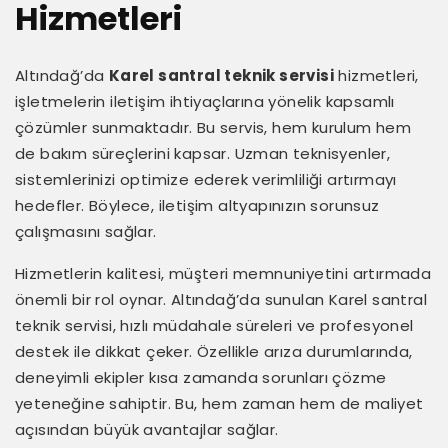
Hizmetleri
Altındağ’da
Karel santral teknik servisi
hizmetleri,
işletmelerin iletişim ihtiyaçlarına yönelik kapsamlı
çözümler sunmaktadır. Bu servis, hem kurulum hem
de bakım süreçlerini kapsar. Uzman teknisyenler,
sistemlerinizi optimize ederek verimliliği artırmayı
hedefler. Böylece, iletişim altyapınızın sorunsuz
çalışmasını sağlar.
Hizmetlerin kalitesi, müşteri memnuniyetini artırmada
önemli bir rol oynar. Altındağ’da sunulan Karel santral
teknik servisi, hızlı müdahale süreleri ve profesyonel
destek ile dikkat çeker. Özellikle arıza durumlarında,
deneyimli ekipler kısa zamanda sorunları çözme
yeteneğine sahiptir. Bu, hem zaman hem de maliyet
açısından büyük avantajlar sağlar.