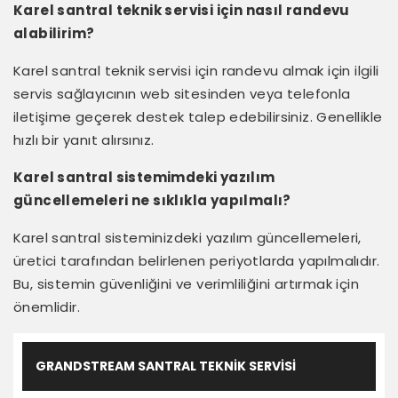
Karel santral teknik servisi için nasıl randevu
alabilirim?
Karel santral teknik servisi için randevu almak için ilgili
servis sağlayıcının web sitesinden veya telefonla
iletişime geçerek destek talep edebilirsiniz. Genellikle
hızlı bir yanıt alırsınız.
Karel santral sistemimdeki yazılım
güncellemeleri ne sıklıkla yapılmalı?
Karel santral sisteminizdeki yazılım güncellemeleri,
üretici tarafından belirlenen periyotlarda yapılmalıdır.
Bu, sistemin güvenliğini ve verimliliğini artırmak için
önemlidir.
GRANDSTREAM SANTRAL TEKNIK SERVISI