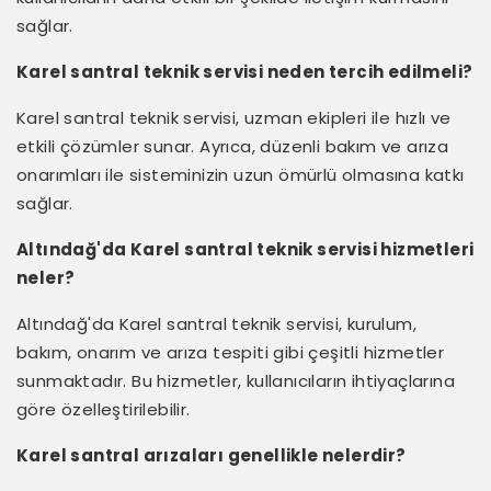
sağlar.
Karel santral teknik servisi neden tercih edilmeli?
Karel santral teknik servisi, uzman ekipleri ile hızlı ve
etkili çözümler sunar. Ayrıca, düzenli bakım ve arıza
onarımları ile sisteminizin uzun ömürlü olmasına katkı
sağlar.
Altındağ'da Karel santral teknik servisi hizmetleri
neler?
Altındağ'da Karel santral teknik servisi, kurulum,
bakım, onarım ve arıza tespiti gibi çeşitli hizmetler
sunmaktadır. Bu hizmetler, kullanıcıların ihtiyaçlarına
göre özelleştirilebilir.
Karel santral arızaları genellikle nelerdir?