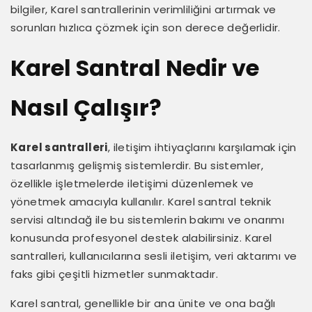
bilgiler, Karel santrallerinin verimliliğini artırmak ve
sorunları hızlıca çözmek için son derece değerlidir.
Karel Santral Nedir ve
Nasıl Çalışır?
Karel santralleri
, iletişim ihtiyaçlarını karşılamak için
tasarlanmış gelişmiş sistemlerdir. Bu sistemler,
özellikle işletmelerde iletişimi düzenlemek ve
yönetmek amacıyla kullanılır. Karel santral teknik
servisi altındağ ile bu sistemlerin bakımı ve onarımı
konusunda profesyonel destek alabilirsiniz. Karel
santralleri, kullanıcılarına sesli iletişim, veri aktarımı ve
faks gibi çeşitli hizmetler sunmaktadır.
Karel santral, genellikle bir ana ünite ve ona bağlı