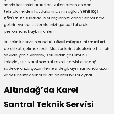
servis kalitesini artırırken, kullanıcıların en son
teknolojilerden faydalanmasını sağlar.
Yenilikçi
çözümler
sunarak, iş süreçlerinizi daha verimli hale
getirir. Ayrıca, sistemlerinizi güncel tutarak,
performans kaybını önler.
Bu teknik servisin sunduğu
özel müşteri hizmetleri
de dikkat çekmektedir. Müşterilerin taleplerine hızlı bir
şekilde yanıt vererek, sorunların çözümünü
kolaylaştırır. Karel santral teknik servisi altındağ,
sadece arıza çözümlemesi değil, aynı zamanda uzun
vadeli destek sunarak da önemli bir rol oynar.
Altındağ’da Karel
Santral Teknik Servisi