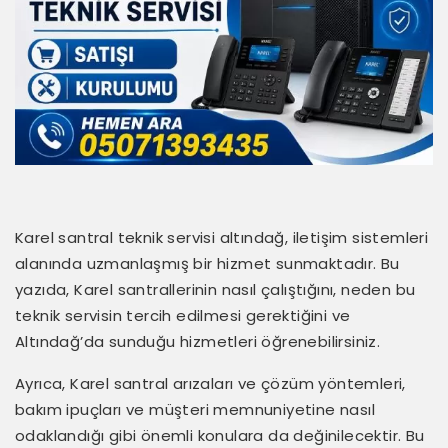
Karel santral teknik servisi altındağ, iletişim sistemleri
alanında uzmanlaşmış bir hizmet sunmaktadır. Bu
yazıda, Karel santrallerinin nasıl çalıştığını, neden bu
teknik servisin tercih edilmesi gerektiğini ve
Altındağ’da sunduğu hizmetleri öğrenebilirsiniz.
Ayrıca, Karel santral arızaları ve çözüm yöntemleri,
bakım ipuçları ve müşteri memnuniyetine nasıl
odaklandığı gibi önemli konulara da değinilecektir. Bu