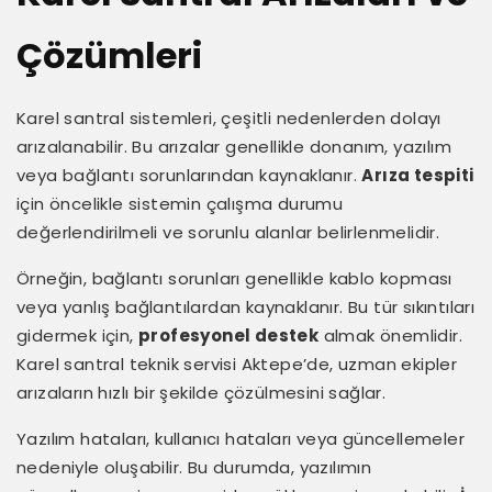
Çözümleri
Karel santral sistemleri, çeşitli nedenlerden dolayı
arızalanabilir. Bu arızalar genellikle donanım, yazılım
veya bağlantı sorunlarından kaynaklanır.
Arıza tespiti
için öncelikle sistemin çalışma durumu
değerlendirilmeli ve sorunlu alanlar belirlenmelidir.
Örneğin, bağlantı sorunları genellikle kablo kopması
veya yanlış bağlantılardan kaynaklanır. Bu tür sıkıntıları
gidermek için,
profesyonel destek
almak önemlidir.
Karel santral teknik servisi Aktepe’de, uzman ekipler
arızaların hızlı bir şekilde çözülmesini sağlar.
Yazılım hataları, kullanıcı hataları veya güncellemeler
nedeniyle oluşabilir. Bu durumda, yazılımın