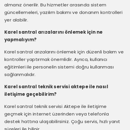
almanız önerilir. Bu hizmetler arasında sistem
güncellemeleri, yazılım bakımı ve donanım kontrolleri
yer alabilir.
Karel santral arızalarını önlemek için ne
yapmalıyım?
Karel santral arızalarını önlemek için düzenli bakım ve
kontroller yaptırmak önemlidir. Ayrıca, kullanıcı
eğitimleri ile personelin sistemi doğru kullanması
sağlanmalıdır.
Karel santral teknik servisi aktepe ile nasıl
iletişime geçebilirim?
Karel santral teknik servisi Aktepe ile iletişime
geçmek için internet üzerinden veya telefonla
destek hattına ulaşabilirsiniz. Çoğu servis, hızlı yanıt
süreleri ile bilinir.