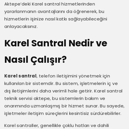
Aktepe’deki Karel santral hizmetlerinden
yararlanmanın avantajlarını da öğrenerek, bu
hizmetlerin işinize nasıl katkı sağlayabileceğini
anlayacaksınız.
Karel Santral Nedir ve
Nasıl Çalışır?
Karel santral
, telefon iletişimini yönetmek için
kullanılan bir sistemdir. Bu sistem, işletmelerin iç ve
dış iletişimlerini daha verimli hale getirir. Karel santral
teknik servisi aktepe, bu sistemlerin bakım ve
onarımında uzmanlaşmış bir hizmet sunar. Bu sayede,
işletmeler iletişim süreçlerini kesintisiz sürdürebilirler.
Karel santraller, genellikle çoklu hatları ve dahili