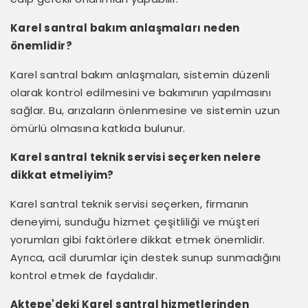
Karel santral bakım anlaşmaları neden
önemlidir?
Karel santral bakım anlaşmaları, sistemin düzenli
olarak kontrol edilmesini ve bakımının yapılmasını
sağlar. Bu, arızaların önlenmesine ve sistemin uzun
ömürlü olmasına katkıda bulunur.
Karel santral teknik servisi seçerken nelere
dikkat etmeliyim?
Karel santral teknik servisi seçerken, firmanın
deneyimi, sunduğu hizmet çeşitliliği ve müşteri
yorumları gibi faktörlere dikkat etmek önemlidir.
Ayrıca, acil durumlar için destek sunup sunmadığını
kontrol etmek de faydalıdır.
Aktepe'deki Karel santral hizmetlerinden