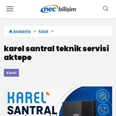
Anasayfa
Karel
karel santral teknik servisi
aktepe
Karel