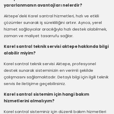
yararlanmanın avantajları nelerdir?
Aktepe'deki Karel santral hizmetleri, hızlı ve etkili
çözümler sunarak iş sürekliliğini artırır. Ayrıca, yerel
hizmet sağlayıcılar aracılığıyla hızlı destek alabilmek,
zaman ve maliyet tasarrufu sağlar.
Karel santral teknik servisi aktepe hakkında bilgi
alabilir miyim?
Karel santral teknik servisi Aktepe, profesyonel
destek sunarak sisteminizin en verimli şekilde
çalışmasını sağlamaktadır. Detaylı bilgi için ilgili teknik
servis ile iletişime geçebilirsiniz.
Karel santral sistemim için hangi bakım
hizmetlerini almalıyım?
Karel santral sisteminiz için düzenli bakım hizmetleri