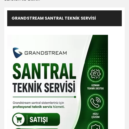
GRANDSTREAM SANTRAL TEKNIK SERVISI