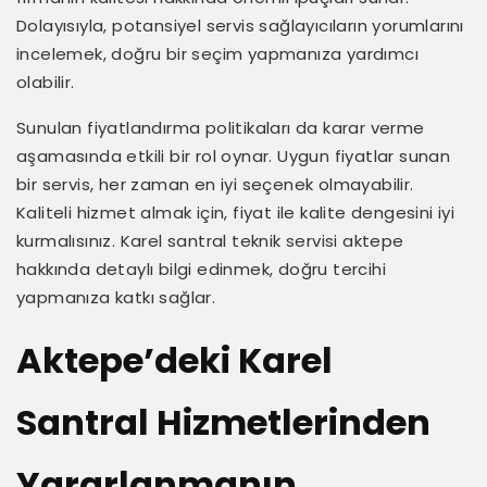
Dolayısıyla, potansiyel servis sağlayıcıların yorumlarını
incelemek, doğru bir seçim yapmanıza yardımcı
olabilir.
Sunulan fiyatlandırma politikaları da karar verme
aşamasında etkili bir rol oynar. Uygun fiyatlar sunan
bir servis, her zaman en iyi seçenek olmayabilir.
Kaliteli hizmet almak için, fiyat ile kalite dengesini iyi
kurmalısınız. Karel santral teknik servisi aktepe
hakkında detaylı bilgi edinmek, doğru tercihi
yapmanıza katkı sağlar.
Aktepe’deki Karel
Santral Hizmetlerinden
Yararlanmanın