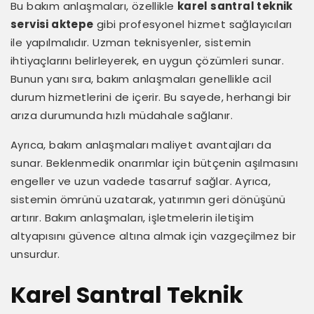
Bu bakım anlaşmaları, özellikle
karel santral teknik
servisi aktepe
gibi profesyonel hizmet sağlayıcıları
ile yapılmalıdır. Uzman teknisyenler, sistemin
ihtiyaçlarını belirleyerek, en uygun çözümleri sunar.
Bunun yanı sıra, bakım anlaşmaları genellikle acil
durum hizmetlerini de içerir. Bu sayede, herhangi bir
arıza durumunda hızlı müdahale sağlanır.
Ayrıca, bakım anlaşmaları maliyet avantajları da
sunar. Beklenmedik onarımlar için bütçenin aşılmasını
engeller ve uzun vadede tasarruf sağlar. Ayrıca,
sistemin ömrünü uzatarak, yatırımın geri dönüşünü
artırır. Bakım anlaşmaları, işletmelerin iletişim
altyapısını güvence altına almak için vazgeçilmez bir
unsurdur.
Karel Santral Teknik