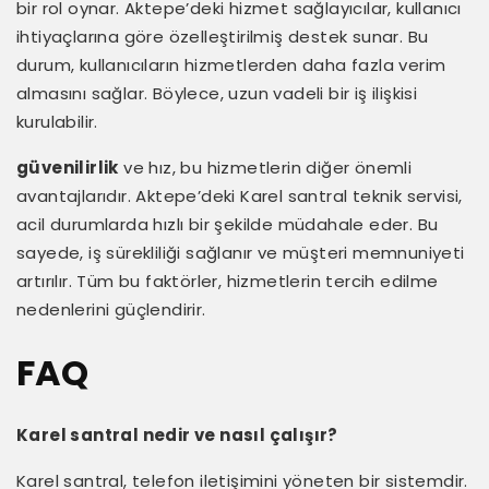
bir rol oynar. Aktepe’deki hizmet sağlayıcılar, kullanıcı
ihtiyaçlarına göre özelleştirilmiş destek sunar. Bu
durum, kullanıcıların hizmetlerden daha fazla verim
almasını sağlar. Böylece, uzun vadeli bir iş ilişkisi
kurulabilir.
güvenilirlik
ve hız, bu hizmetlerin diğer önemli
avantajlarıdır. Aktepe’deki Karel santral teknik servisi,
acil durumlarda hızlı bir şekilde müdahale eder. Bu
sayede, iş sürekliliği sağlanır ve müşteri memnuniyeti
artırılır. Tüm bu faktörler, hizmetlerin tercih edilme
nedenlerini güçlendirir.
FAQ
Karel santral nedir ve nasıl çalışır?
Karel santral, telefon iletişimini yöneten bir sistemdir.