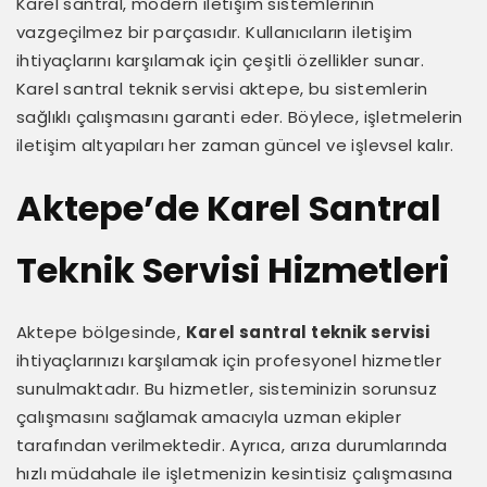
Karel santral, modern iletişim sistemlerinin
vazgeçilmez bir parçasıdır. Kullanıcıların iletişim
ihtiyaçlarını karşılamak için çeşitli özellikler sunar.
Karel santral teknik servisi aktepe, bu sistemlerin
sağlıklı çalışmasını garanti eder. Böylece, işletmelerin
iletişim altyapıları her zaman güncel ve işlevsel kalır.
Aktepe’de Karel Santral
Teknik Servisi Hizmetleri
Aktepe bölgesinde,
Karel santral teknik servisi
ihtiyaçlarınızı karşılamak için profesyonel hizmetler
sunulmaktadır. Bu hizmetler, sisteminizin sorunsuz
çalışmasını sağlamak amacıyla uzman ekipler
tarafından verilmektedir. Ayrıca, arıza durumlarında
hızlı müdahale ile işletmenizin kesintisiz çalışmasına