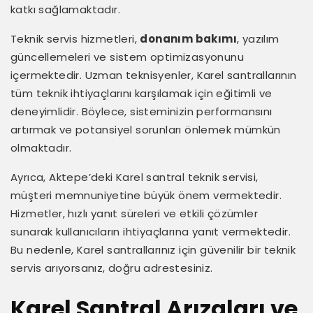
katkı sağlamaktadır.
Teknik servis hizmetleri,
donanım bakımı
, yazılım
güncellemeleri ve sistem optimizasyonunu
içermektedir. Uzman teknisyenler, Karel santrallarının
tüm teknik ihtiyaçlarını karşılamak için eğitimli ve
deneyimlidir. Böylece, sisteminizin performansını
artırmak ve potansiyel sorunları önlemek mümkün
olmaktadır.
Ayrıca, Aktepe’deki Karel santral teknik servisi,
müşteri memnuniyetine büyük önem vermektedir.
Hizmetler, hızlı yanıt süreleri ve etkili çözümler
sunarak kullanıcıların ihtiyaçlarına yanıt vermektedir.
Bu nedenle, Karel santrallarınız için güvenilir bir teknik
servis arıyorsanız, doğru adrestesiniz.
Karel Santral Arızaları ve