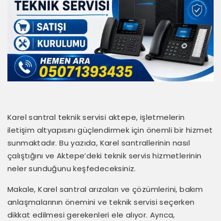
Karel santral teknik servisi aktepe, işletmelerin
iletişim altyapısını güçlendirmek için önemli bir hizmet
sunmaktadır. Bu yazıda, Karel santrallerinin nasıl
çalıştığını ve Aktepe’deki teknik servis hizmetlerinin
neler sunduğunu keşfedeceksiniz.
Makale, Karel santral arızaları ve çözümlerini, bakım
anlaşmalarının önemini ve teknik servisi seçerken
dikkat edilmesi gerekenleri ele alıyor. Ayrıca,