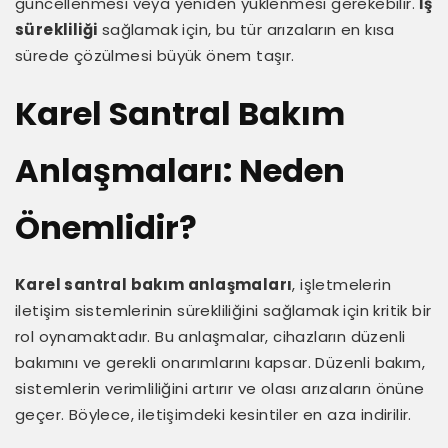
güncellenmesi veya yeniden yüklenmesi gerekebilir.
İş
sürekliliği
sağlamak için, bu tür arızaların en kısa
sürede çözülmesi büyük önem taşır.
Karel Santral Bakım
Anlaşmaları: Neden
Önemlidir?
Karel santral bakım anlaşmaları
, işletmelerin
iletişim sistemlerinin sürekliliğini sağlamak için kritik bir
rol oynamaktadır. Bu anlaşmalar, cihazların düzenli
bakımını ve gerekli onarımlarını kapsar. Düzenli bakım,
sistemlerin verimliliğini artırır ve olası arızaların önüne
geçer. Böylece, iletişimdeki kesintiler en aza indirilir.