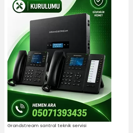
Grandstream santral teknik servisi