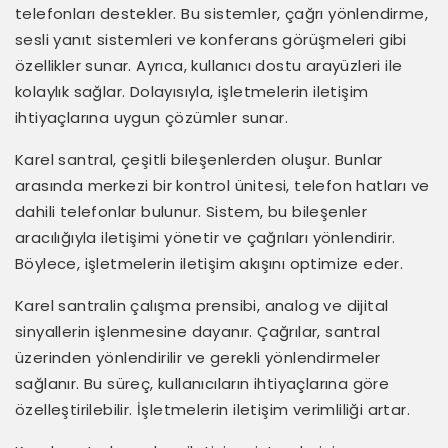
telefonları destekler. Bu sistemler, çağrı yönlendirme,
sesli yanıt sistemleri ve konferans görüşmeleri gibi
özellikler sunar. Ayrıca, kullanıcı dostu arayüzleri ile
kolaylık sağlar. Dolayısıyla, işletmelerin iletişim
ihtiyaçlarına uygun çözümler sunar.
Karel santral, çeşitli bileşenlerden oluşur. Bunlar
arasında merkezi bir kontrol ünitesi, telefon hatları ve
dahili telefonlar bulunur. Sistem, bu bileşenler
aracılığıyla iletişimi yönetir ve çağrıları yönlendirir.
Böylece, işletmelerin iletişim akışını optimize eder.
Karel santralin çalışma prensibi, analog ve dijital
sinyallerin işlenmesine dayanır. Çağrılar, santral
üzerinden yönlendirilir ve gerekli yönlendirmeler
sağlanır. Bu süreç, kullanıcıların ihtiyaçlarına göre
özelleştirilebilir. İşletmelerin iletişim verimliliği artar.