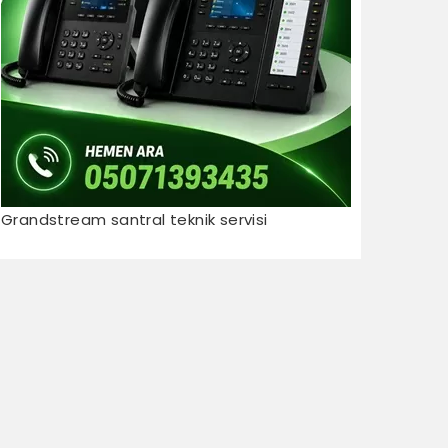
Grandstream santral teknik servisi