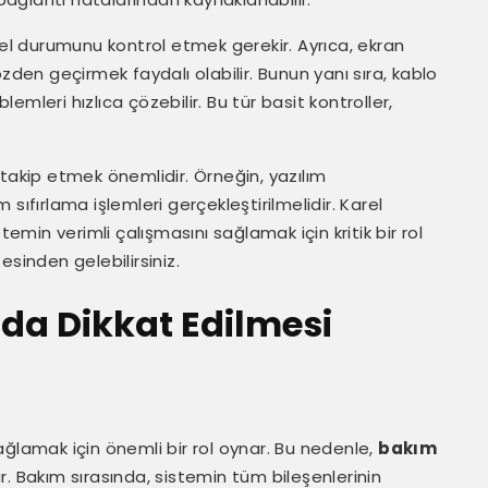
nel durumunu kontrol etmek gerekir. Ayrıca, ekran
zden geçirmek faydalı olabilir. Bunun yanı sıra, kablo
lemleri hızlıca çözebilir. Bu tür basit kontroller,
takip etmek önemlidir. Örneğin, yazılım
sıfırlama işlemleri gerçekleştirilmelidir. Karel
temin verimli çalışmasını sağlamak için kritik bir rol
tesinden gelebilirsiniz.
da Dikkat Edilmesi
 sağlamak için önemli bir rol oynar. Bu nedenle,
bakım
r. Bakım sırasında, sistemin tüm bileşenlerinin