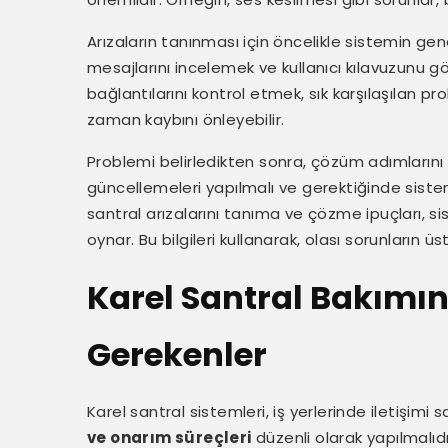
Arızaların tanınması için öncelikle sistemin ge
mesajlarını incelemek ve kullanıcı kılavuzunu gö
bağlantılarını kontrol etmek, sık karşılaşılan prob
zaman kaybını önleyebilir.
Problemi belirledikten sonra, çözüm adımlarını 
güncellemeleri yapılmalı ve gerektiğinde sistem 
santral arızalarını tanıma ve çözme ipuçları, sis
oynar. Bu bilgileri kullanarak, olası sorunların üs
Karel Santral Bakımın
Gerekenler
Karel santral sistemleri, iş yerlerinde iletişimi
ve onarım süreçleri
düzenli olarak yapılmalıdı