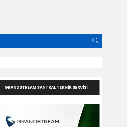
GRANDSTREAM SANTRAL TEKNIK SERVISI