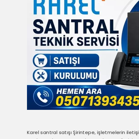
Karel santral satışı Şirintepe, işletmelerin ilet