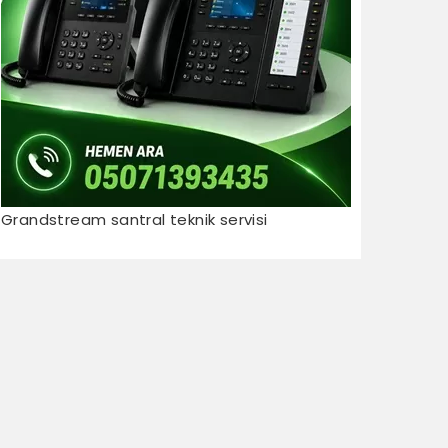
Grandstream santral teknik servisi