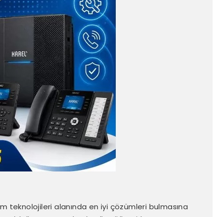
işim teknolojileri alanında en iyi çözümleri bulmasına