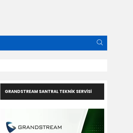
GRANDSTREAM SANTRAL TEKNIK SERVISI