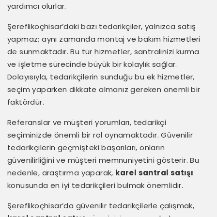
yardımcı olurlar.
Şereflikoçhisar’daki bazı tedarikçiler, yalnızca satış
yapmaz; aynı zamanda montaj ve bakım hizmetleri
de sunmaktadır. Bu tür hizmetler, santralinizi kurma
ve işletme sürecinde büyük bir kolaylık sağlar.
Dolayısıyla, tedarikçilerin sunduğu bu ek hizmetler,
seçim yaparken dikkate almanız gereken önemli bir
faktördür.
Referanslar ve müşteri yorumları, tedarikçi
seçiminizde önemli bir rol oynamaktadır. Güvenilir
tedarikçilerin geçmişteki başarıları, onların
güvenilirliğini ve müşteri memnuniyetini gösterir. Bu
nedenle, araştırma yaparak,
karel santral satışı
konusunda en iyi tedarikçileri bulmak önemlidir.
Şereflikoçhisar’da güvenilir tedarikçilerle çalışmak,