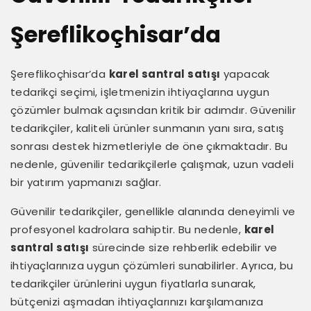
Şereflikoçhisar’da
Şereflikoçhisar’da
karel santral satışı
yapacak
tedarikçi seçimi, işletmenizin ihtiyaçlarına uygun
çözümler bulmak açısından kritik bir adımdır. Güvenilir
tedarikçiler, kaliteli ürünler sunmanın yanı sıra, satış
sonrası destek hizmetleriyle de öne çıkmaktadır. Bu
nedenle, güvenilir tedarikçilerle çalışmak, uzun vadeli
bir yatırım yapmanızı sağlar.
Güvenilir tedarikçiler, genellikle alanında deneyimli ve
profesyonel kadrolara sahiptir. Bu nedenle,
karel
santral satışı
sürecinde size rehberlik edebilir ve
ihtiyaçlarınıza uygun çözümleri sunabilirler. Ayrıca, bu
tedarikçiler ürünlerini uygun fiyatlarla sunarak,
bütçenizi aşmadan ihtiyaçlarınızı karşılamanıza