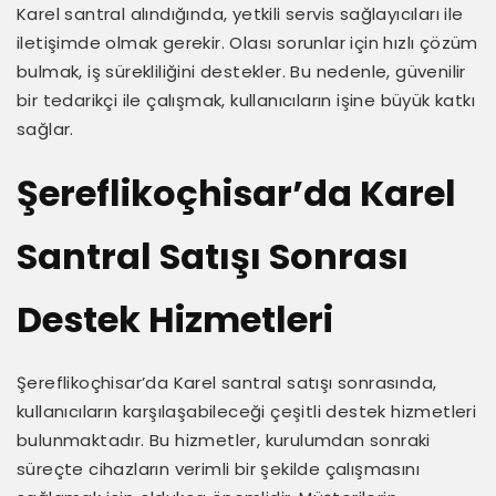
Karel santral alındığında, yetkili servis sağlayıcıları ile
iletişimde olmak gerekir. Olası sorunlar için hızlı çözüm
bulmak, iş sürekliliğini destekler. Bu nedenle, güvenilir
bir tedarikçi ile çalışmak, kullanıcıların işine büyük katkı
sağlar.
Şereflikoçhisar’da Karel
Santral Satışı Sonrası
Destek Hizmetleri
Şereflikoçhisar’da Karel santral satışı sonrasında,
kullanıcıların karşılaşabileceği çeşitli destek hizmetleri
bulunmaktadır. Bu hizmetler, kurulumdan sonraki
süreçte cihazların verimli bir şekilde çalışmasını