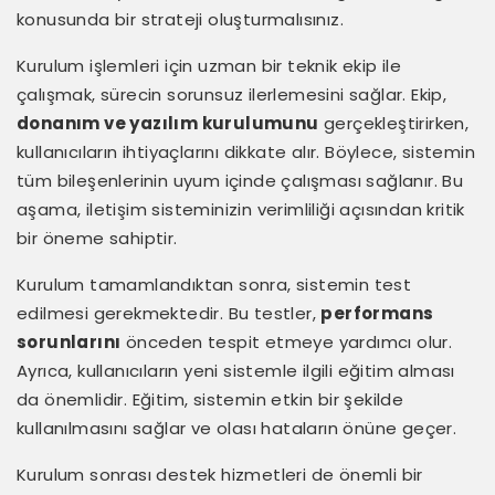
konusunda bir strateji oluşturmalısınız.
Kurulum işlemleri için uzman bir teknik ekip ile
çalışmak, sürecin sorunsuz ilerlemesini sağlar. Ekip,
donanım ve yazılım kurulumunu
gerçekleştirirken,
kullanıcıların ihtiyaçlarını dikkate alır. Böylece, sistemin
tüm bileşenlerinin uyum içinde çalışması sağlanır. Bu
aşama, iletişim sisteminizin verimliliği açısından kritik
bir öneme sahiptir.
Kurulum tamamlandıktan sonra, sistemin test
edilmesi gerekmektedir. Bu testler,
performans
sorunlarını
önceden tespit etmeye yardımcı olur.
Ayrıca, kullanıcıların yeni sistemle ilgili eğitim alması
da önemlidir. Eğitim, sistemin etkin bir şekilde
kullanılmasını sağlar ve olası hataların önüne geçer.
Kurulum sonrası destek hizmetleri de önemli bir