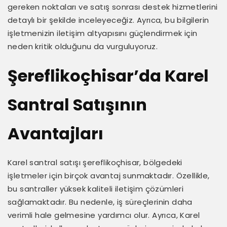
gereken noktaları ve satış sonrası destek hizmetlerini
detaylı bir şekilde inceleyeceğiz. Ayrıca, bu bilgilerin
işletmenizin iletişim altyapısını güçlendirmek için
neden kritik olduğunu da vurguluyoruz.
Şereflikoçhisar’da Karel
Santral Satışının
Avantajları
Karel santral satışı şereflikoçhisar, bölgedeki
işletmeler için birçok avantaj sunmaktadır. Özellikle,
bu santraller yüksek kaliteli iletişim çözümleri
sağlamaktadır. Bu nedenle, iş süreçlerinin daha
verimli hale gelmesine yardımcı olur. Ayrıca, Karel