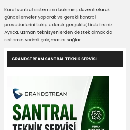
Karel santral sisteminin bakımını, düzenli olarak
güncellemeler yaparak ve gerekli kontrol
prosedürlerini takip ederek gerçekleştirebilirsiniz.
Ayrıca, uzman teknisyenlerden destek almak da
sistemin verimli çalışmasını sağlar.
GRANDSTREAM SANTRAL TEKNIK SERVISI