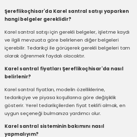
Şereflikoçhisar'da Karel santral satışı yaparken
hangi belgeler gereklidir?
Karel santral satışı için gerekli belgeler, işletme kaydı
ve ilgili mevzuata göre belirlenen diğer belgeleri
içerebilir. Tedarikçi ile görüşerek gerekli belgeleri tam
olarak öğrenmek faydalı olacaktır.
Karel santral fiyatları Şereflikoçhisar'da nasıl
belirlenir?
Karel santral fiyatları, modelin özelliklerine,
tedarikçiye ve piyasa koşullarına göre değişiklik
gösterir. Yerel tedarikçilerden fiyat teklifi almak, en
uygun seçeneği bulmanıza yardımcı olur.
Karel santral sisteminin bakımını nasıl
yapmalıyım?