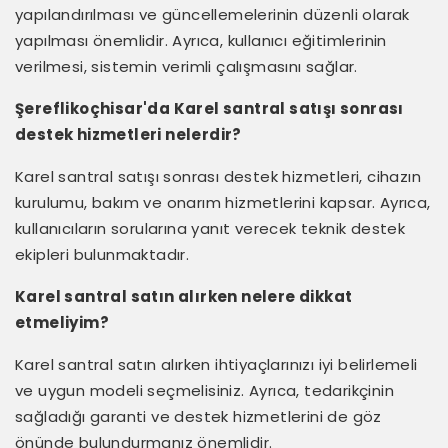
yapılandırılması ve güncellemelerinin düzenli olarak
yapılması önemlidir. Ayrıca, kullanıcı eğitimlerinin
verilmesi, sistemin verimli çalışmasını sağlar.
Şereflikoçhisar'da Karel santral satışı sonrası
destek hizmetleri nelerdir?
Karel santral satışı sonrası destek hizmetleri, cihazın
kurulumu, bakım ve onarım hizmetlerini kapsar. Ayrıca,
kullanıcıların sorularına yanıt verecek teknik destek
ekipleri bulunmaktadır.
Karel santral satın alırken nelere dikkat
etmeliyim?
Karel santral satın alırken ihtiyaçlarınızı iyi belirlemeli
ve uygun modeli seçmelisiniz. Ayrıca, tedarikçinin
sağladığı garanti ve destek hizmetlerini de göz
önünde bulundurmanız önemlidir.