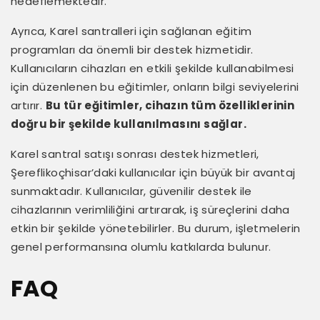
hedeflemektedir.
Ayrıca, Karel santralleri için sağlanan eğitim
programları da önemli bir destek hizmetidir.
Kullanıcıların cihazları en etkili şekilde kullanabilmesi
için düzenlenen bu eğitimler, onların bilgi seviyelerini
artırır.
Bu tür eğitimler, cihazın tüm özelliklerinin
doğru bir şekilde kullanılmasını sağlar.
Karel santral satışı sonrası destek hizmetleri,
Şereflikoçhisar’daki kullanıcılar için büyük bir avantaj
sunmaktadır. Kullanıcılar, güvenilir destek ile
cihazlarının verimliliğini artırarak, iş süreçlerini daha
etkin bir şekilde yönetebilirler. Bu durum, işletmelerin
genel performansına olumlu katkılarda bulunur.
FAQ