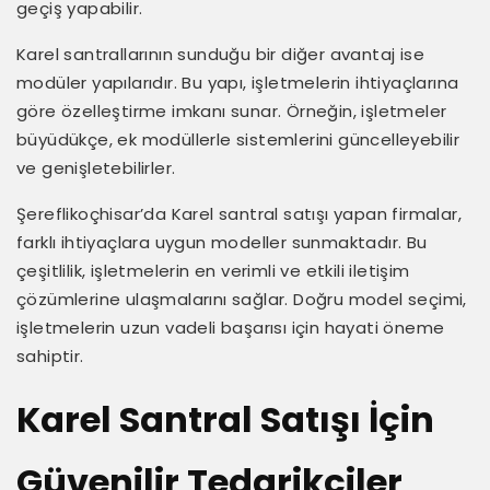
geçiş yapabilir.
Karel santrallarının sunduğu bir diğer avantaj ise
modüler yapılarıdır. Bu yapı, işletmelerin ihtiyaçlarına
göre özelleştirme imkanı sunar. Örneğin, işletmeler
büyüdükçe, ek modüllerle sistemlerini güncelleyebilir
ve genişletebilirler.
Şereflikoçhisar’da Karel santral satışı yapan firmalar,
farklı ihtiyaçlara uygun modeller sunmaktadır. Bu
çeşitlilik, işletmelerin en verimli ve etkili iletişim
çözümlerine ulaşmalarını sağlar. Doğru model seçimi,
işletmelerin uzun vadeli başarısı için hayati öneme
sahiptir.
Karel Santral Satışı İçin
Güvenilir Tedarikçiler