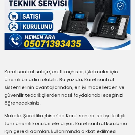
Karel santral satışı şereflikoçhisar, işletmeler için
önemli bir adım olabilir. Bu yazıda, Karel santral
sistemlerinin avantajlarından, en iyi modellerden ve
güvenilir tedarikçilerden nasıl faydalanabileceğinizi
öğreneceksiniz.
Makale, Şereflikoçhisar’da Karel santral satışı ile ilgili
tüm önemli konuları ele alıyor. Karel santral kurulumu
için gerekli adımları, kullanımında dikkat edilmesi