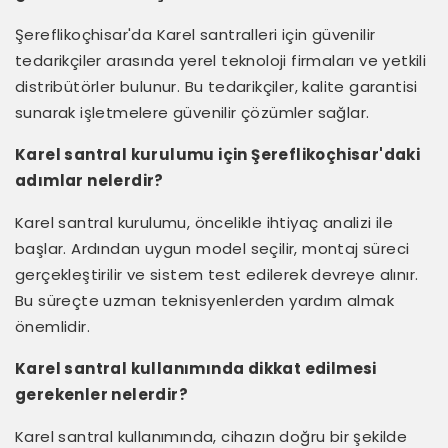
Şereflikoçhisar'da Karel santralleri için güvenilir
tedarikçiler arasında yerel teknoloji firmaları ve yetkili
distribütörler bulunur. Bu tedarikçiler, kalite garantisi
sunarak işletmelere güvenilir çözümler sağlar.
Karel santral kurulumu için Şereflikoçhisar'daki
adımlar nelerdir?
Karel santral kurulumu, öncelikle ihtiyaç analizi ile
başlar. Ardından uygun model seçilir, montaj süreci
gerçekleştirilir ve sistem test edilerek devreye alınır.
Bu süreçte uzman teknisyenlerden yardım almak
önemlidir.
Karel santral kullanımında dikkat edilmesi
gerekenler nelerdir?
Karel santral kullanımında, cihazın doğru bir şekilde