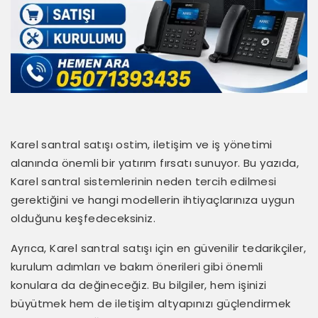
Karel santral satışı ostim, iletişim ve iş yönetimi
alanında önemli bir yatırım fırsatı sunuyor. Bu yazıda,
Karel santral sistemlerinin neden tercih edilmesi
gerektiğini ve hangi modellerin ihtiyaçlarınıza uygun
olduğunu keşfedeceksiniz.
Ayrıca, Karel santral satışı için en güvenilir tedarikçiler,
kurulum adımları ve bakım önerileri gibi önemli
konulara da değineceğiz. Bu bilgiler, hem işinizi
büyütmek hem de iletişim altyapınızı güçlendirmek