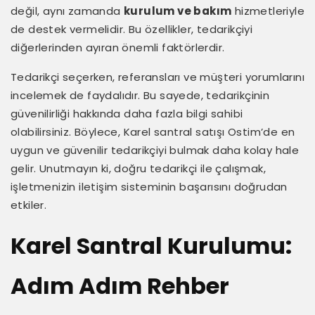
değil, aynı zamanda
kurulum ve bakım
hizmetleriyle
de destek vermelidir. Bu özellikler, tedarikçiyi
diğerlerinden ayıran önemli faktörlerdir.
Tedarikçi seçerken, referansları ve müşteri yorumlarını
incelemek de faydalıdır. Bu sayede, tedarikçinin
güvenilirliği hakkında daha fazla bilgi sahibi
olabilirsiniz. Böylece, Karel santral satışı Ostim’de en
uygun ve güvenilir tedarikçiyi bulmak daha kolay hale
gelir. Unutmayın ki, doğru tedarikçi ile çalışmak,
işletmenizin iletişim sisteminin başarısını doğrudan
etkiler.
Karel Santral Kurulumu:
Adım Adım Rehber