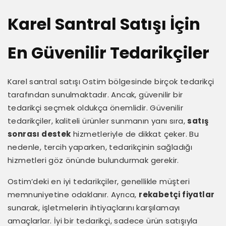
Karel Santral Satışı İçin
En Güvenilir Tedarikçiler
Karel santral satışı Ostim bölgesinde birçok tedarikçi
tarafından sunulmaktadır. Ancak, güvenilir bir
tedarikçi seçmek oldukça önemlidir. Güvenilir
tedarikçiler, kaliteli ürünler sunmanın yanı sıra,
satış
sonrası destek
hizmetleriyle de dikkat çeker. Bu
nedenle, tercih yaparken, tedarikçinin sağladığı
hizmetleri göz önünde bulundurmak gerekir.
Ostim’deki en iyi tedarikçiler, genellikle müşteri
memnuniyetine odaklanır. Ayrıca,
rekabetçi fiyatlar
sunarak, işletmelerin ihtiyaçlarını karşılamayı
amaçlarlar. İyi bir tedarikçi, sadece ürün satışıyla