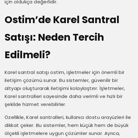
için oldukça değerlidir.
Ostim’de Karel Santral
Satışı: Neden Tercih
Edilmeli?
Karel santral satışı ostim, işletmeler için önemli bir
iletişim çözümü sunar. Bu sistemler, güvenilir bir
altyapı oluşturarak iletişimi kolaylaştırır. İşletmeler,
Karel santralleri sayesinde daha verimli ve hızlı bir
şekilde hizmet verebilirler.
Özellikle, Karel santralleri, kullanıcı dostu arayüzleri ile
dikkat çeker. Bu sistemler, hem küçük hem de büyük
ölçekli işletmelere uygun çözümler sunar. Ayrıca,