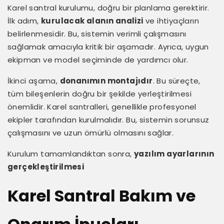
Karel santral kurulumu, doğru bir planlama gerektirir.
İlk adım,
kurulacak alanın analizi
ve ihtiyaçların
belirlenmesidir. Bu, sistemin verimli çalışmasını
sağlamak amacıyla kritik bir aşamadır. Ayrıca, uygun
ekipman ve model seçiminde de yardımcı olur.
İkinci aşama,
donanımın montajıdır
. Bu süreçte,
tüm bileşenlerin doğru bir şekilde yerleştirilmesi
önemlidir. Karel santralleri, genellikle profesyonel
ekipler tarafından kurulmalıdır. Bu, sistemin sorunsuz
çalışmasını ve uzun ömürlü olmasını sağlar.
Kurulum tamamlandıktan sonra,
yazılım ayarlarının
gerçekleştirilmesi
Karel Santral Bakım ve