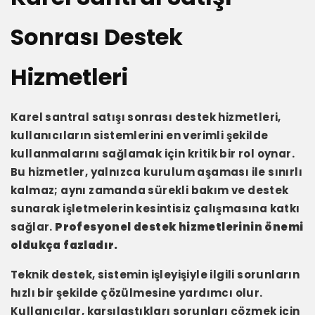
Sonrası Destek
Hizmetleri
Karel santral satışı sonrası destek hizmetleri,
kullanıcıların sistemlerini en verimli şekilde
kullanmalarını sağlamak için kritik bir rol oynar.
Bu hizmetler, yalnızca kurulum aşaması ile sınırlı
kalmaz; aynı zamanda sürekli bakım ve destek
sunarak işletmelerin kesintisiz çalışmasına katkı
sağlar.
Profesyonel destek hizmetlerinin önemi
oldukça fazladır.
Teknik destek, sistemin işleyişiyle ilgili sorunların
hızlı bir şekilde çözülmesine yardımcı olur.
Kullanıcılar, karşılaştıkları sorunları çözmek için