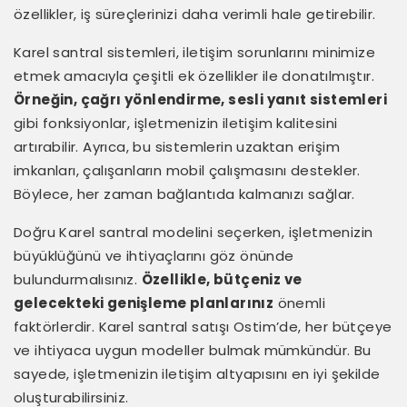
özellikler, iş süreçlerinizi daha verimli hale getirebilir.
Karel santral sistemleri, iletişim sorunlarını minimize
etmek amacıyla çeşitli ek özellikler ile donatılmıştır.
Örneğin, çağrı yönlendirme, sesli yanıt sistemleri
gibi fonksiyonlar, işletmenizin iletişim kalitesini
artırabilir. Ayrıca, bu sistemlerin uzaktan erişim
imkanları, çalışanların mobil çalışmasını destekler.
Böylece, her zaman bağlantıda kalmanızı sağlar.
Doğru Karel santral modelini seçerken, işletmenizin
büyüklüğünü ve ihtiyaçlarını göz önünde
bulundurmalısınız.
Özellikle, bütçeniz ve
gelecekteki genişleme planlarınız
önemli
faktörlerdir. Karel santral satışı Ostim’de, her bütçeye
ve ihtiyaca uygun modeller bulmak mümkündür. Bu
sayede, işletmenizin iletişim altyapısını en iyi şekilde
oluşturabilirsiniz.