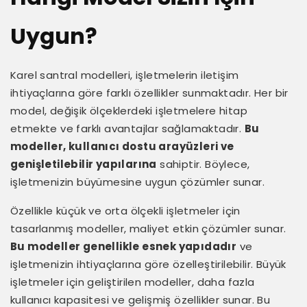
Uygun?
Karel santral modelleri, işletmelerin iletişim
ihtiyaçlarına göre farklı özellikler sunmaktadır. Her bir
model, değişik ölçeklerdeki işletmelere hitap
etmekte ve farklı avantajlar sağlamaktadır.
Bu
modeller, kullanıcı dostu arayüzleri ve
genişletilebilir yapılarına
sahiptir. Böylece,
işletmenizin büyümesine uygun çözümler sunar.
Özellikle küçük ve orta ölçekli işletmeler için
tasarlanmış modeller, maliyet etkin çözümler sunar.
Bu modeller genellikle esnek yapıdadır
ve
işletmenizin ihtiyaçlarına göre özelleştirilebilir. Büyük
işletmeler için geliştirilen modeller, daha fazla
kullanıcı kapasitesi ve gelişmiş özellikler sunar. Bu