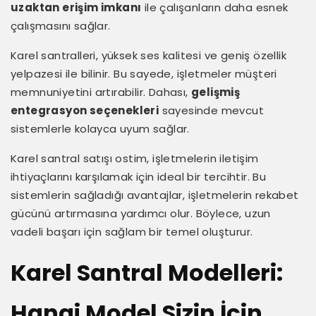
uzaktan erişim imkanı
ile çalışanların daha esnek
çalışmasını sağlar.
Karel santralleri, yüksek ses kalitesi ve geniş özellik
yelpazesi ile bilinir. Bu sayede, işletmeler müşteri
memnuniyetini artırabilir. Dahası,
gelişmiş
entegrasyon seçenekleri
sayesinde mevcut
sistemlerle kolayca uyum sağlar.
Karel santral satışı ostim, işletmelerin iletişim
ihtiyaçlarını karşılamak için ideal bir tercihtir. Bu
sistemlerin sağladığı avantajlar, işletmelerin rekabet
gücünü artırmasına yardımcı olur. Böylece, uzun
vadeli başarı için sağlam bir temel oluşturur.
Karel Santral Modelleri:
Hangi Model Sizin İçin