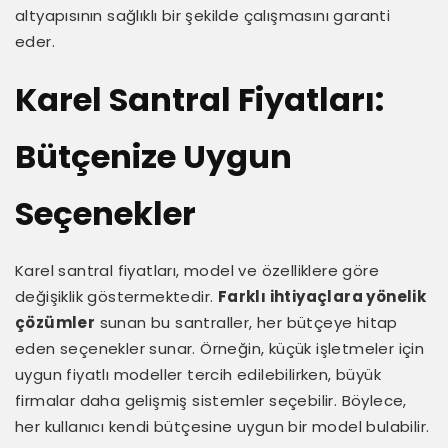
altyapısının sağlıklı bir şekilde çalışmasını garanti
eder.
Karel Santral Fiyatları:
Bütçenize Uygun
Seçenekler
Karel santral fiyatları, model ve özelliklere göre
değişiklik göstermektedir.
Farklı ihtiyaçlara yönelik
çözümler
sunan bu santraller, her bütçeye hitap
eden seçenekler sunar. Örneğin, küçük işletmeler için
uygun fiyatlı modeller tercih edilebilirken, büyük
firmalar daha gelişmiş sistemler seçebilir. Böylece,
her kullanıcı kendi bütçesine uygun bir model bulabilir.