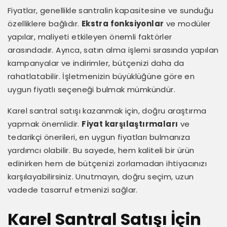
Fiyatlar, genellikle santralin kapasitesine ve sunduğu
özelliklere bağlıdır.
Ekstra fonksiyonlar
ve modüler
yapılar, maliyeti etkileyen önemli faktörler
arasındadır. Ayrıca, satın alma işlemi sırasında yapılan
kampanyalar ve indirimler, bütçenizi daha da
rahatlatabilir. İşletmenizin büyüklüğüne göre en
uygun fiyatlı seçeneği bulmak mümkündür.
Karel santral satışı kazanmak için, doğru araştırma
yapmak önemlidir.
Fiyat karşılaştırmaları
ve
tedarikçi önerileri, en uygun fiyatları bulmanıza
yardımcı olabilir. Bu sayede, hem kaliteli bir ürün
edinirken hem de bütçenizi zorlamadan ihtiyacınızı
karşılayabilirsiniz. Unutmayın, doğru seçim, uzun
vadede tasarruf etmenizi sağlar.
Karel Santral Satışı İçin