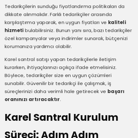
Tedarikçilerin sunduğu fiyatlandırma politikaları da
dikkate alınmalıdır. Farklı tedarikçiler arasında
karşılaştırma yaparak, en uygun fiyatları ve
kaliteli
hizmeti
bulabilirsiniz. Bunun yanı sıra, bazı tedarikçiler
özel kampanyalar veya indirimler sunarak, bütçenizi
korumanıza yardımcı olabilir.
Karel santral satışı yapan tedarikçilerle iletişim
kurarken, ihtiyaçlarınızı açıkça ifade etmelisiniz.
Böylece, tedarikçiler size en uygun çözümleri
sunabilir. Güvenilir bir tedarikçi ile çalışmak, iş
süreçlerinizi daha verimli hale getirecek ve
başarı
oranınızı artıracaktır
.
Karel Santral Kurulum
Süreci: Adım Adım