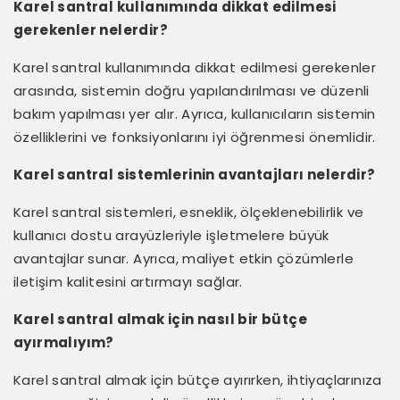
Karel santral kullanımında dikkat edilmesi
gerekenler nelerdir?
Karel santral kullanımında dikkat edilmesi gerekenler
arasında, sistemin doğru yapılandırılması ve düzenli
bakım yapılması yer alır. Ayrıca, kullanıcıların sistemin
özelliklerini ve fonksiyonlarını iyi öğrenmesi önemlidir.
Karel santral sistemlerinin avantajları nelerdir?
Karel santral sistemleri, esneklik, ölçeklenebilirlik ve
kullanıcı dostu arayüzleriyle işletmelere büyük
avantajlar sunar. Ayrıca, maliyet etkin çözümlerle
iletişim kalitesini artırmayı sağlar.
Karel santral almak için nasıl bir bütçe
ayırmalıyım?
Karel santral almak için bütçe ayırırken, ihtiyaçlarınıza