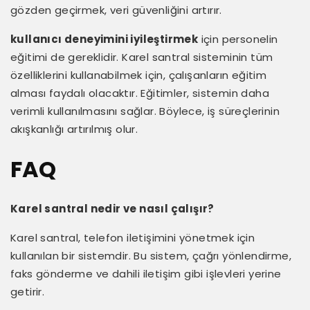
gözden geçirmek, veri güvenliğini artırır.
kullanıcı deneyimini iyileştirmek
için personelin
eğitimi de gereklidir. Karel santral sisteminin tüm
özelliklerini kullanabilmek için, çalışanların eğitim
alması faydalı olacaktır. Eğitimler, sistemin daha
verimli kullanılmasını sağlar. Böylece, iş süreçlerinin
akışkanlığı artırılmış olur.
FAQ
Karel santral nedir ve nasıl çalışır?
Karel santral, telefon iletişimini yönetmek için
kullanılan bir sistemdir. Bu sistem, çağrı yönlendirme,
faks gönderme ve dahili iletişim gibi işlevleri yerine
getirir.