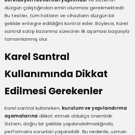
düzgün çalıştığından emin olunması gerekmektedir.
Bu testler, tüm hatların ve cihazların düzgün bir
şekilde entegre edildiğini kontrol eder. Böylece, Karel
santral satışı kazanma sürecinin ilk aşaması başarıyla
tamamlanmış olur.
Karel Santral
Kullanımında Dikkat
Edilmesi Gerekenler
Karel santral kullanırken,
kurulum ve yapılandırma
aşamalarına
dikkat etmek oldukça önemlidir.
Sistem, doğru bir şekilde yapılandırılmadığında,
performans sorunları yaşanabilir. Bu nedenle, uzman