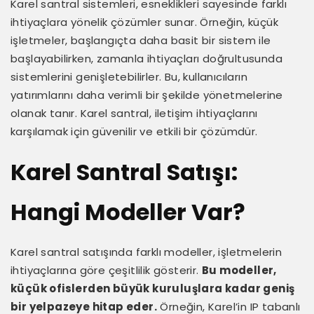
Karel santral sistemleri, esneklikleri sayesinde farklı
ihtiyaçlara yönelik çözümler sunar. Örneğin, küçük
işletmeler, başlangıçta daha basit bir sistem ile
başlayabilirken, zamanla ihtiyaçları doğrultusunda
sistemlerini genişletebilirler. Bu, kullanıcıların
yatırımlarını daha verimli bir şekilde yönetmelerine
olanak tanır. Karel santral, iletişim ihtiyaçlarını
karşılamak için güvenilir ve etkili bir çözümdür.
Karel Santral Satışı:
Hangi Modeller Var?
Karel santral satışında farklı modeller, işletmelerin
ihtiyaçlarına göre çeşitlilik gösterir.
Bu modeller,
küçük ofislerden büyük kuruluşlara kadar geniş
bir yelpazeye hitap eder.
Örneğin, Karel’in IP tabanlı