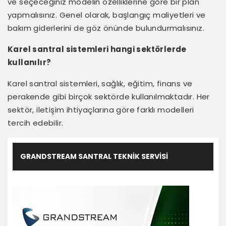
ve seçeceğiniz modelin özelliklerine göre bir plan
yapmalısınız. Genel olarak, başlangıç maliyetleri ve
bakım giderlerini de göz önünde bulundurmalısınız.
Karel santral sistemleri hangi sektörlerde
kullanılır?
Karel santral sistemleri, sağlık, eğitim, finans ve
perakende gibi birçok sektörde kullanılmaktadır. Her
sektör, iletişim ihtiyaçlarına göre farklı modelleri
tercih edebilir.
GRANDSTREAM SANTRAL TEKNIK SERVISI