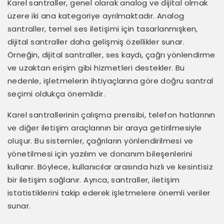
Karel santraller, genel olarak analog ve dijital olmak
üzere iki ana kategoriye ayrılmaktadır. Analog
santraller, temel ses iletişimi için tasarlanmışken,
dijital santraller daha gelişmiş özellikler sunar.
Örneğin, dijital santraller, ses kaydı, çağrı yönlendirme
ve uzaktan erişim gibi hizmetleri destekler. Bu
nedenle, işletmelerin ihtiyaçlarına göre doğru santral
seçimi oldukça önemlidir.
Karel santrallerinin çalışma prensibi, telefon hatlarının
ve diğer iletişim araçlarının bir araya getirilmesiyle
oluşur. Bu sistemler, çağrıların yönlendirilmesi ve
yönetilmesi için yazılım ve donanım bileşenlerini
kullanır. Böylece, kullanıcılar arasında hızlı ve kesintisiz
bir iletişim sağlanır. Ayrıca, santraller, iletişim
istatistiklerini takip ederek işletmelere önemli veriler
sunar.