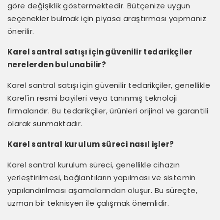
göre değişiklik göstermektedir. Bütçenize uygun
seçenekler bulmak için piyasa araştırması yapmanız
önerilir.
Karel santral satışı için güvenilir tedarikçiler
nerelerden bulunabilir?
Karel santral satışı için güvenilir tedarikçiler, genellikle
Karel'in resmi bayileri veya tanınmış teknoloji
firmalarıdır. Bu tedarikçiler, ürünleri orijinal ve garantili
olarak sunmaktadır.
Karel santral kurulum süreci nasıl işler?
Karel santral kurulum süreci, genellikle cihazın
yerleştirilmesi, bağlantıların yapılması ve sistemin
yapılandırılması aşamalarından oluşur. Bu süreçte,
uzman bir teknisyen ile çalışmak önemlidir.