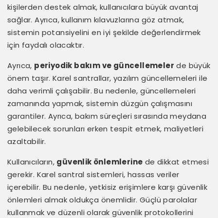
kişilerden destek almak, kullanıcılara büyük avantaj
sağlar. Ayrıca, kullanım kılavuzlarına göz atmak,
sistemin potansiyelini en iyi şekilde değerlendirmek
için faydalı olacaktır.
Ayrıca,
periyodik bakım ve güncellemeler
de büyük
önem taşır. Karel santrallar, yazılım güncellemeleri ile
daha verimli çalışabilir. Bu nedenle, güncellemeleri
zamanında yapmak, sistemin düzgün çalışmasını
garantiler. Ayrıca, bakım süreçleri sırasında meydana
gelebilecek sorunları erken tespit etmek, maliyetleri
azaltabilir.
Kullanıcıların,
güvenlik önlemlerine
de dikkat etmesi
gerekir. Karel santral sistemleri, hassas veriler
içerebilir. Bu nedenle, yetkisiz erişimlere karşı güvenlik
önlemleri almak oldukça önemlidir. Güçlü parolalar
kullanmak ve düzenli olarak güvenlik protokollerini