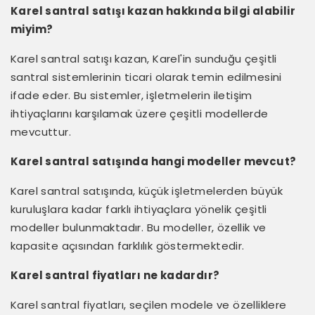
Karel santral satışı kazan hakkında bilgi alabilir
miyim?
Karel santral satışı kazan, Karel'in sunduğu çeşitli
santral sistemlerinin ticari olarak temin edilmesini
ifade eder. Bu sistemler, işletmelerin iletişim
ihtiyaçlarını karşılamak üzere çeşitli modellerde
mevcuttur.
Karel santral satışında hangi modeller mevcut?
Karel santral satışında, küçük işletmelerden büyük
kuruluşlara kadar farklı ihtiyaçlara yönelik çeşitli
modeller bulunmaktadır. Bu modeller, özellik ve
kapasite açısından farklılık göstermektedir.
Karel santral fiyatları ne kadardır?
Karel santral fiyatları, seçilen modele ve özelliklere