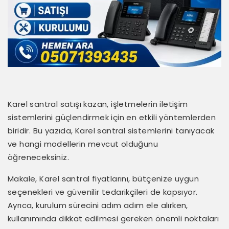
Karel santral satışı kazan, işletmelerin iletişim
sistemlerini güçlendirmek için en etkili yöntemlerden
biridir. Bu yazıda, Karel santral sistemlerini tanıyacak
ve hangi modellerin mevcut olduğunu
öğreneceksiniz.
Makale, Karel santral fiyatlarını, bütçenize uygun
seçenekleri ve güvenilir tedarikçileri de kapsıyor.
Ayrıca, kurulum sürecini adım adım ele alırken,
kullanımında dikkat edilmesi gereken önemli noktaları