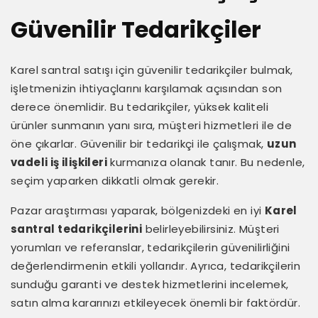
Güvenilir Tedarikçiler
Karel santral satışı için güvenilir tedarikçiler bulmak,
işletmenizin ihtiyaçlarını karşılamak açısından son
derece önemlidir. Bu tedarikçiler, yüksek kaliteli
ürünler sunmanın yanı sıra, müşteri hizmetleri ile de
öne çıkarlar. Güvenilir bir tedarikçi ile çalışmak,
uzun
vadeli iş ilişkileri
kurmanıza olanak tanır. Bu nedenle,
seçim yaparken dikkatli olmak gerekir.
Pazar araştırması yaparak, bölgenizdeki en iyi
Karel
santral tedarikçilerini
belirleyebilirsiniz. Müşteri
yorumları ve referanslar, tedarikçilerin güvenilirliğini
değerlendirmenin etkili yollarıdır. Ayrıca, tedarikçilerin
sunduğu garanti ve destek hizmetlerini incelemek,
satın alma kararınızı etkileyecek önemli bir faktördür.