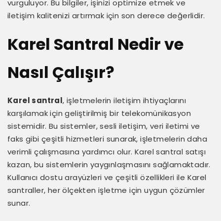
vurguluyor. Bu bilgiler, işinizi optimize etmek ve
iletişim kalitenizi artırmak için son derece değerlidir.
Karel Santral Nedir ve
Nasıl Çalışır?
Karel santral
, işletmelerin iletişim ihtiyaçlarını
karşılamak için geliştirilmiş bir telekomünikasyon
sistemidir. Bu sistemler, sesli iletişim, veri iletimi ve
faks gibi çeşitli hizmetleri sunarak, işletmelerin daha
verimli çalışmasına yardımcı olur. Karel santral satışı
kazan, bu sistemlerin yaygınlaşmasını sağlamaktadır.
Kullanıcı dostu arayüzleri ve çeşitli özellikleri ile Karel
santraller, her ölçekten işletme için uygun çözümler
sunar.