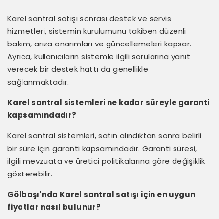
Karel santral satışı sonrası destek ve servis
hizmetleri, sistemin kurulumunu takiben düzenli
bakım, arıza onarımları ve güncellemeleri kapsar.
Ayrıca, kullanıcıların sistemle ilgili sorularına yanıt
verecek bir destek hattı da genellikle
sağlanmaktadır.
Karel santral sistemleri ne kadar süreyle garanti
kapsamındadır?
Karel santral sistemleri, satın alındıktan sonra belirli
bir süre için garanti kapsamındadır. Garanti süresi,
ilgili mevzuata ve üretici politikalarına göre değişiklik
gösterebilir.
Gölbaşı'nda Karel santral satışı için en uygun
fiyatlar nasıl bulunur?