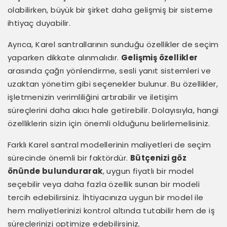
olabilirken, büyük bir şirket daha gelişmiş bir sisteme
ihtiyaç duyabilir.
Ayrıca, Karel santrallarının sunduğu özellikler de seçim
yaparken dikkate alınmalıdır.
Gelişmiş özellikler
arasında çağrı yönlendirme, sesli yanıt sistemleri ve
uzaktan yönetim gibi seçenekler bulunur. Bu özellikler,
işletmenizin verimliliğini artırabilir ve iletişim
süreçlerini daha akıcı hale getirebilir. Dolayısıyla, hangi
özelliklerin sizin için önemli olduğunu belirlemelisiniz.
Farklı Karel santral modellerinin maliyetleri de seçim
sürecinde önemli bir faktördür.
Bütçenizi göz
önünde bulundurarak
, uygun fiyatlı bir model
seçebilir veya daha fazla özellik sunan bir modeli
tercih edebilirsiniz. İhtiyacınıza uygun bir model ile
hem maliyetlerinizi kontrol altında tutabilir hem de iş
süreçlerinizi optimize edebilirsiniz.