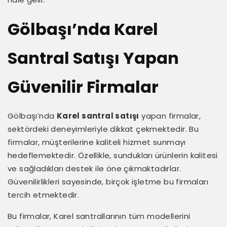
Gölbaşı’nda Karel
Santral Satışı Yapan
Güvenilir Firmalar
Gölbaşı’nda
Karel santral satışı
yapan firmalar,
sektördeki deneyimleriyle dikkat çekmektedir. Bu
firmalar, müşterilerine kaliteli hizmet sunmayı
hedeflemektedir. Özellikle, sundukları ürünlerin kalitesi
ve sağladıkları destek ile öne çıkmaktadırlar.
Güvenilirlikleri sayesinde, birçok işletme bu firmaları
tercih etmektedir.
Bu firmalar, Karel santrallarının tüm modellerini