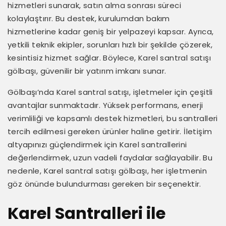
hizmetleri sunarak, satın alma sonrası süreci
kolaylaştırır. Bu destek, kurulumdan bakım
hizmetlerine kadar geniş bir yelpazeyi kapsar. Ayrıca,
yetkili teknik ekipler, sorunları hızlı bir şekilde çözerek,
kesintisiz hizmet sağlar. Böylece, Karel santral satışı
gölbaşı, güvenilir bir yatırım imkanı sunar.
Gölbaşı’nda Karel santral satışı, işletmeler için çeşitli
avantajlar sunmaktadır. Yüksek performans, enerji
verimliliği ve kapsamlı destek hizmetleri, bu santralleri
tercih edilmesi gereken ürünler haline getirir. İletişim
altyapınızı güçlendirmek için Karel santrallerini
değerlendirmek, uzun vadeli faydalar sağlayabilir. Bu
nedenle, Karel santral satışı gölbaşı, her işletmenin
göz önünde bulundurması gereken bir seçenektir.
Karel Santralleri ile