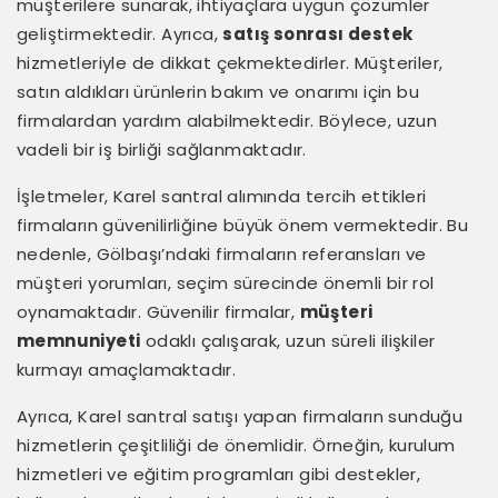
müşterilere sunarak, ihtiyaçlara uygun çözümler
geliştirmektedir. Ayrıca,
satış sonrası destek
hizmetleriyle de dikkat çekmektedirler. Müşteriler,
satın aldıkları ürünlerin bakım ve onarımı için bu
firmalardan yardım alabilmektedir. Böylece, uzun
vadeli bir iş birliği sağlanmaktadır.
İşletmeler, Karel santral alımında tercih ettikleri
firmaların güvenilirliğine büyük önem vermektedir. Bu
nedenle, Gölbaşı’ndaki firmaların referansları ve
müşteri yorumları, seçim sürecinde önemli bir rol
oynamaktadır. Güvenilir firmalar,
müşteri
memnuniyeti
odaklı çalışarak, uzun süreli ilişkiler
kurmayı amaçlamaktadır.
Ayrıca, Karel santral satışı yapan firmaların sunduğu
hizmetlerin çeşitliliği de önemlidir. Örneğin, kurulum
hizmetleri ve eğitim programları gibi destekler,