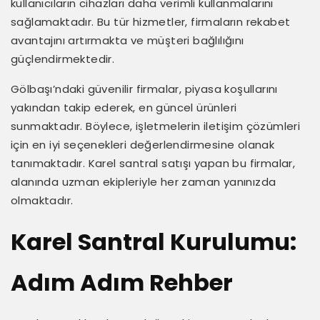
kullanıcıların cihazları daha verimli kullanmalarını
sağlamaktadır. Bu tür hizmetler, firmaların rekabet
avantajını artırmakta ve müşteri bağlılığını
güçlendirmektedir.
Gölbaşı’ndaki güvenilir firmalar, piyasa koşullarını
yakından takip ederek, en güncel ürünleri
sunmaktadır. Böylece, işletmelerin iletişim çözümleri
için en iyi seçenekleri değerlendirmesine olanak
tanımaktadır. Karel santral satışı yapan bu firmalar,
alanında uzman ekipleriyle her zaman yanınızda
olmaktadır.
Karel Santral Kurulumu:
Adım Adım Rehber