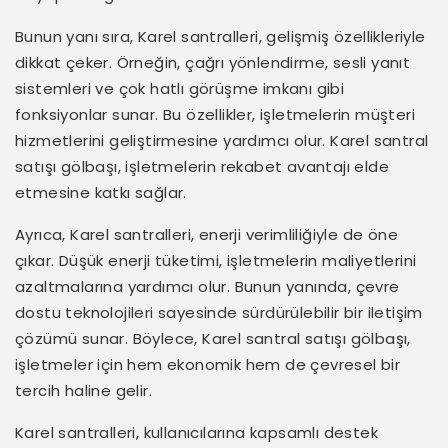
Bunun yanı sıra, Karel santralleri, gelişmiş özellikleriyle
dikkat çeker. Örneğin, çağrı yönlendirme, sesli yanıt
sistemleri ve çok hatlı görüşme imkanı gibi
fonksiyonlar sunar. Bu özellikler, işletmelerin müşteri
hizmetlerini geliştirmesine yardımcı olur. Karel santral
satışı gölbaşı, işletmelerin rekabet avantajı elde
etmesine katkı sağlar.
Ayrıca, Karel santralleri, enerji verimliliğiyle de öne
çıkar. Düşük enerji tüketimi, işletmelerin maliyetlerini
azaltmalarına yardımcı olur. Bunun yanında, çevre
dostu teknolojileri sayesinde sürdürülebilir bir iletişim
çözümü sunar. Böylece, Karel santral satışı gölbaşı,
işletmeler için hem ekonomik hem de çevresel bir
tercih haline gelir.
Karel santralleri, kullanıcılarına kapsamlı destek