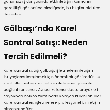
günümüz iş dünyasında etkili iletişim kurmanın
gerekliliği göz önüne alındığında, bu bilgiler oldukça
değerlidir.
Gölbaşı’nda Karel
Santral Satışı: Neden
Tercih Edilmeli?
Karel santral satışı gölbaşı, işletmelerin iletişim
ihtiyaçlarını karşılamak için önemli bir çözümdür. Bu
santraller, yüksek kaliteli ses iletimi ve güvenilir
bağlantılar sunar. Ayrıca, kullanıcı dostu arayüzleri
sayesinde herkes tarafından kolayca kullanılabilirler.
Karel santralleri, işletmelere profesyonel bir iletişim
altyapısı sağlar.