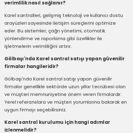
verimlilik nasıl sağlanır?
Karel santralleri, gelişmiş teknoloji ve kullanıcı dostu
arayüzleri sayesinde iletişim süreçlerini optimize
eder. Bu sistemler, çağrı yönetimi, otomatik
yönlendirme ve raporlama gibi özellikler ile
işletmelerin verimliliğini artırır.
Gölbaşı'nda Karel santral satışı yapan güvenilir
firmalar hangileridir?
Gölbaşı'nda Karel santral satışı yapan güvenilir
firmalar genellikle sektörde uzun yıllar tecrübesi olan
ve müşteri memnuniyetine önem veren firmalardır.
Yerel referanslara ve müşteri yorumlarına bakarak en
uygun firmayı seçebilirsiniz.
Karel santral kurulumu için hangi adımlar
izlenmelidir?