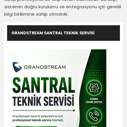
sistemin doğru kurulumu ve entegrasyonu için gerekli
bilgi birikimine sahip olmalıdır.
GRANDSTREAM SANTRAL TEKNIK SERVISI