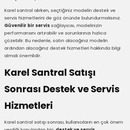
Karel santral alırken, seçtiğiniz modelin destek ve
servis hizmetlerini de göz önünde bulundurmalısınız.
Güvenilir bir servis
sağlayıcısı, modelinizin
performansını artırabilir ve sorunlarınızı hızlıca
çözebilir. Bu nedenle, satın alacağınız modelin
ardından alacağınız destek hizmetleri hakkında bilgi
almak önemlidir.
Karel Santral Satışı
Sonrası Destek ve Servis
Hizmetleri
Karel santral satışı sonrası, kullanıcıların en çok önem
verdiği konulardan biri,
destek ve servis