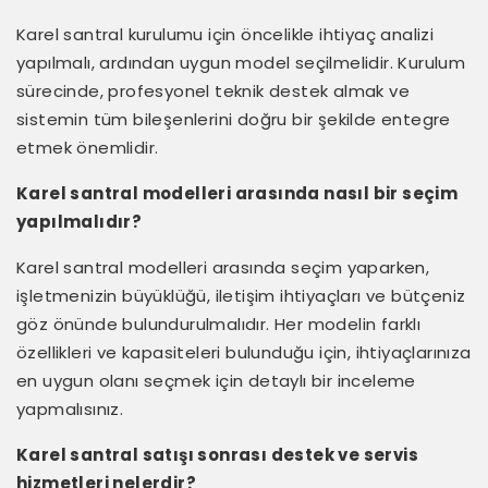
Karel santral kurulumu için öncelikle ihtiyaç analizi
yapılmalı, ardından uygun model seçilmelidir. Kurulum
sürecinde, profesyonel teknik destek almak ve
sistemin tüm bileşenlerini doğru bir şekilde entegre
etmek önemlidir.
Karel santral modelleri arasında nasıl bir seçim
yapılmalıdır?
Karel santral modelleri arasında seçim yaparken,
işletmenizin büyüklüğü, iletişim ihtiyaçları ve bütçeniz
göz önünde bulundurulmalıdır. Her modelin farklı
özellikleri ve kapasiteleri bulunduğu için, ihtiyaçlarınıza
en uygun olanı seçmek için detaylı bir inceleme
yapmalısınız.
Karel santral satışı sonrası destek ve servis
hizmetleri nelerdir?