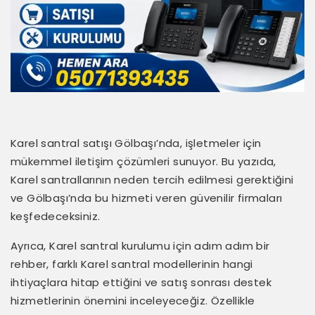
Karel santral satışı Gölbaşı’nda, işletmeler için
mükemmel iletişim çözümleri sunuyor. Bu yazıda,
Karel santrallarının neden tercih edilmesi gerektiğini
ve Gölbaşı’nda bu hizmeti veren güvenilir firmaları
keşfedeceksiniz.
Ayrıca, Karel santral kurulumu için adım adım bir
rehber, farklı Karel santral modellerinin hangi
ihtiyaçlara hitap ettiğini ve satış sonrası destek
hizmetlerinin önemini inceleyeceğiz. Özellikle