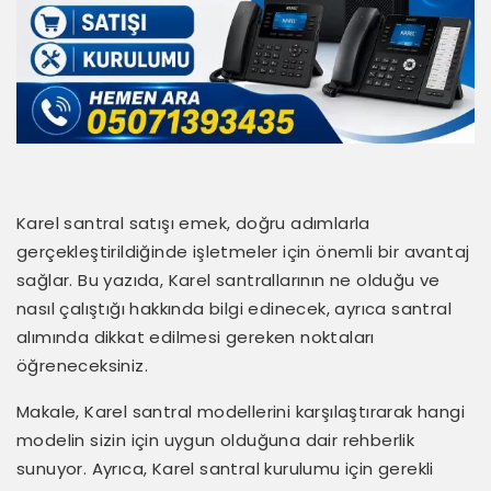
Karel santral satışı emek, doğru adımlarla
gerçekleştirildiğinde işletmeler için önemli bir avantaj
sağlar. Bu yazıda, Karel santrallarının ne olduğu ve
nasıl çalıştığı hakkında bilgi edinecek, ayrıca santral
alımında dikkat edilmesi gereken noktaları
öğreneceksiniz.
Makale, Karel santral modellerini karşılaştırarak hangi
modelin sizin için uygun olduğuna dair rehberlik
sunuyor. Ayrıca, Karel santral kurulumu için gerekli