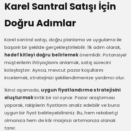
Karel Santral Satışı İçin
Doğru Adımlar
Karel santral satışı, doğru planlama ve uygulama ile
başarılı bir şekilde gerçekleştirilebilir. İlk adım olarak,
hedef kitleyi doğru belirlemek
önemlidir. Potansiyel
müşterilerin ihtiyaçlarını anlamak, satış sürecini
kolaylaştırır. Ayrıca, mevcut pazar koşullarını
incelemek, stratejinizi şekillendirmenize yardımcı olur.
İkinci aşamada,
uygun fiyatlandırma stratejisini
oluşturmak
kritik bir rol oynar. Pazar araştırması
yaparak, rakiplerin fiyatlarını analiz edebilir ve buna
uygun bir fiyat belirleyebilirsiniz. Bu, hem rekabetçi
olmanıza hem de kâr marjınızı artırmanıza olanak
tanır.