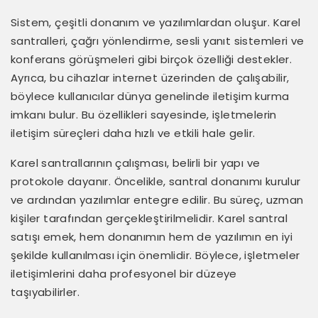
Sistem, çeşitli donanım ve yazılımlardan oluşur. Karel
santralleri, çağrı yönlendirme, sesli yanıt sistemleri ve
konferans görüşmeleri gibi birçok özelliği destekler.
Ayrıca, bu cihazlar internet üzerinden de çalışabilir,
böylece kullanıcılar dünya genelinde iletişim kurma
imkanı bulur. Bu özellikleri sayesinde, işletmelerin
iletişim süreçleri daha hızlı ve etkili hale gelir.
Karel santrallarının çalışması, belirli bir yapı ve
protokole dayanır. Öncelikle, santral donanımı kurulur
ve ardından yazılımlar entegre edilir. Bu süreç, uzman
kişiler tarafından gerçekleştirilmelidir. Karel santral
satışı emek, hem donanımın hem de yazılımın en iyi
şekilde kullanılması için önemlidir. Böylece, işletmeler
iletişimlerini daha profesyonel bir düzeye
taşıyabilirler.