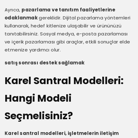
Ayrıca,
pazarlama ve tanıtım faaliyetlerine
odaklanmak
gereklidir. Dijital pazarlama yöntemleri
kullanarak, hedef kitlenize ulaşabilir ve ürününüzü
tanıtabilirsiniz. Sosyal medya, e-posta pazarlaması
ve içerik pazarlaması gibi araçlar, etkili sonuçlar elde
etmenize yardımcı olur.
satış sonrası destek sağlamak
Karel Santral Modelleri:
Hangi Modeli
Seçmelisiniz?
Karel santral modelleri, işletmelerin iletişim