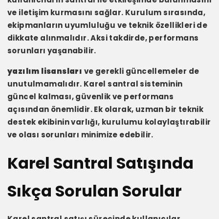
ve iletişim kurmasını sağlar. Kurulum sırasında,
ekipmanların uyumluluğu ve teknik özellikleri de
dikkate alınmalıdır. Aksi takdirde, performans
sorunları yaşanabilir.
yazılım lisansları
ve gerekli güncellemeler de
unutulmamalıdır. Karel santral sisteminin
güncel kalması, güvenlik ve performans
açısından önemlidir. Ek olarak, uzman bir teknik
destek ekibinin varlığı, kurulumu kolaylaştırabilir
ve olası sorunları minimize edebilir.
Karel Santral Satışında
Sıkça Sorulan Sorular
Karel santral satışı sürecinde kullanıcılar