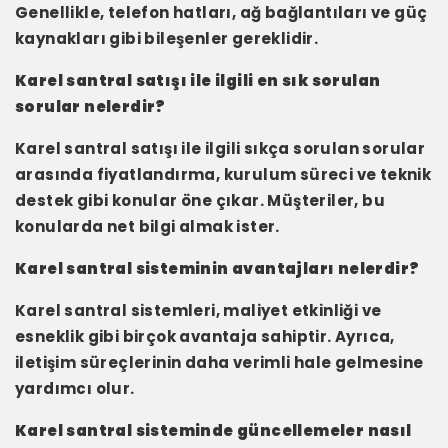
Genellikle, telefon hatları, ağ bağlantıları ve güç
kaynakları gibi bileşenler gereklidir.
Karel santral satışı ile ilgili en sık sorulan
sorular nelerdir?
Karel santral satışı ile ilgili sıkça sorulan sorular
arasında fiyatlandırma, kurulum süreci ve teknik
destek gibi konular öne çıkar. Müşteriler, bu
konularda net bilgi almak ister.
Karel santral sisteminin avantajları nelerdir?
Karel santral sistemleri, maliyet etkinliği ve
esneklik gibi birçok avantaja sahiptir. Ayrıca,
iletişim süreçlerinin daha verimli hale gelmesine
yardımcı olur.
Karel santral sisteminde güncellemeler nasıl