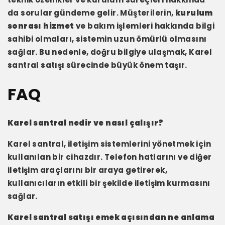
da sorular gündeme gelir. Müşterilerin,
kurulum
sonrası hizmet
ve bakım işlemleri hakkında bilgi
sahibi olmaları, sistemin uzun ömürlü olmasını
sağlar. Bu nedenle, doğru bilgiye ulaşmak, Karel
santral satışı sürecinde büyük önem taşır.
FAQ
Karel santral nedir ve nasıl çalışır?
Karel santral, iletişim sistemlerini yönetmek için
kullanılan bir cihazdır. Telefon hatlarını ve diğer
iletişim araçlarını bir araya getirerek,
kullanıcıların etkili bir şekilde iletişim kurmasını
sağlar.
Karel santral satışı emek açısından ne anlama