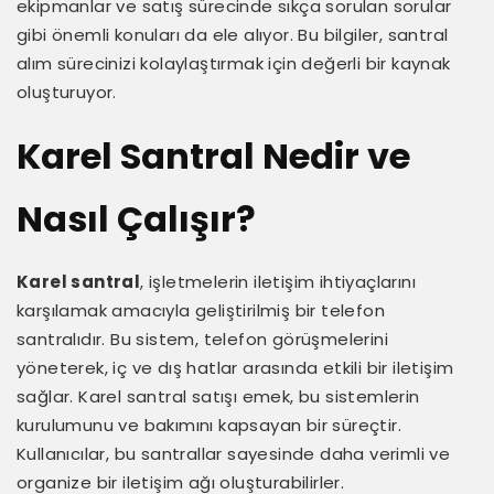
ekipmanlar ve satış sürecinde sıkça sorulan sorular
gibi önemli konuları da ele alıyor. Bu bilgiler, santral
alım sürecinizi kolaylaştırmak için değerli bir kaynak
oluşturuyor.
Karel Santral Nedir ve
Nasıl Çalışır?
Karel santral
, işletmelerin iletişim ihtiyaçlarını
karşılamak amacıyla geliştirilmiş bir telefon
santralıdır. Bu sistem, telefon görüşmelerini
yöneterek, iç ve dış hatlar arasında etkili bir iletişim
sağlar. Karel santral satışı emek, bu sistemlerin
kurulumunu ve bakımını kapsayan bir süreçtir.
Kullanıcılar, bu santrallar sayesinde daha verimli ve
organize bir iletişim ağı oluşturabilirler.