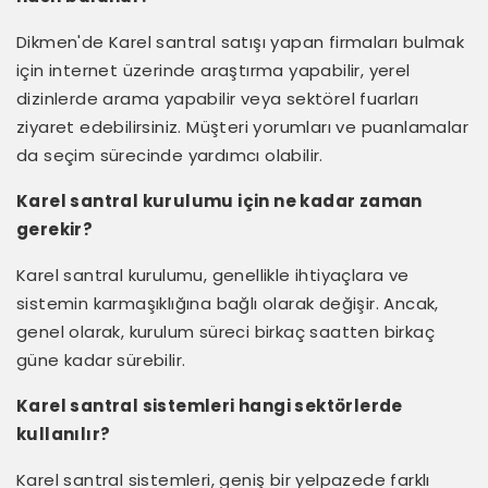
Dikmen'de Karel santral satışı yapan firmaları bulmak
için internet üzerinde araştırma yapabilir, yerel
dizinlerde arama yapabilir veya sektörel fuarları
ziyaret edebilirsiniz. Müşteri yorumları ve puanlamalar
da seçim sürecinde yardımcı olabilir.
Karel santral kurulumu için ne kadar zaman
gerekir?
Karel santral kurulumu, genellikle ihtiyaçlara ve
sistemin karmaşıklığına bağlı olarak değişir. Ancak,
genel olarak, kurulum süreci birkaç saatten birkaç
güne kadar sürebilir.
Karel santral sistemleri hangi sektörlerde
kullanılır?
Karel santral sistemleri, geniş bir yelpazede farklı