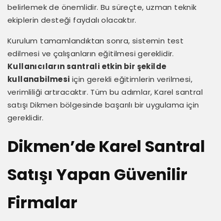
belirlemek de önemlidir. Bu süreçte, uzman teknik
ekiplerin desteği faydalı olacaktır.
Kurulum tamamlandıktan sonra, sistemin test
edilmesi ve çalışanların eğitilmesi gereklidir.
Kullanıcıların santrali etkin bir şekilde
kullanabilmesi
için gerekli eğitimlerin verilmesi,
verimliliği artıracaktır. Tüm bu adımlar, Karel santral
satışı Dikmen bölgesinde başarılı bir uygulama için
gereklidir.
Dikmen’de Karel Santral
Satışı Yapan Güvenilir
Firmalar