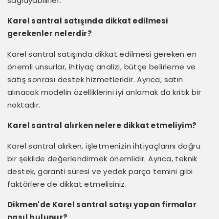
sağlayabilirler.
Karel santral satışında dikkat edilmesi
gerekenler nelerdir?
Karel santral satışında dikkat edilmesi gereken en
önemli unsurlar, ihtiyaç analizi, bütçe belirleme ve
satış sonrası destek hizmetleridir. Ayrıca, satın
alınacak modelin özelliklerini iyi anlamak da kritik bir
noktadır.
Karel santral alırken nelere dikkat etmeliyim?
Karel santral alırken, işletmenizin ihtiyaçlarını doğru
bir şekilde değerlendirmek önemlidir. Ayrıca, teknik
destek, garanti süresi ve yedek parça temini gibi
faktörlere de dikkat etmelisiniz.
Dikmen'de Karel santral satışı yapan firmalar
nasıl bulunur?