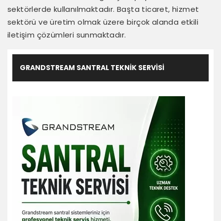
sektörlerde kullanılmaktadır. Başta ticaret, hizmet
sektörü ve üretim olmak üzere birçok alanda etkili
iletişim çözümleri sunmaktadır.
GRANDSTREAM SANTRAL TEKNIK SERVISI