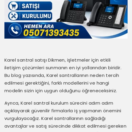
Karel santral satışı Dikmen, işletmeler için etkili
iletişim çözümleri sunmanın en iyi yollarından biridir.
Bu blog yazısında, Karel santrallarının neden tercih
edilmesi gerektiğini, farklı modellerini ve hangi
modelin sizin için uygun olduğunu öğreneceksiniz.
Ayrıca, Karel santral kurulum sürecini adım adım
açıklayarak güvenilir firmalarla iş yapmanın önemini
vurgulayacağız. Karel santrallarının sağladığı
avantajlar ve satış sürecinde dikkat edilmesi gereken