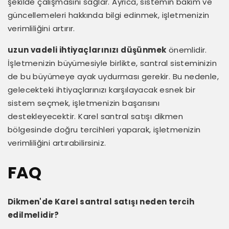
şekilde çalışmasını sağlar. Ayrıca, sistemin bakım ve
güncellemeleri hakkında bilgi edinmek, işletmenizin
verimliliğini artırır.
uzun vadeli ihtiyaçlarınızı düşünmek
önemlidir.
İşletmenizin büyümesiyle birlikte, santral sisteminizin
de bu büyümeye ayak uydurması gerekir. Bu nedenle,
gelecekteki ihtiyaçlarınızı karşılayacak esnek bir
sistem seçmek, işletmenizin başarısını
destekleyecektir. Karel santral satışı dikmen
bölgesinde doğru tercihleri yaparak, işletmenizin
verimliliğini artırabilirsiniz.
FAQ
Dikmen'de Karel santral satışı neden tercih
edilmelidir?