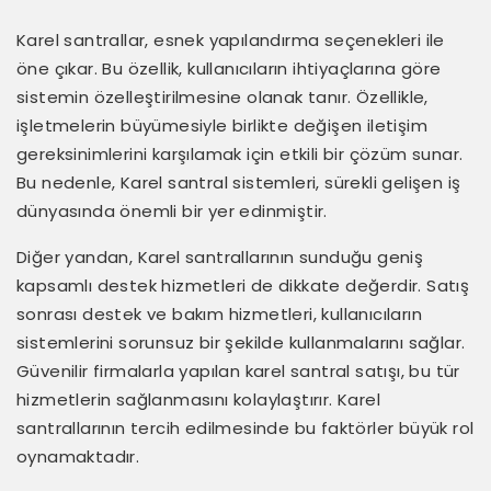
Karel santrallar, esnek yapılandırma seçenekleri ile
öne çıkar. Bu özellik, kullanıcıların ihtiyaçlarına göre
sistemin özelleştirilmesine olanak tanır. Özellikle,
işletmelerin büyümesiyle birlikte değişen iletişim
gereksinimlerini karşılamak için etkili bir çözüm sunar.
Bu nedenle, Karel santral sistemleri, sürekli gelişen iş
dünyasında önemli bir yer edinmiştir.
Diğer yandan, Karel santrallarının sunduğu geniş
kapsamlı destek hizmetleri de dikkate değerdir. Satış
sonrası destek ve bakım hizmetleri, kullanıcıların
sistemlerini sorunsuz bir şekilde kullanmalarını sağlar.
Güvenilir firmalarla yapılan karel santral satışı, bu tür
hizmetlerin sağlanmasını kolaylaştırır. Karel
santrallarının tercih edilmesinde bu faktörler büyük rol
oynamaktadır.