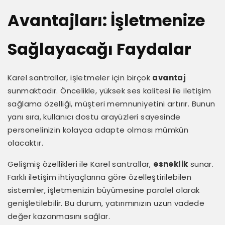
Avantajları: İşletmenize
Sağlayacağı Faydalar
Karel santrallar, işletmeler için birçok
avantaj
sunmaktadır. Öncelikle, yüksek ses kalitesi ile iletişim
sağlama özelliği, müşteri memnuniyetini artırır. Bunun
yanı sıra, kullanıcı dostu arayüzleri sayesinde
personelinizin kolayca adapte olması mümkün
olacaktır.
Gelişmiş özellikleri ile Karel santrallar,
esneklik
sunar.
Farklı iletişim ihtiyaçlarına göre özelleştirilebilen
sistemler, işletmenizin büyümesine paralel olarak
genişletilebilir. Bu durum, yatırımınızın uzun vadede
değer kazanmasını sağlar.