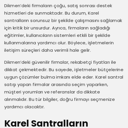
Dikmen’deki firmaların çoğu, satış sonrası destek
hizmetleri de sunmaktadır. Bu durum, Karel
santralların sorunsuz bir şekilde çalışmasını sağlamak
için kritik bir unsurdur. Ayrıca, firmaların sağladığı
eğitimler, kullanıcıların sistemleri etkili bir şekilde
kullanmalarına yardımcı olur. Böylece, işletmelerin
iletişim süreçleri daha verimli hale gelir.
Dikmen’deki güvenilir firmalar, rekabetçi fiyatları ile
dikkat çekmektedir. Bu sayede, işletmeler bütçelerine
uygun çözümler bulma imkanı elde eder. Karel santral
satışı yapan firmalar arasında seçim yaparken,
müşteri yorumları ve referanslar da dikkate
alınmalıdır. Bu tür bilgiler, doğru firmayı seçmenize
yardımcı olacaktır.
Karel Santralların