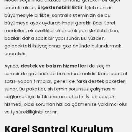
önemli faktör,
ölçeklenebilirliktir
. İşletmenizin
büyümesiyle birlikte, santral sisteminizin de bu
büyümeye ayak uydurabilmesi gerekir. Bazı Karel
modelleri, ek özellikler eklenerek genişletilebilirken,
bazıları daha sabit bir yapı sunar. Bu yüzden,
gelecekteki ihtiyaçlarınızı göz önünde bulundurmak
önemlidir.
Ayrıca,
destek ve bakım hizmetleri
de seçim
sürecinde göz önünde bulundurulmalıdır. Karel santral
satışı yapan firmalar, genellikle farklı destek paketleri
sunar. Bu paketler, sistemin sorunsuz çalışmasını
sağlamak için kritik öneme sahiptir. İyi bir destek
hizmeti, olası sorunları hızlıca çözmenize yardımcı olur
ve iş sürekliliğinizi artırır.
Karel Santral Kurulum