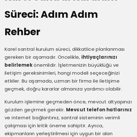
Süreci: Adım Adım
Rehber
Karel santral kurulum süreci, dikkatlice planlanması
gereken bir aşamadır. Öncelikle,
ihtiyaçlarınızı
belirlemek
önemlidir. İşletmenizin büyüklüğü ve
iletişim gereksinimleri, hangi modeli seçeceğinizi
etkiler. Bu aşamada, uzman bir firma ile iletişime
geçmek, doğru kararlar almanıza yardımcı olabilir.
Kurulum işlemine geçmeden önce, mevcut altyapınızı
gözden geçirmek gerekir.
Mevcut telefon hatlarınız
ve internet bağlantınız, santral sisteminin verimli
çalışması için kritik öneme sahiptir. Ayrıca,
ekipmanların yerleştirilmesi için uygun bir alan