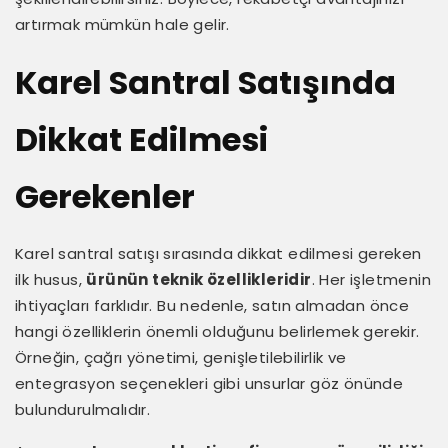
artırmak mümkün hale gelir.
Karel Santral Satışında
Dikkat Edilmesi
Gerekenler
Karel santral satışı sırasında dikkat edilmesi gereken
ilk husus,
ürünün teknik özellikleridir
. Her işletmenin
ihtiyaçları farklıdır. Bu nedenle, satın almadan önce
hangi özelliklerin önemli olduğunu belirlemek gerekir.
Örneğin, çağrı yönetimi, genişletilebilirlik ve
entegrasyon seçenekleri gibi unsurlar göz önünde
bulundurulmalıdır.