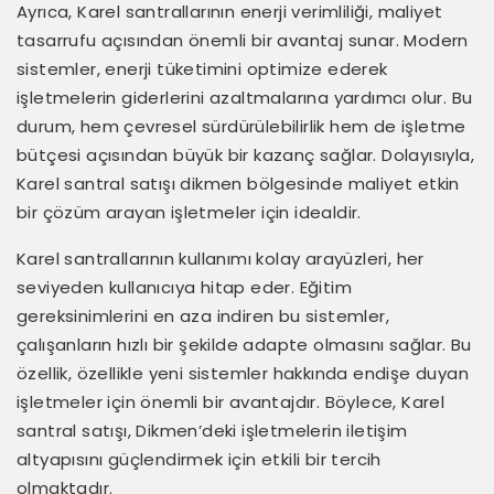
Ayrıca, Karel santrallarının enerji verimliliği, maliyet
tasarrufu açısından önemli bir avantaj sunar. Modern
sistemler, enerji tüketimini optimize ederek
işletmelerin giderlerini azaltmalarına yardımcı olur. Bu
durum, hem çevresel sürdürülebilirlik hem de işletme
bütçesi açısından büyük bir kazanç sağlar. Dolayısıyla,
Karel santral satışı dikmen bölgesinde maliyet etkin
bir çözüm arayan işletmeler için idealdir.
Karel santrallarının kullanımı kolay arayüzleri, her
seviyeden kullanıcıya hitap eder. Eğitim
gereksinimlerini en aza indiren bu sistemler,
çalışanların hızlı bir şekilde adapte olmasını sağlar. Bu
özellik, özellikle yeni sistemler hakkında endişe duyan
işletmeler için önemli bir avantajdır. Böylece, Karel
santral satışı, Dikmen’deki işletmelerin iletişim
altyapısını güçlendirmek için etkili bir tercih
olmaktadır.