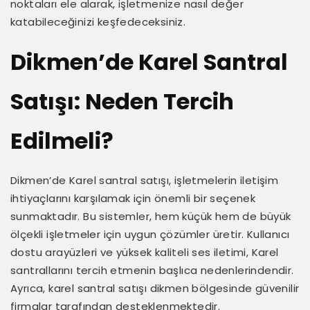
noktaları ele alarak, işletmenize nasıl değer
katabileceğinizi keşfedeceksiniz.
Dikmen’de Karel Santral
Satışı: Neden Tercih
Edilmeli?
Dikmen’de Karel santral satışı, işletmelerin iletişim
ihtiyaçlarını karşılamak için önemli bir seçenek
sunmaktadır. Bu sistemler, hem küçük hem de büyük
ölçekli işletmeler için uygun çözümler üretir. Kullanıcı
dostu arayüzleri ve yüksek kaliteli ses iletimi, Karel
santrallarını tercih etmenin başlıca nedenlerindendir.
Ayrıca, karel santral satışı dikmen bölgesinde güvenilir
firmalar tarafından desteklenmektedir.