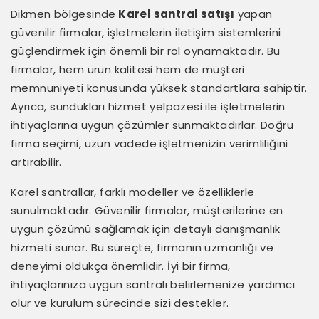
Dikmen bölgesinde
Karel santral satışı
yapan
güvenilir firmalar, işletmelerin iletişim sistemlerini
güçlendirmek için önemli bir rol oynamaktadır. Bu
firmalar, hem ürün kalitesi hem de müşteri
memnuniyeti konusunda yüksek standartlara sahiptir.
Ayrıca, sundukları hizmet yelpazesi ile işletmelerin
ihtiyaçlarına uygun çözümler sunmaktadırlar. Doğru
firma seçimi, uzun vadede işletmenizin verimliliğini
artırabilir.
Karel santrallar, farklı modeller ve özelliklerle
sunulmaktadır. Güvenilir firmalar, müşterilerine en
uygun çözümü sağlamak için detaylı danışmanlık
hizmeti sunar. Bu süreçte, firmanın uzmanlığı ve
deneyimi oldukça önemlidir. İyi bir firma,
ihtiyaçlarınıza uygun santralı belirlemenize yardımcı
olur ve kurulum sürecinde sizi destekler.