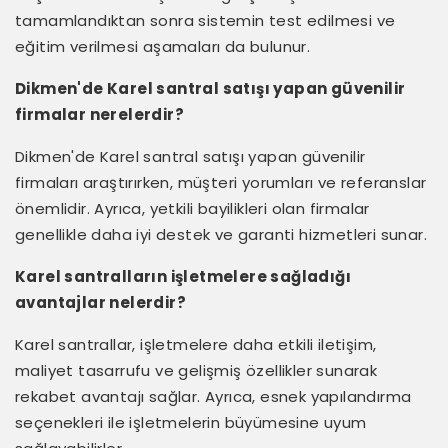
tamamlandıktan sonra sistemin test edilmesi ve
eğitim verilmesi aşamaları da bulunur.
Dikmen'de Karel santral satışı yapan güvenilir
firmalar nerelerdir?
Dikmen'de Karel santral satışı yapan güvenilir
firmaları araştırırken, müşteri yorumları ve referanslar
önemlidir. Ayrıca, yetkili bayilikleri olan firmalar
genellikle daha iyi destek ve garanti hizmetleri sunar.
Karel santralların işletmelere sağladığı
avantajlar nelerdir?
Karel santrallar, işletmelere daha etkili iletişim,
maliyet tasarrufu ve gelişmiş özellikler sunarak
rekabet avantajı sağlar. Ayrıca, esnek yapılandırma
seçenekleri ile işletmelerin büyümesine uyum