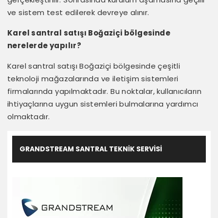
ve sistem test edilerek devreye alınır.
Karel santral satışı Boğaziçi bölgesinde
nerelerde yapılır?
Karel santral satışı Boğaziçi bölgesinde çeşitli
teknoloji mağazalarında ve iletişim sistemleri
firmalarında yapılmaktadır. Bu noktalar, kullanıcıların
ihtiyaçlarına uygun sistemleri bulmalarına yardımcı
olmaktadır.
GRANDSTREAM SANTRAL TEKNIK SERVISI