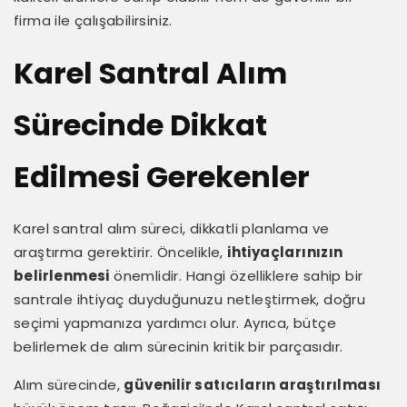
firma ile çalışabilirsiniz.
Karel Santral Alım
Sürecinde Dikkat
Edilmesi Gerekenler
Karel santral alım süreci, dikkatli planlama ve
araştırma gerektirir. Öncelikle,
ihtiyaçlarınızın
belirlenmesi
önemlidir. Hangi özelliklere sahip bir
santrale ihtiyaç duyduğunuzu netleştirmek, doğru
seçimi yapmanıza yardımcı olur. Ayrıca, bütçe
belirlemek de alım sürecinin kritik bir parçasıdır.
Alım sürecinde,
güvenilir satıcıların araştırılması