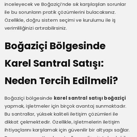
inceleyecek ve Boğaziçi’nde sık karşılaşılan sorunlar
ile bu sorunların pratik çözümlerini bulacaksınız.
Özellikle, doğru sistem seçimi ve kurulumu ile iş
verimliliğinizi artırabilirsiniz.
Boğaziçi Bölgesinde
Karel Santral Satışı:
Neden Tercih Edilmeli?
Boğaziçi bölgesinde
karel santral satışı boğaziçi
yapmak, işletmeler için birçok avantaj sunmaktadır.
Bu santrallar, yüksek kaliteli iletişim çözümleri ile
dikkat çekmektedir. Özellikle, işletmelerin iletişim
ihtiyaçlarını karşılamak için güvenilir bir altyapı sağlar.