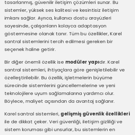
tasarlanmış, güvenilir iletişim çözümleri sunar. Bu
sistemler, yüksek ses kalitesi ve kesintisiz iletişim
imkanı sağlar. Ayrıca, kullanıcı dostu arayüzleri
sayesinde, çalışanların kolayca adaptasyon
göstermesine olanak tanır. Tüm bu özellikler, Karel
santral sistemlerini tercih edilmesi gereken bir
seçenek haline getirir.
Bir diğer önemli özellik ise
modüler yapı
dır. Karel
santral sistemleri, ihtiyaçlara göre genişletilebilir ve
özelleştirilebilir. Bu özellik, işletmelerin büyüme
sürecinde sistemlerini güncellemelerine ve yeni
teknolojilere uyum sağlamalarına yardımcı olur.
Böylece, maliyet açısından da avantaj sağlanır.
Karel santral sistemleri,
gelişmiş güvenlik özellikleri
ile de dikkat çeker. Veri güvenliği, iletişim gizliliği ve
sistem koruması gibi unsurlar, bu sistemlerin en