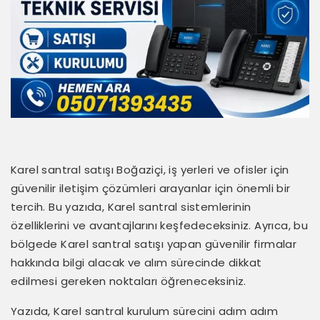
Karel santral satışı Boğaziçi, iş yerleri ve ofisler için
güvenilir iletişim çözümleri arayanlar için önemli bir
tercih. Bu yazıda, Karel santral sistemlerinin
özelliklerini ve avantajlarını keşfedeceksiniz. Ayrıca, bu
bölgede Karel santral satışı yapan güvenilir firmalar
hakkında bilgi alacak ve alım sürecinde dikkat
edilmesi gereken noktaları öğreneceksiniz.
Yazıda, Karel santral kurulum sürecini adım adım