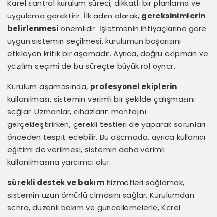
Karel santral kurulum süreci, dikkatli bir planlama ve
uygulama gerektirir. İlk adım olarak,
gereksinimlerin
belirlenmesi
önemlidir. İşletmenin ihtiyaçlarına göre
uygun sistemin seçilmesi, kurulumun başarısını
etkileyen kritik bir aşamadır. Ayrıca, doğru ekipman ve
yazılım seçimi de bu süreçte büyük rol oynar.
Kurulum aşamasında,
profesyonel ekiplerin
kullanılması, sistemin verimli bir şekilde çalışmasını
sağlar. Uzmanlar, cihazların montajını
gerçekleştirirken, gerekli testleri de yaparak sorunları
önceden tespit edebilir. Bu aşamada, ayrıca kullanıcı
eğitimi de verilmesi, sistemin daha verimli
kullanılmasına yardımcı olur.
sürekli destek ve bakım
hizmetleri sağlamak,
sistemin uzun ömürlü olmasını sağlar. Kurulumdan
sonra, düzenli bakım ve güncellemelerle, Karel