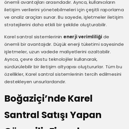
önemli avantajları arasındadır. Ayrıca, kullanıcıların
iletişim verilerini yönetebilmeleri için çeşitli raporlama
ve analiz araçları sunar. Bu sayede, işletmeler iletişim
stratejilerini daha etkili bir şekilde oluşturabilir.
Karel santral sistemlerinin
enerji verimliliği
de
önemli bir avantajıdır. Düşük enerji tüketimi sayesinde
işletmeler, uzun vadede maliyetlerini azaltabilir.
Ayrıca, çevre dostu teknolojiler kullanarak,
sürdürülebilir bir iletişim altyapısı oluştururlar. Tüm bu
özellikler, Karel santral sistemlerinin tercih edilmesini
destekleyen unsurlardandır.
Boğaziçi’nde Karel
Santral Satışı Yapan