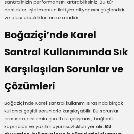
santralinizin performansını artırabilirsiniz. Bu tür
destekler, işletmenizin iletişim altyapısını güçlendirir
ve olası aksaklıkları en aza indirir.
Boğaziçi’nde Karel
Santral Kullanımında Sık
Karşılaşılan Sorunlar ve
Çözümleri
Boğaziçi’nde Karel santral kullanımı sırasında birçok
kullanıcı çeşitli sorunlarla karşılaşabilir. Bu sorunlar
arasında, sistemin gürültülü çalışması, bağlantı
kopmaları ve yazılım uyumsuzlukları yer alır.
Bu