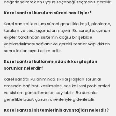
değerlendirerek en uygun seçeneği seçmeniz gerekir.
Karel santral kurulum süreci nasıl işler?
Karel santral kurulum süreci genellikle keşif, planlama,
kurulum ve test aşamalarını içerir. Bu süreçte, uzman
ekipler tarafından sistemin doğru bir şekilde
yapılandırılması sağlanır ve gerekli testler yapıldıktan
sonra kullanıcıya teslim edilir.
Karel santral kullanımında sık karşılaşılan
sorunlar nelerdir?
Karel santral kullanımında sık karşılaşılan sorunlar
arasında bağlantı kesilmeleri, ses kalitesi problemleri
ve sistem güncellemeleri sayılabilir. Bu sorunlar
genellikle basit çözüm önerileriyle giderilebilir.
Karel santral sistemlerinin avantajları nelerdir?