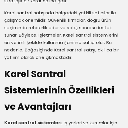
stratejik bir karar haline gelir.
Karel santral satışında bölgedeki yetkili satıcılar ile
çalışmak önemlidir. Güvenilir firmalar, doğru ürün
seçiminde rehberlik eder ve satış sonrası destek
sunar. Böylece, işletmeler, Karel santral sistemlerini
en verimli şekilde kullanma şansına sahip olur. Bu
nedenle, Boğaziçi’nde Karel santral satışı, akıllıca bir
yatırım olarak öne çıkmaktadır.
Karel Santral
Sistemlerinin Özellikleri
ve Avantajları
Karel santral sistemleri
, iş yerleri ve kurumlar için