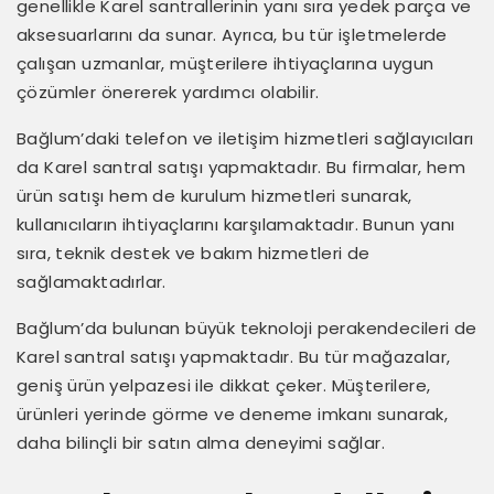
genellikle Karel santrallerinin yanı sıra yedek parça ve
aksesuarlarını da sunar. Ayrıca, bu tür işletmelerde
çalışan uzmanlar, müşterilere ihtiyaçlarına uygun
çözümler önererek yardımcı olabilir.
Bağlum’daki telefon ve iletişim hizmetleri sağlayıcıları
da Karel santral satışı yapmaktadır. Bu firmalar, hem
ürün satışı hem de kurulum hizmetleri sunarak,
kullanıcıların ihtiyaçlarını karşılamaktadır. Bunun yanı
sıra, teknik destek ve bakım hizmetleri de
sağlamaktadırlar.
Bağlum’da bulunan büyük teknoloji perakendecileri de
Karel santral satışı yapmaktadır. Bu tür mağazalar,
geniş ürün yelpazesi ile dikkat çeker. Müşterilere,
ürünleri yerinde görme ve deneme imkanı sunarak,
daha bilinçli bir satın alma deneyimi sağlar.