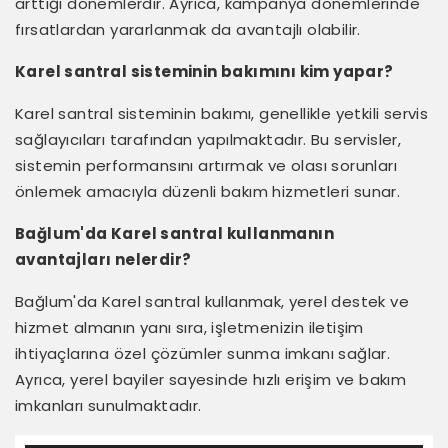
arttığı dönemlerdir. Ayrıca, kampanya dönemlerinde
fırsatlardan yararlanmak da avantajlı olabilir.
Karel santral sisteminin bakımını kim yapar?
Karel santral sisteminin bakımı, genellikle yetkili servis
sağlayıcıları tarafından yapılmaktadır. Bu servisler,
sistemin performansını artırmak ve olası sorunları
önlemek amacıyla düzenli bakım hizmetleri sunar.
Bağlum'da Karel santral kullanmanın
avantajları nelerdir?
Bağlum'da Karel santral kullanmak, yerel destek ve
hizmet almanın yanı sıra, işletmenizin iletişim
ihtiyaçlarına özel çözümler sunma imkanı sağlar.
Ayrıca, yerel bayiler sayesinde hızlı erişim ve bakım
imkanları sunulmaktadır.