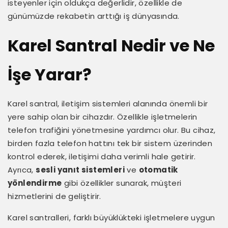
isteyenler için oldukça değerlidir, özellikle de
günümüzde rekabetin arttığı iş dünyasında.
Karel Santral Nedir ve Ne
İşe Yarar?
Karel santral, iletişim sistemleri alanında önemli bir
yere sahip olan bir cihazdır. Özellikle işletmelerin
telefon trafiğini yönetmesine yardımcı olur. Bu cihaz,
birden fazla telefon hattını tek bir sistem üzerinden
kontrol ederek, iletişimi daha verimli hale getirir.
Ayrıca,
sesli yanıt sistemleri
ve
otomatik
yönlendirme
gibi özellikler sunarak, müşteri
hizmetlerini de geliştirir.
Karel santralleri, farklı büyüklükteki işletmelere uygun