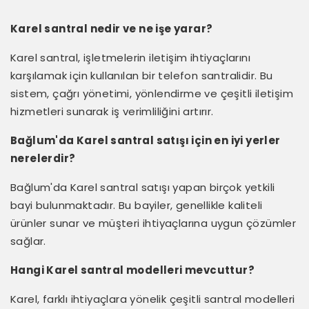
Karel santral nedir ve ne işe yarar?
Karel santral, işletmelerin iletişim ihtiyaçlarını
karşılamak için kullanılan bir telefon santralidir. Bu
sistem, çağrı yönetimi, yönlendirme ve çeşitli iletişim
hizmetleri sunarak iş verimliliğini artırır.
Bağlum'da Karel santral satışı için en iyi yerler
nerelerdir?
Bağlum'da Karel santral satışı yapan birçok yetkili
bayi bulunmaktadır. Bu bayiler, genellikle kaliteli
ürünler sunar ve müşteri ihtiyaçlarına uygun çözümler
sağlar.
Hangi Karel santral modelleri mevcuttur?
Karel, farklı ihtiyaçlara yönelik çeşitli santral modelleri