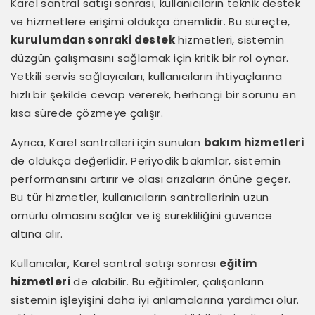
Karel santral satışı sonrası, kullanıcıların teknik destek
ve hizmetlere erişimi oldukça önemlidir. Bu süreçte,
kurulumdan sonraki destek
hizmetleri, sistemin
düzgün çalışmasını sağlamak için kritik bir rol oynar.
Yetkili servis sağlayıcıları, kullanıcıların ihtiyaçlarına
hızlı bir şekilde cevap vererek, herhangi bir sorunu en
kısa sürede çözmeye çalışır.
Ayrıca, Karel santralleri için sunulan
bakım hizmetleri
de oldukça değerlidir. Periyodik bakımlar, sistemin
performansını artırır ve olası arızaların önüne geçer.
Bu tür hizmetler, kullanıcıların santrallerinin uzun
ömürlü olmasını sağlar ve iş sürekliliğini güvence
altına alır.
Kullanıcılar, Karel santral satışı sonrası
eğitim
hizmetleri
de alabilir. Bu eğitimler, çalışanların
sistemin işleyişini daha iyi anlamalarına yardımcı olur.