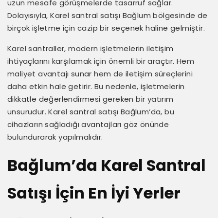
uzun mesafe görüşmelerde tasarruf sağlar.
Dolayısıyla, Karel santral satışı Bağlum bölgesinde de
birçok işletme için cazip bir seçenek haline gelmiştir.
Karel santraller, modern işletmelerin iletişim
ihtiyaçlarını karşılamak için önemli bir araçtır. Hem
maliyet avantajı sunar hem de iletişim süreçlerini
daha etkin hale getirir. Bu nedenle, işletmelerin
dikkatle değerlendirmesi gereken bir yatırım
unsurudur. Karel santral satışı Bağlum’da, bu
cihazların sağladığı avantajları göz önünde
bulundurarak yapılmalıdır.
Bağlum’da Karel Santral
Satışı İçin En İyi Yerler