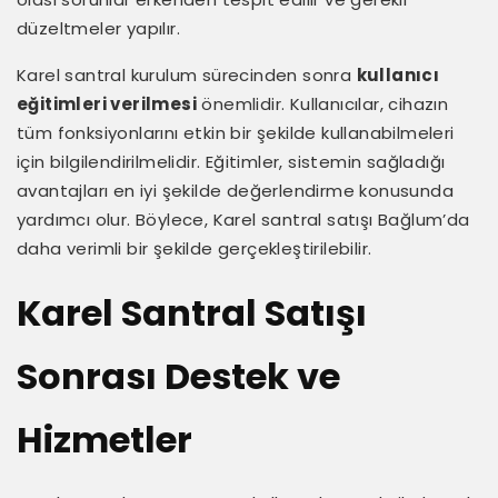
düzeltmeler yapılır.
Karel santral kurulum sürecinden sonra
kullanıcı
eğitimleri verilmesi
önemlidir. Kullanıcılar, cihazın
tüm fonksiyonlarını etkin bir şekilde kullanabilmeleri
için bilgilendirilmelidir. Eğitimler, sistemin sağladığı
avantajları en iyi şekilde değerlendirme konusunda
yardımcı olur. Böylece, Karel santral satışı Bağlum’da
daha verimli bir şekilde gerçekleştirilebilir.
Karel Santral Satışı
Sonrası Destek ve
Hizmetler