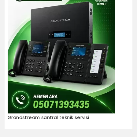
Grandstream santral teknik servisi