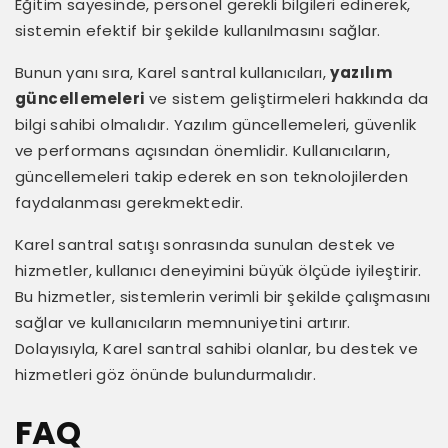
Eğitim sayesinde, personel gerekli bilgileri edinerek,
sistemin efektif bir şekilde kullanılmasını sağlar.
Bunun yanı sıra, Karel santral kullanıcıları,
yazılım
güncellemeleri
ve sistem geliştirmeleri hakkında da
bilgi sahibi olmalıdır. Yazılım güncellemeleri, güvenlik
ve performans açısından önemlidir. Kullanıcıların,
güncellemeleri takip ederek en son teknolojilerden
faydalanması gerekmektedir.
Karel santral satışı sonrasında sunulan destek ve
hizmetler, kullanıcı deneyimini büyük ölçüde iyileştirir.
Bu hizmetler, sistemlerin verimli bir şekilde çalışmasını
sağlar ve kullanıcıların memnuniyetini artırır.
Dolayısıyla, Karel santral sahibi olanlar, bu destek ve
hizmetleri göz önünde bulundurmalıdır.
FAQ