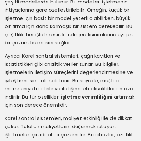
çeşitli modellerde bulunur. Bu modeller, işletmenin
ihtiyaçlarına göre özelleştirilebilir. Örneğin, küçük bir
işletme için basit bir model yeterli olabilirken, büyük
bir firma için daha karmaşık bir sistem gerekebilir. Bu
çeşitlilik, her işletmenin kendi gereksinimlerine uygun
bir çözüm bulmasını sağlar.
Ayrıca, Karel santral sistemleri, çağrı kayıtları ve
istatistikleri gibi analitik veriler sunar. Bu bilgiler,
işletmelerin iletişim süreçlerini değerlendirmesine ve
iyileştirmesine olanak tanır. Bu sayede, müşteri
memnuniyeti artırılır ve iletişimdeki aksaklıklar en aza
indirilir. Bu tür özellikler,
işletme verimliliğini
artırmak
için son derece önemlidir.
Karel santral sistemleri, maliyet etkinliği ile de dikkat
çeker. Telefon maliyetlerini düşürmek isteyen
işletmeler için ideal bir çözümdür. Bu cihazlar, özellikle