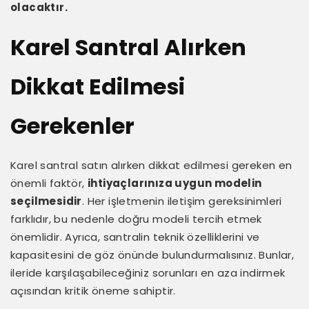
olacaktır.
Karel Santral Alırken
Dikkat Edilmesi
Gerekenler
Karel santral satın alırken dikkat edilmesi gereken en
önemli faktör,
ihtiyaçlarınıza uygun modelin
seçilmesidir
. Her işletmenin iletişim gereksinimleri
farklıdır, bu nedenle doğru modeli tercih etmek
önemlidir. Ayrıca, santralin teknik özelliklerini ve
kapasitesini de göz önünde bulundurmalısınız. Bunlar,
ileride karşılaşabileceğiniz sorunları en aza indirmek
açısından kritik öneme sahiptir.