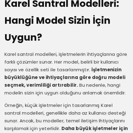
Karel Santral Modelleri:
Hangi Model Sizin İçin
Uygun?
Karel santral modelleri, işletmelerin ihtiyaçlarına göre
farklı çözümler sunar. Her model, belirli bir kullanıcı
sayısı ve özellik seti ile tasarlanmıştır.
İşletmenizin
büyüklüğüne ve ihtiyaçlarına göre doğru modeli
seçmek, verimliliği artırabilir.
Bu nedenle, hangi
modelin sizin için uygun olduğunu anlamak önemlidir.
Örneğin, küçük işletmeler için tasarlanmış Karel
santral modelleri, genellikle daha az kullanıcı desteği
sunar. Ancak, bu modeller, temel iletişim ihtiyaçlarını
karşılamak için yeterlidir.
Daha büyük işletmeler için