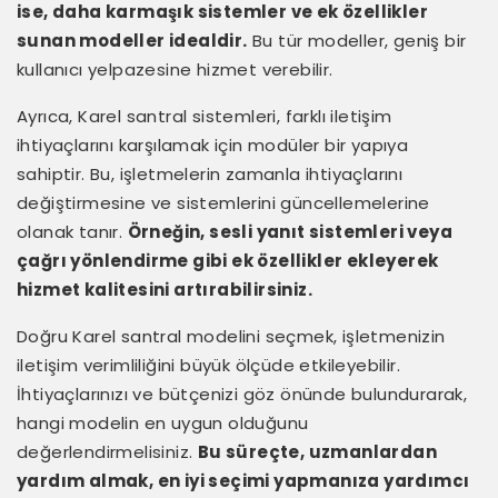
ise, daha karmaşık sistemler ve ek özellikler
sunan modeller idealdir.
Bu tür modeller, geniş bir
kullanıcı yelpazesine hizmet verebilir.
Ayrıca, Karel santral sistemleri, farklı iletişim
ihtiyaçlarını karşılamak için modüler bir yapıya
sahiptir. Bu, işletmelerin zamanla ihtiyaçlarını
değiştirmesine ve sistemlerini güncellemelerine
olanak tanır.
Örneğin, sesli yanıt sistemleri veya
çağrı yönlendirme gibi ek özellikler ekleyerek
hizmet kalitesini artırabilirsiniz.
Doğru Karel santral modelini seçmek, işletmenizin
iletişim verimliliğini büyük ölçüde etkileyebilir.
İhtiyaçlarınızı ve bütçenizi göz önünde bulundurarak,
hangi modelin en uygun olduğunu
değerlendirmelisiniz.
Bu süreçte, uzmanlardan
yardım almak, en iyi seçimi yapmanıza yardımcı