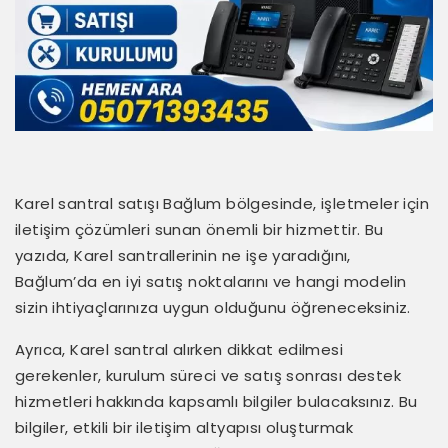
Karel santral satışı Bağlum bölgesinde, işletmeler için
iletişim çözümleri sunan önemli bir hizmettir. Bu
yazıda, Karel santrallerinin ne işe yaradığını,
Bağlum’da en iyi satış noktalarını ve hangi modelin
sizin ihtiyaçlarınıza uygun olduğunu öğreneceksiniz.
Ayrıca, Karel santral alırken dikkat edilmesi
gerekenler, kurulum süreci ve satış sonrası destek
hizmetleri hakkında kapsamlı bilgiler bulacaksınız. Bu
bilgiler, etkili bir iletişim altyapısı oluşturmak