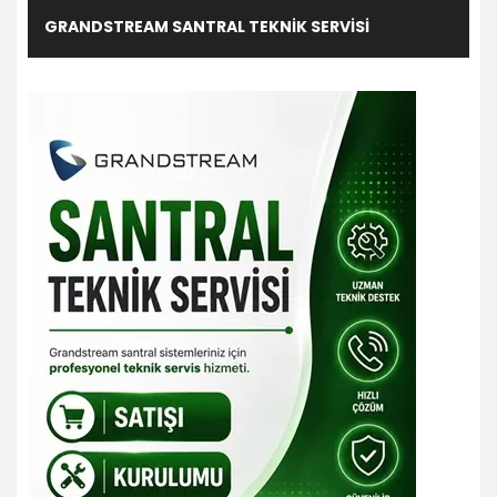
GRANDSTREAM SANTRAL TEKNIK SERVISI