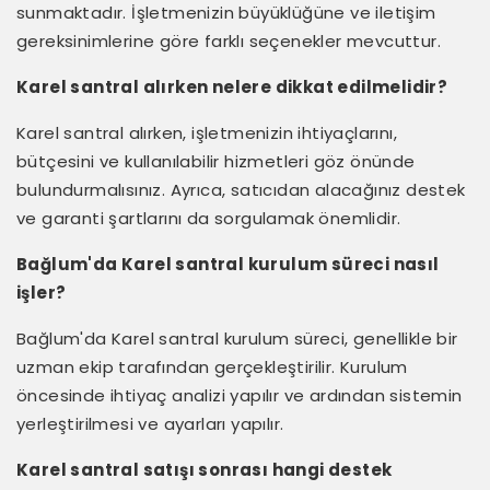
sunmaktadır. İşletmenizin büyüklüğüne ve iletişim
gereksinimlerine göre farklı seçenekler mevcuttur.
Karel santral alırken nelere dikkat edilmelidir?
Karel santral alırken, işletmenizin ihtiyaçlarını,
bütçesini ve kullanılabilir hizmetleri göz önünde
bulundurmalısınız. Ayrıca, satıcıdan alacağınız destek
ve garanti şartlarını da sorgulamak önemlidir.
Bağlum'da Karel santral kurulum süreci nasıl
işler?
Bağlum'da Karel santral kurulum süreci, genellikle bir
uzman ekip tarafından gerçekleştirilir. Kurulum
öncesinde ihtiyaç analizi yapılır ve ardından sistemin
yerleştirilmesi ve ayarları yapılır.
Karel santral satışı sonrası hangi destek