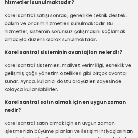
hizmetleri sunulmaktadır?
Karel santral satışı sonrası, genellikle teknik destek,
bakım ve onarım hizmetleri sunulmaktadır. Bu
hizmetler, sistemin sorunsuz çalışmasını sağlamak
amacıyla düzenli olarak sunulmaktadır.
Karel santral sisteminin avantajları nelerdir?
Karel santral sistemleri, maliyet verimliliği, esneklik ve
gelişmiş çağrı yönetim özellikleri gibi birçok avantaj
sunar. Ayrıca, kullanıcı dostu arayüzleri sayesinde
kolayca kullanılabilirler.
Karel santral satın almak için en uygun zaman
nedir?
Karel santral satın almak için en uygun zaman,
işletmenizin büyüme planları ve iletişim ihtiyaçlarınızın