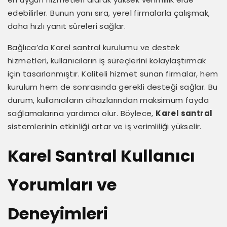
edebilirler. Bunun yanı sıra, yerel firmalarla çalışmak,
daha hızlı yanıt süreleri sağlar.
Bağlıca’da Karel santral kurulumu ve destek
hizmetleri, kullanıcıların iş süreçlerini kolaylaştırmak
için tasarlanmıştır. Kaliteli hizmet sunan firmalar, hem
kurulum hem de sonrasında gerekli desteği sağlar. Bu
durum, kullanıcıların cihazlarından maksimum fayda
sağlamalarına yardımcı olur. Böylece,
Karel santral
sistemlerinin etkinliği artar ve iş verimliliği yükselir.
Karel Santral Kullanıcı
Yorumları ve
Deneyimleri