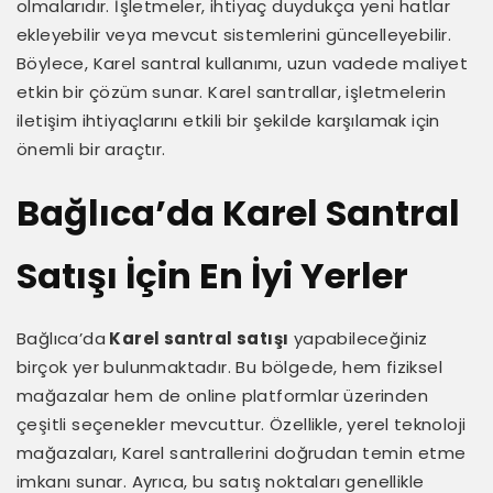
olmalarıdır. İşletmeler, ihtiyaç duydukça yeni hatlar
ekleyebilir veya mevcut sistemlerini güncelleyebilir.
Böylece, Karel santral kullanımı, uzun vadede maliyet
etkin bir çözüm sunar. Karel santrallar, işletmelerin
iletişim ihtiyaçlarını etkili bir şekilde karşılamak için
önemli bir araçtır.
Bağlıca’da Karel Santral
Satışı İçin En İyi Yerler
Bağlıca’da
Karel santral satışı
yapabileceğiniz
birçok yer bulunmaktadır. Bu bölgede, hem fiziksel
mağazalar hem de online platformlar üzerinden
çeşitli seçenekler mevcuttur. Özellikle, yerel teknoloji
mağazaları, Karel santrallerini doğrudan temin etme
imkanı sunar. Ayrıca, bu satış noktaları genellikle