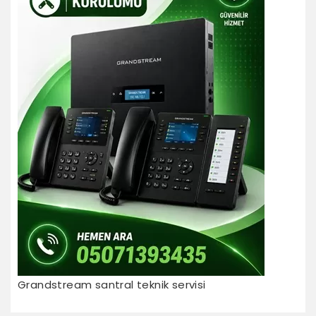
Grandstream santral teknik servisi