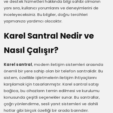
ve destek hizmetleri hakkında bilgi sahibi olmanın
yanı sıra, kullanıcı yorumlarını ve deneyimlerini de
inceleyeceksiniz. Bu bilgiler, doğru tercihleri
yapmanıza yardımcı olacaktır.
Karel Santral Nedir ve
Nasıl Çalışır?
Karel santral
, modern iletişim sistemleri arasında
önemli bir yere sahip olan bir telefon santralidir. Bu
sistem, özellikle işletmelerin iletişim ihtiyaçlarını
karşılamak için tasarlanmıştır. Karel santral satışı
bağlıca, bu cihazların temin edilmesi ve kurulumu
konusunda çeşitli seçenekler sunar. Bu santrallar,
çağrı yönlendirme, sesli yanıt sistemleri ve dahili
hatlar gibi birçok özelliği bir arada barındırır.