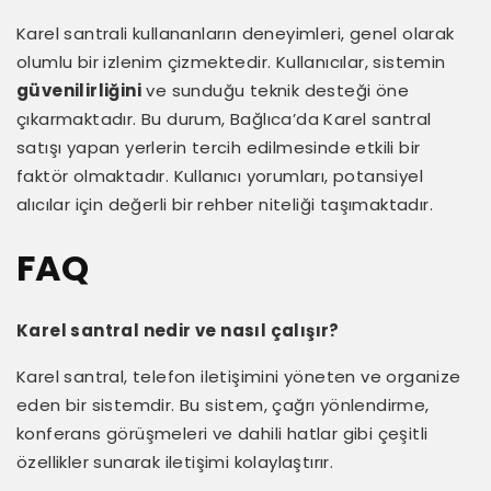
Karel santrali kullananların deneyimleri, genel olarak
olumlu bir izlenim çizmektedir. Kullanıcılar, sistemin
güvenilirliğini
ve sunduğu teknik desteği öne
çıkarmaktadır. Bu durum, Bağlıca’da Karel santral
satışı yapan yerlerin tercih edilmesinde etkili bir
faktör olmaktadır. Kullanıcı yorumları, potansiyel
alıcılar için değerli bir rehber niteliği taşımaktadır.
FAQ
Karel santral nedir ve nasıl çalışır?
Karel santral, telefon iletişimini yöneten ve organize
eden bir sistemdir. Bu sistem, çağrı yönlendirme,
konferans görüşmeleri ve dahili hatlar gibi çeşitli
özellikler sunarak iletişimi kolaylaştırır.