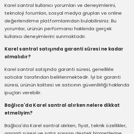
Karel santral kullanıcı yorumları ve deneyimlerini,
teknoloji forumları, sosyal medya grupları ve online
değerlendirme platformlarından bulabilirsiniz. Bu
yorumlar, ürünün performansı hakkında gerçek
kullanıcı deneyimlerini sunmaktadır.
Karel santral satışında garanti süresi ne kadar
olmalıdır?
Karel santral satışında garanti süresi, genellikle
satıcılar tarafından belirlenmektedir. İyi bir garanti
süresi, ürünün kalitesi ve satıcının güvenilirliği hakkında
ipuçları verebilir.
Bağlıca'da Karel santral alırken nelere dikkat
etmeliyim?
Bağlıca'da Karel santral alırken, fiyat, teknik özellikler,
garanti süresi ve satış sonrası destek hizmetlerine