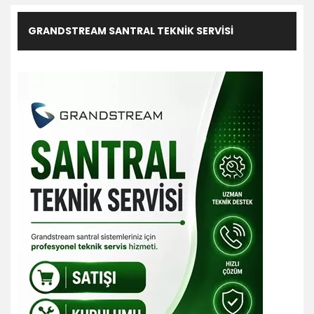
GRANDSTREAM SANTRAL TEKNIK SERVISI