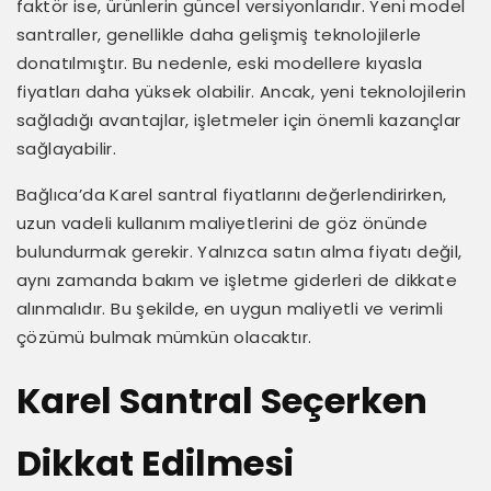
faktör ise, ürünlerin güncel versiyonlarıdır. Yeni model
santraller, genellikle daha gelişmiş teknolojilerle
donatılmıştır. Bu nedenle, eski modellere kıyasla
fiyatları daha yüksek olabilir. Ancak, yeni teknolojilerin
sağladığı avantajlar, işletmeler için önemli kazançlar
sağlayabilir.
Bağlıca’da Karel santral fiyatlarını değerlendirirken,
uzun vadeli kullanım maliyetlerini de göz önünde
bulundurmak gerekir. Yalnızca satın alma fiyatı değil,
aynı zamanda bakım ve işletme giderleri de dikkate
alınmalıdır. Bu şekilde, en uygun maliyetli ve verimli
çözümü bulmak mümkün olacaktır.
Karel Santral Seçerken
Dikkat Edilmesi