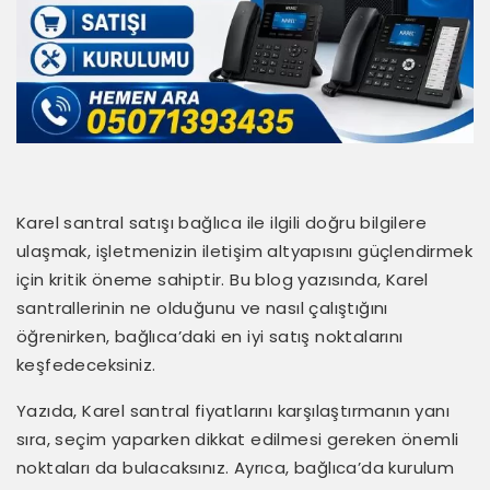
Karel santral satışı bağlıca ile ilgili doğru bilgilere
ulaşmak, işletmenizin iletişim altyapısını güçlendirmek
için kritik öneme sahiptir. Bu blog yazısında, Karel
santrallerinin ne olduğunu ve nasıl çalıştığını
öğrenirken, bağlıca’daki en iyi satış noktalarını
keşfedeceksiniz.
Yazıda, Karel santral fiyatlarını karşılaştırmanın yanı
sıra, seçim yaparken dikkat edilmesi gereken önemli
noktaları da bulacaksınız. Ayrıca, bağlıca’da kurulum