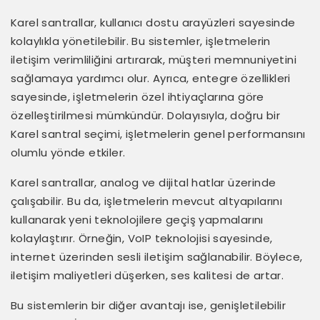
Karel santrallar, kullanıcı dostu arayüzleri sayesinde
kolaylıkla yönetilebilir. Bu sistemler, işletmelerin
iletişim verimliliğini artırarak, müşteri memnuniyetini
sağlamaya yardımcı olur. Ayrıca, entegre özellikleri
sayesinde, işletmelerin özel ihtiyaçlarına göre
özelleştirilmesi mümkündür. Dolayısıyla, doğru bir
Karel santral seçimi, işletmelerin genel performansını
olumlu yönde etkiler.
Karel santrallar, analog ve dijital hatlar üzerinde
çalışabilir. Bu da, işletmelerin mevcut altyapılarını
kullanarak yeni teknolojilere geçiş yapmalarını
kolaylaştırır. Örneğin, VoIP teknolojisi sayesinde,
internet üzerinden sesli iletişim sağlanabilir. Böylece,
iletişim maliyetleri düşerken, ses kalitesi de artar.
Bu sistemlerin bir diğer avantajı ise, genişletilebilir