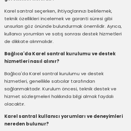
Karel santral seçerken, ihtiyaçlarınızı belirlemek,
teknik özellikleri incelemek ve garanti süresi gibi
unsurları göz önünde bulundurmak önemlidir. Ayrıca,
kullanıcı yorumları ve satış sonrası destek hizmetleri
de dikkate alınmalıdır.
Bağlıca'da Karel santral kurulumu ve destek
hizmetleri nasıl alınır?
Bağlıca'da Karel santral kurulumu ve destek
hizmetleri, genellikle satıcılar tarafından
sağlanmaktadır. Kurulum öncesi, teknik destek ve
hizmet sözleşmeleri hakkında bilgi almak faydalı
olacaktır.
Karel santral kullanıcı yorumları ve deneyimleri
nereden bulunur?