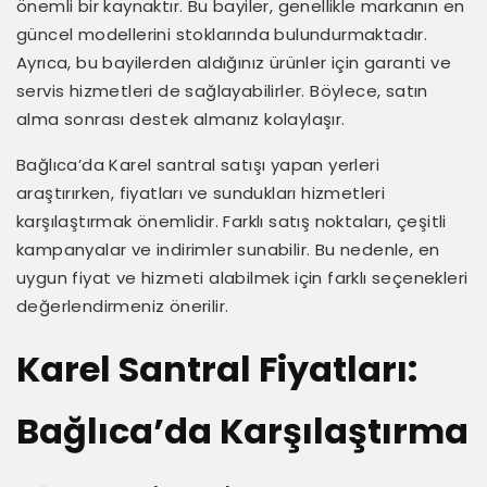
önemli bir kaynaktır. Bu bayiler, genellikle markanın en
güncel modellerini stoklarında bulundurmaktadır.
Ayrıca, bu bayilerden aldığınız ürünler için garanti ve
servis hizmetleri de sağlayabilirler. Böylece, satın
alma sonrası destek almanız kolaylaşır.
Bağlıca’da Karel santral satışı yapan yerleri
araştırırken, fiyatları ve sundukları hizmetleri
karşılaştırmak önemlidir. Farklı satış noktaları, çeşitli
kampanyalar ve indirimler sunabilir. Bu nedenle, en
uygun fiyat ve hizmeti alabilmek için farklı seçenekleri
değerlendirmeniz önerilir.
Karel Santral Fiyatları:
Bağlıca’da Karşılaştırma