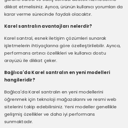
dikkat etmelisiniz. Ayrıca, ürünün kullanıcı yorumları da
karar verme sürecinde faydalı olacaktır.
Karel santralın avantajları nelerdir?
Karel santral, esnek iletişim çözümleri sunarak
işletmelerin ihtiyaçlarına göre özelleştirilebilir. Ayrıca,
performans artırıcı özellikleri ve kullanıcı dostu
arayüzü ile dikkat çeker.
Bağlıca'da Karel santralın en yeni modelleri
hangileridir?
Bağlıca'da Karel santralın en yeni modellerini
öğrenmek için teknoloji mağazalarını ve resmi web
sitelerini takip edebilirsiniz. Yeni modeller genellikle
gelişmiş özellikler ve daha iyi performans
sunmaktadır.