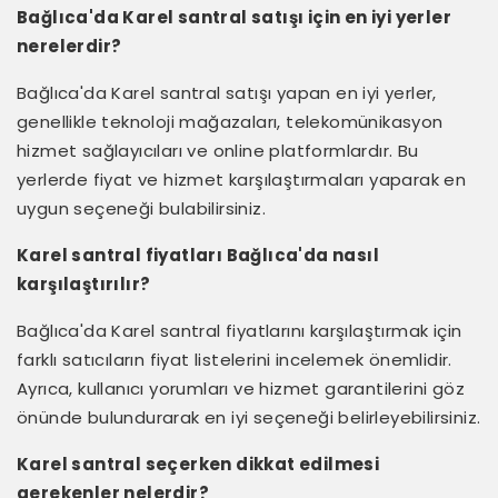
Bağlıca'da Karel santral satışı için en iyi yerler
nerelerdir?
Bağlıca'da Karel santral satışı yapan en iyi yerler,
genellikle teknoloji mağazaları, telekomünikasyon
hizmet sağlayıcıları ve online platformlardır. Bu
yerlerde fiyat ve hizmet karşılaştırmaları yaparak en
uygun seçeneği bulabilirsiniz.
Karel santral fiyatları Bağlıca'da nasıl
karşılaştırılır?
Bağlıca'da Karel santral fiyatlarını karşılaştırmak için
farklı satıcıların fiyat listelerini incelemek önemlidir.
Ayrıca, kullanıcı yorumları ve hizmet garantilerini göz
önünde bulundurarak en iyi seçeneği belirleyebilirsiniz.
Karel santral seçerken dikkat edilmesi
gerekenler nelerdir?