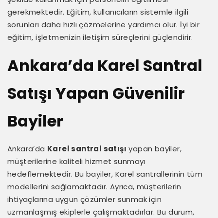
gerekmektedir. Eğitim, kullanıcıların sistemle ilgili
sorunları daha hızlı çözmelerine yardımcı olur. İyi bir
eğitim, işletmenizin iletişim süreçlerini güçlendirir.
Ankara’da Karel Santral
Satışı Yapan Güvenilir
Bayiler
Ankara’da
Karel santral satışı
yapan bayiler,
müşterilerine kaliteli hizmet sunmayı
hedeflemektedir. Bu bayiler, Karel santrallerinin tüm
modellerini sağlamaktadır. Ayrıca, müşterilerin
ihtiyaçlarına uygun çözümler sunmak için
uzmanlaşmış ekiplerle çalışmaktadırlar. Bu durum,