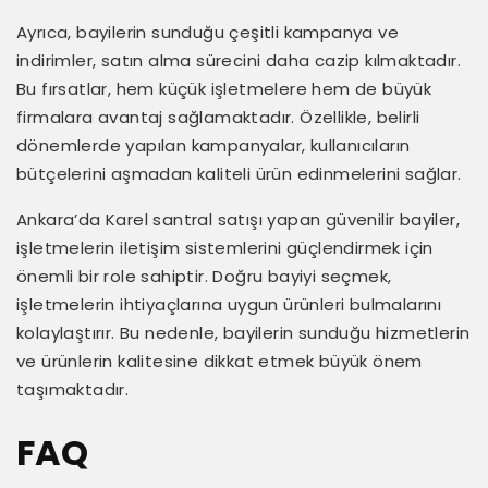
Ayrıca, bayilerin sunduğu çeşitli kampanya ve
indirimler, satın alma sürecini daha cazip kılmaktadır.
Bu fırsatlar, hem küçük işletmelere hem de büyük
firmalara avantaj sağlamaktadır. Özellikle, belirli
dönemlerde yapılan kampanyalar, kullanıcıların
bütçelerini aşmadan kaliteli ürün edinmelerini sağlar.
Ankara’da Karel santral satışı yapan güvenilir bayiler,
işletmelerin iletişim sistemlerini güçlendirmek için
önemli bir role sahiptir. Doğru bayiyi seçmek,
işletmelerin ihtiyaçlarına uygun ürünleri bulmalarını
kolaylaştırır. Bu nedenle, bayilerin sunduğu hizmetlerin
ve ürünlerin kalitesine dikkat etmek büyük önem
taşımaktadır.
FAQ