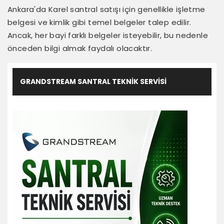
Ankara'da Karel santral satışı için genellikle işletme
belgesi ve kimlik gibi temel belgeler talep edilir.
Ancak, her bayi farklı belgeler isteyebilir, bu nedenle
önceden bilgi almak faydalı olacaktır.
GRANDSTREAM SANTRAL TEKNIK SERVISI