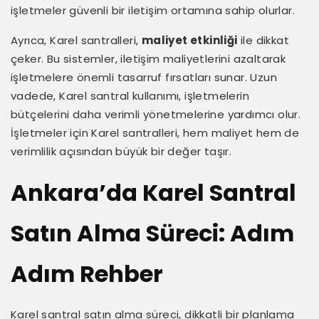
işletmeler güvenli bir iletişim ortamına sahip olurlar.
Ayrıca, Karel santralleri,
maliyet etkinliği
ile dikkat
çeker. Bu sistemler, iletişim maliyetlerini azaltarak
işletmelere önemli tasarruf fırsatları sunar. Uzun
vadede, Karel santral kullanımı, işletmelerin
bütçelerini daha verimli yönetmelerine yardımcı olur.
İşletmeler için Karel santralleri, hem maliyet hem de
verimlilik açısından büyük bir değer taşır.
Ankara’da Karel Santral
Satın Alma Süreci: Adım
Adım Rehber
Karel santral satın alma süreci, dikkatli bir planlama