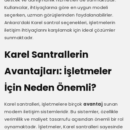
Kullanıcılar, ihtiyaçlarına göre en uygun modeli
seçerken, uzman görüşlerinden faydalanabilirler.
Ankara’daki Karel santral seçenekleri, işletmelerin
iletişim ihtiyaçlarını karşılamak için ideal çözümler
sunmaktadır.
Karel Santrallerin
Avantajları: İşletmeler
İçin Neden Önemli?
Karel santralleri, işletmelere birçok
avantaj
sunan
modern iletişim sistemleridir. Bu sistemler, özellikle
verimlilik ve maliyet tasarrufu açısından önemli bir rol
oynamaktadır. İşletmeler, Karel santralleri sayesinde