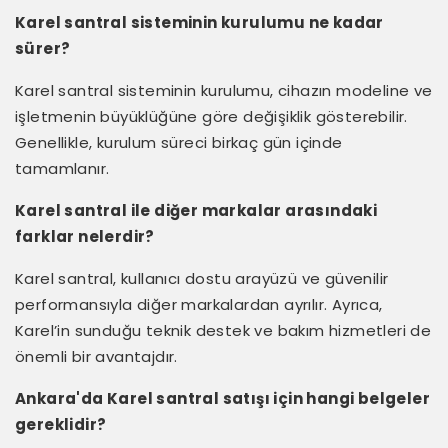
Karel santral sisteminin kurulumu ne kadar
sürer?
Karel santral sisteminin kurulumu, cihazın modeline ve
işletmenin büyüklüğüne göre değişiklik gösterebilir.
Genellikle, kurulum süreci birkaç gün içinde
tamamlanır.
Karel santral ile diğer markalar arasındaki
farklar nelerdir?
Karel santral, kullanıcı dostu arayüzü ve güvenilir
performansıyla diğer markalardan ayrılır. Ayrıca,
Karel’in sunduğu teknik destek ve bakım hizmetleri de
önemli bir avantajdır.
Ankara'da Karel santral satışı için hangi belgeler
gereklidir?