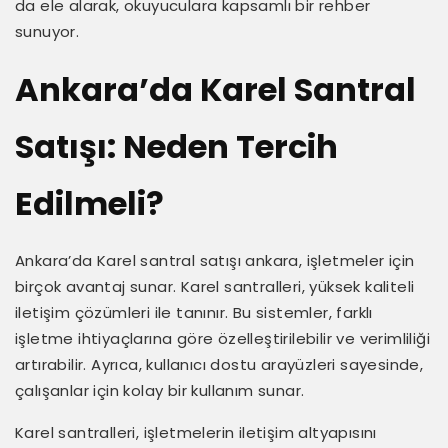
da ele alarak, okuyuculara kapsamlı bir rehber
sunuyor.
Ankara’da Karel Santral
Satışı: Neden Tercih
Edilmeli?
Ankara’da Karel santral satışı ankara, işletmeler için
birçok avantaj sunar. Karel santralleri, yüksek kaliteli
iletişim çözümleri ile tanınır. Bu sistemler, farklı
işletme ihtiyaçlarına göre özelleştirilebilir ve verimliliği
artırabilir. Ayrıca, kullanıcı dostu arayüzleri sayesinde,
çalışanlar için kolay bir kullanım sunar.
Karel santralleri, işletmelerin iletişim altyapısını