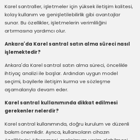
Karel santraller, işletmeler için yüksek iletişim kalitesi,
kolay kullanım ve genişletilebilirlik gibi avantajlar
sunar. Bu özellikler, işletmelerin verimliliğini
artırmasına yardımcı olur.
Ankara'da Karel santral satın alma süreci nasıl
işlemektedir?
Ankara'da Karel santral satın alma süreci, öncelikle
ihtiyaç analizi ile başlar. Ardından uygun model
seçimi, bayilerle iletişim kurma ve sözleşme
aşamalarıyla devam eder.
Karel santral kullanımında dikkat edilmesi
gerekenler nelerdir?
Karel santral kullanımında, doğru kurulum ve düzenli
bakım önemlidir. Ayrıca, kullanıcıların cihazın