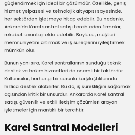
güçlendirmek için ideal bir çözümdür. Özellikle, geniş
hizmet yelpazesi ve teknolojik altyapısı sayesinde,
her sektörden işletmeye hitap edebilir. Bu nedenle,
Ankara’da Karel santral satışı tercih eden firmalar,
rekabet avantajı elde edebilir. Böylece, müşteri
memnuniyetini artırmak ve iş süreçlerini iyileştirmek
mümkün olur.
Bunun yanı sıra, Karel santrallarının sunduğu teknik
destek ve bakım hizmetleri de önemli bir faktördür.
Kullanıcılar, herhangi bir sorunla karşılaştıklarında
hızlıca destek alabilirler. Bu da, iş sürekliliğini sağlamak
açısından kritik bir unsurdur. Ankara’da Karel santral
satışı, güvenilir ve etkili iletişim çözümleri arayan
işletmeler için mantıklı bir tercihtir.
Karel Santral Modelleri