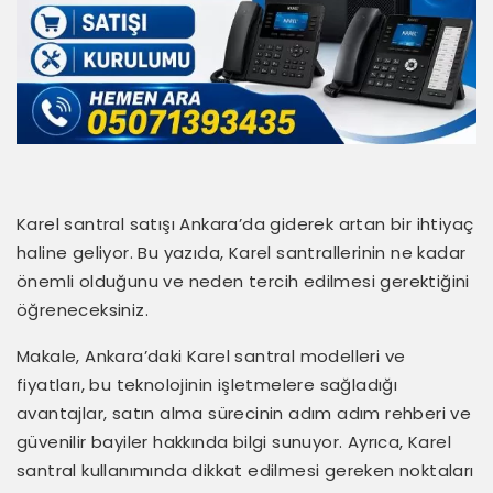
Karel santral satışı Ankara’da giderek artan bir ihtiyaç
haline geliyor. Bu yazıda, Karel santrallerinin ne kadar
önemli olduğunu ve neden tercih edilmesi gerektiğini
öğreneceksiniz.
Makale, Ankara’daki Karel santral modelleri ve
fiyatları, bu teknolojinin işletmelere sağladığı
avantajlar, satın alma sürecinin adım adım rehberi ve
güvenilir bayiler hakkında bilgi sunuyor. Ayrıca, Karel
santral kullanımında dikkat edilmesi gereken noktaları