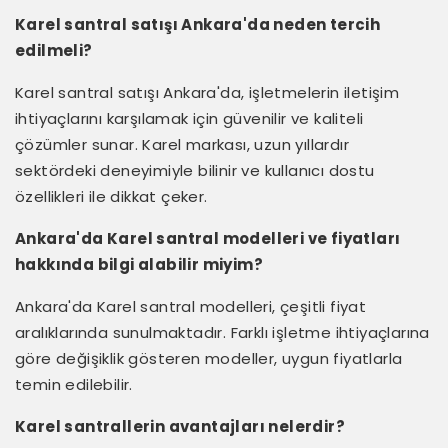
Karel santral satışı Ankara'da neden tercih
edilmeli?
Karel santral satışı Ankara'da, işletmelerin iletişim
ihtiyaçlarını karşılamak için güvenilir ve kaliteli
çözümler sunar. Karel markası, uzun yıllardır
sektördeki deneyimiyle bilinir ve kullanıcı dostu
özellikleri ile dikkat çeker.
Ankara'da Karel santral modelleri ve fiyatları
hakkında bilgi alabilir miyim?
Ankara'da Karel santral modelleri, çeşitli fiyat
aralıklarında sunulmaktadır. Farklı işletme ihtiyaçlarına
göre değişiklik gösteren modeller, uygun fiyatlarla
temin edilebilir.
Karel santrallerin avantajları nelerdir?