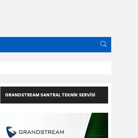
GRANDSTREAM SANTRAL TEKNIK SERVISI