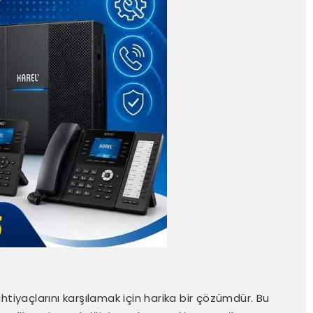
 ihtiyaçlarını karşılamak için harika bir çözümdür. Bu