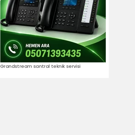
Grandstream santral teknik servisi