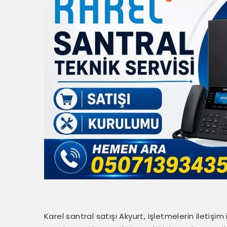
Karel santral satışı Akyurt, işletmelerin iletişim