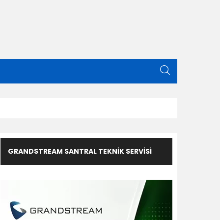
GRANDSTREAM SANTRAL TEKNIK SERVISI