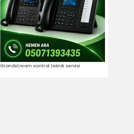
Grandstream santral teknik servisi