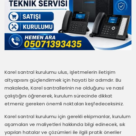
Karel santral kurulumu ulus, işletmelerin iletişim
altyapısını güçlendirmek için hayati bir adımdır. Bu
makalede, Karel santrallerinin ne olduğunu ve nasıl
çalıştığını öğrenerek, kurulum sürecinde dikkat
etmeniz gereken önemli noktaları keşfedeceksiniz.
Karel santral kurulumu için gerekli ekipmanlar, kurulum
aşamaları ve maliyetleri hakkında bilgi edinecek, sık
yapılan hatalar ve çözümleri ile ilgili pratik öneriler