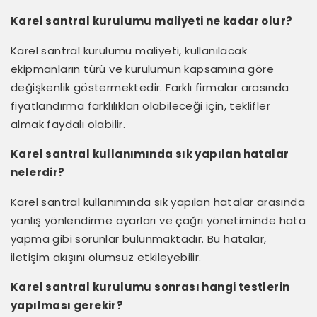
Karel santral kurulumu maliyeti ne kadar olur?
Karel santral kurulumu maliyeti, kullanılacak
ekipmanların türü ve kurulumun kapsamına göre
değişkenlik göstermektedir. Farklı firmalar arasında
fiyatlandırma farklılıkları olabileceği için, teklifler
almak faydalı olabilir.
Karel santral kullanımında sık yapılan hatalar
nelerdir?
Karel santral kullanımında sık yapılan hatalar arasında
yanlış yönlendirme ayarları ve çağrı yönetiminde hata
yapma gibi sorunlar bulunmaktadır. Bu hatalar,
iletişim akışını olumsuz etkileyebilir.
Karel santral kurulumu sonrası hangi testlerin
yapılması gerekir?