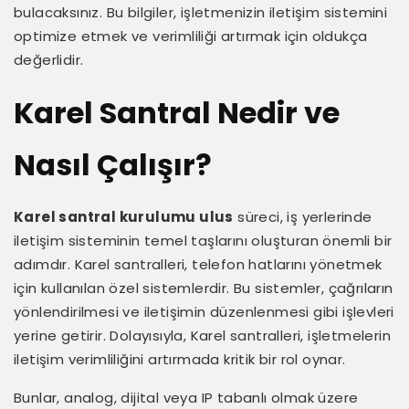
bulacaksınız. Bu bilgiler, işletmenizin iletişim sistemini
optimize etmek ve verimliliği artırmak için oldukça
değerlidir.
Karel Santral Nedir ve
Nasıl Çalışır?
Karel santral kurulumu ulus
süreci, iş yerlerinde
iletişim sisteminin temel taşlarını oluşturan önemli bir
adımdır. Karel santralleri, telefon hatlarını yönetmek
için kullanılan özel sistemlerdir. Bu sistemler, çağrıların
yönlendirilmesi ve iletişimin düzenlenmesi gibi işlevleri
yerine getirir. Dolayısıyla, Karel santralleri, işletmelerin
iletişim verimliliğini artırmada kritik bir rol oynar.
Bunlar, analog, dijital veya IP tabanlı olmak üzere