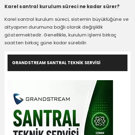
Karel santral kurulum süreci ne kadar sürer?
Karel santral kurulum süreci, sistemin büyüklüğüne ve
altyapının durumuna bağlı olarak değişiklik
göstermektedir. Genellikle, kurulum işlemi birkaç
saatten birkaç güne kadar sürebilir.
GRANDSTREAM SANTRAL TEKNIK SERVISI