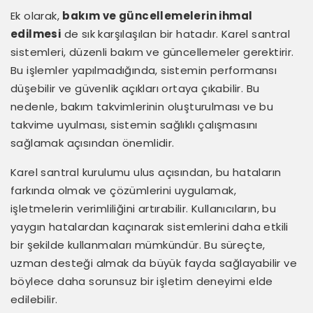
Ek olarak,
bakım ve güncellemelerin ihmal
edilmesi
de sık karşılaşılan bir hatadır. Karel santral
sistemleri, düzenli bakım ve güncellemeler gerektirir.
Bu işlemler yapılmadığında, sistemin performansı
düşebilir ve güvenlik açıkları ortaya çıkabilir. Bu
nedenle, bakım takvimlerinin oluşturulması ve bu
takvime uyulması, sistemin sağlıklı çalışmasını
sağlamak açısından önemlidir.
Karel santral kurulumu ulus açısından, bu hataların
farkında olmak ve çözümlerini uygulamak,
işletmelerin verimliliğini artırabilir. Kullanıcıların, bu
yaygın hatalardan kaçınarak sistemlerini daha etkili
bir şekilde kullanmaları mümkündür. Bu süreçte,
uzman desteği almak da büyük fayda sağlayabilir ve
böylece daha sorunsuz bir işletim deneyimi elde
edilebilir.