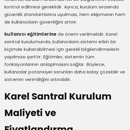
kontrol edilmesi gereklidir. Ayrıca, kurulum sırasında
güvenlik standartlarına uyulması, hem ekipmanın hem
de kullanıcıların güvenliğini artırır.
kullanıcı eğitimlerine
de önem verilmelidir. Karel
santral kurulumunda, kullanıcıların sistemi etkin bir
biçimde kullanabilmesi için gerekli bilgilendirmelerin
yapılması şarttır. Eğitimler, sistemin tüm
fonksiyonlarının anlaşılmasını sağlar. Böylece,
kullanıcılar potansiyel sorunları daha kolay çözebilir ve
sistemin verimliliğini artırabilir.
Karel Santral Kurulum
Maliyeti ve
Fiyatlandırma