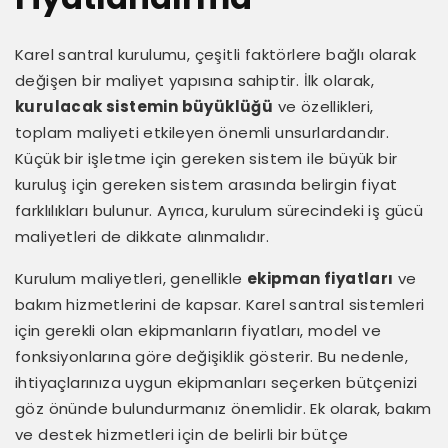
Karel santral kurulumu, çeşitli faktörlere bağlı olarak
değişen bir maliyet yapısına sahiptir. İlk olarak,
kurulacak sistemin büyüklüğü
ve özellikleri,
toplam maliyeti etkileyen önemli unsurlardandır.
Küçük bir işletme için gereken sistem ile büyük bir
kuruluş için gereken sistem arasında belirgin fiyat
farklılıkları bulunur. Ayrıca, kurulum sürecindeki iş gücü
maliyetleri de dikkate alınmalıdır.
Kurulum maliyetleri, genellikle
ekipman fiyatları
ve
bakım hizmetlerini de kapsar. Karel santral sistemleri
için gerekli olan ekipmanların fiyatları, model ve
fonksiyonlarına göre değişiklik gösterir. Bu nedenle,
ihtiyaçlarınıza uygun ekipmanları seçerken bütçenizi
göz önünde bulundurmanız önemlidir. Ek olarak, bakım
ve destek hizmetleri için de belirli bir bütçe