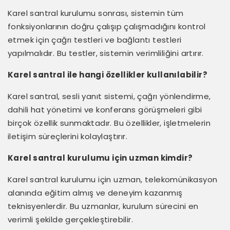
Karel santral kurulumu sonrası, sistemin tüm
fonksiyonlarının doğru çalışıp çalışmadığını kontrol
etmek için çağrı testleri ve bağlantı testleri
yapılmalıdır. Bu testler, sistemin verimliliğini artırır.
Karel santral ile hangi özellikler kullanılabilir?
Karel santral, sesli yanıt sistemi, çağrı yönlendirme,
dahili hat yönetimi ve konferans görüşmeleri gibi
birçok özellik sunmaktadır. Bu özellikler, işletmelerin
iletişim süreçlerini kolaylaştırır.
Karel santral kurulumu için uzman kimdir?
Karel santral kurulumu için uzman, telekomünikasyon
alanında eğitim almış ve deneyim kazanmış
teknisyenlerdir. Bu uzmanlar, kurulum sürecini en
verimli şekilde gerçekleştirebilir.