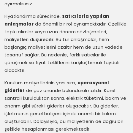
ayırmalısınız.
Fiyatlandırma sürecinde,
satıcılarla yapılan
anlaşmalar
da önemli bir rol oynamaktadır. Özellikle
toplu alımlar veya uzun dönem sözleşmeleri,
maliyetleri düşürebilir. Bu tür anlaşmalar, hem
başlangıç maliyetlerini azaltır hem de uzun vadede
tasarruf sağlar. Bu nedenle, farklı satıcılar ile
görüşmek ve fiyat tekliflerini karşılaştırmak faydalı
olacaktır.
Kurulum maliyetlerinin yanı sıra,
operasyonel
giderler
de göz önünde bulundurulmalıdır. Karel
santrali kurulduktan sonra, elektrik tüketimi, bakım ve
onarım gibi sürekli giderler oluşacaktır. Bu giderler,
işletmenin genel bütçesi içinde önemli bir kalem
oluşturabilir. Dolayısıyla, bu maliyetlerin de doğru bir
şekilde hesaplanması gerekmektedir.