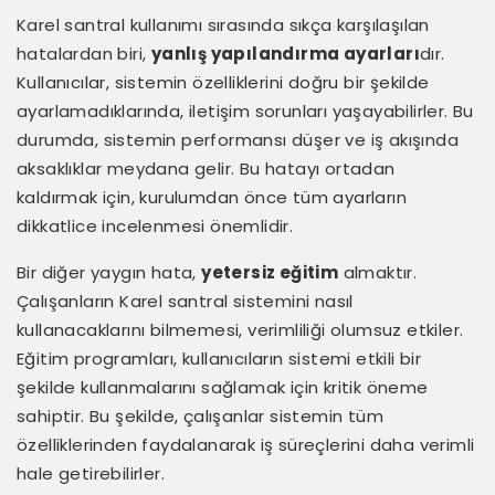
Karel santral kullanımı sırasında sıkça karşılaşılan
hatalardan biri,
yanlış yapılandırma ayarları
dır.
Kullanıcılar, sistemin özelliklerini doğru bir şekilde
ayarlamadıklarında, iletişim sorunları yaşayabilirler. Bu
durumda, sistemin performansı düşer ve iş akışında
aksaklıklar meydana gelir. Bu hatayı ortadan
kaldırmak için, kurulumdan önce tüm ayarların
dikkatlice incelenmesi önemlidir.
Bir diğer yaygın hata,
yetersiz eğitim
almaktır.
Çalışanların Karel santral sistemini nasıl
kullanacaklarını bilmemesi, verimliliği olumsuz etkiler.
Eğitim programları, kullanıcıların sistemi etkili bir
şekilde kullanmalarını sağlamak için kritik öneme
sahiptir. Bu şekilde, çalışanlar sistemin tüm
özelliklerinden faydalanarak iş süreçlerini daha verimli
hale getirebilirler.