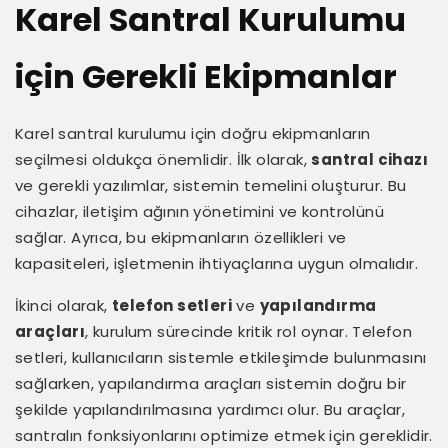
Karel Santral Kurulumu
için Gerekli Ekipmanlar
Karel santral kurulumu için doğru ekipmanların
seçilmesi oldukça önemlidir. İlk olarak,
santral cihazı
ve gerekli yazılımlar, sistemin temelini oluşturur. Bu
cihazlar, iletişim ağının yönetimini ve kontrolünü
sağlar. Ayrıca, bu ekipmanların özellikleri ve
kapasiteleri, işletmenin ihtiyaçlarına uygun olmalıdır.
İkinci olarak,
telefon setleri
ve
yapılandırma
araçları
, kurulum sürecinde kritik rol oynar. Telefon
setleri, kullanıcıların sistemle etkileşimde bulunmasını
sağlarken, yapılandırma araçları sistemin doğru bir
şekilde yapılandırılmasına yardımcı olur. Bu araçlar,
santralın fonksiyonlarını optimize etmek için gereklidir.