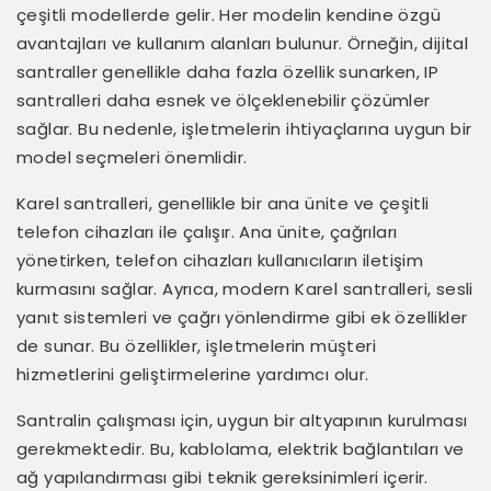
çeşitli modellerde gelir. Her modelin kendine özgü
avantajları ve kullanım alanları bulunur. Örneğin, dijital
santraller genellikle daha fazla özellik sunarken, IP
santralleri daha esnek ve ölçeklenebilir çözümler
sağlar. Bu nedenle, işletmelerin ihtiyaçlarına uygun bir
model seçmeleri önemlidir.
Karel santralleri, genellikle bir ana ünite ve çeşitli
telefon cihazları ile çalışır. Ana ünite, çağrıları
yönetirken, telefon cihazları kullanıcıların iletişim
kurmasını sağlar. Ayrıca, modern Karel santralleri, sesli
yanıt sistemleri ve çağrı yönlendirme gibi ek özellikler
de sunar. Bu özellikler, işletmelerin müşteri
hizmetlerini geliştirmelerine yardımcı olur.
Santralin çalışması için, uygun bir altyapının kurulması
gerekmektedir. Bu, kablolama, elektrik bağlantıları ve
ağ yapılandırması gibi teknik gereksinimleri içerir.