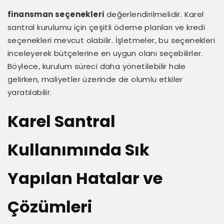
finansman seçenekleri
değerlendirilmelidir. Karel
santral kurulumu için çeşitli ödeme planları ve kredi
seçenekleri mevcut olabilir. İşletmeler, bu seçenekleri
inceleyerek bütçelerine en uygun olanı seçebilirler.
Böylece, kurulum süreci daha yönetilebilir hale
gelirken, maliyetler üzerinde de olumlu etkiler
yaratılabilir.
Karel Santral
Kullanımında Sık
Yapılan Hatalar ve
Çözümleri