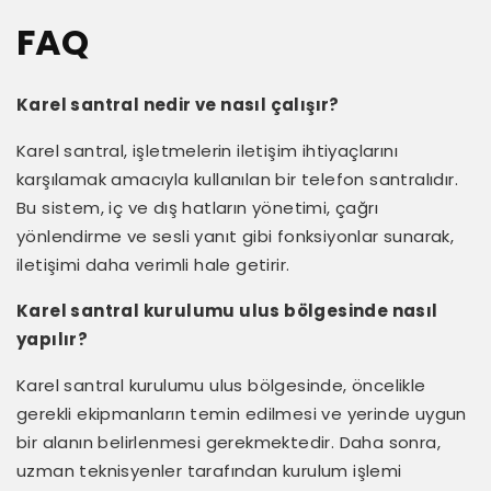
FAQ
Karel santral nedir ve nasıl çalışır?
Karel santral, işletmelerin iletişim ihtiyaçlarını
karşılamak amacıyla kullanılan bir telefon santralıdır.
Bu sistem, iç ve dış hatların yönetimi, çağrı
yönlendirme ve sesli yanıt gibi fonksiyonlar sunarak,
iletişimi daha verimli hale getirir.
Karel santral kurulumu ulus bölgesinde nasıl
yapılır?
Karel santral kurulumu ulus bölgesinde, öncelikle
gerekli ekipmanların temin edilmesi ve yerinde uygun
bir alanın belirlenmesi gerekmektedir. Daha sonra,
uzman teknisyenler tarafından kurulum işlemi