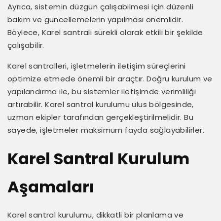
Ayrıca, sistemin düzgün çalışabilmesi için düzenli
bakım ve güncellemelerin yapılması önemlidir.
Böylece, Karel santrali sürekli olarak etkili bir şekilde
çalışabilir.
Karel santralleri, işletmelerin iletişim süreçlerini
optimize etmede önemli bir araçtır. Doğru kurulum ve
yapılandırma ile, bu sistemler iletişimde verimliliği
artırabilir. Karel santral kurulumu ulus bölgesinde,
uzman ekipler tarafından gerçekleştirilmelidir. Bu
sayede, işletmeler maksimum fayda sağlayabilirler.
Karel Santral Kurulum
Aşamaları
Karel santral kurulumu, dikkatli bir planlama ve