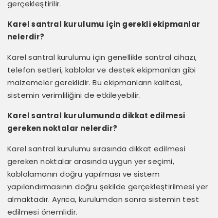
gerçekleştirilir.
Karel santral kurulumu için gerekli ekipmanlar
nelerdir?
Karel santral kurulumu için genellikle santral cihazı,
telefon setleri, kablolar ve destek ekipmanları gibi
malzemeler gereklidir. Bu ekipmanların kalitesi,
sistemin verimliliğini de etkileyebilir.
Karel santral kurulumunda dikkat edilmesi
gereken noktalar nelerdir?
Karel santral kurulumu sırasında dikkat edilmesi
gereken noktalar arasında uygun yer seçimi,
kablolamanın doğru yapılması ve sistem
yapılandırmasının doğru şekilde gerçekleştirilmesi yer
almaktadır. Ayrıca, kurulumdan sonra sistemin test
edilmesi önemlidir.