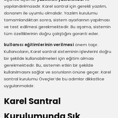
yapılandırılmasıdır. Karel santral için gerekli yazılım,
donanım ile uyumlu olmalıdır. Yazılım kurulumu
tamamlandıktan sonra, sistem ayarlarının yapılması
ve test edilmesi gerekmektedir. Bu aşama, sistemin
tüm özelliklerinin doğru çalıştığını garanti eder.
kullanıcı eğitimlerinin verilmesi
önem taşır.
Kullanıcıların, Karel santral sisteminin işlevlerini doğru
bir şekilde kullanabilmeleri için eğitim alması
gerekmektedir. Bu, sistemin etkin bir şekilde
kullanılmasını sağlar ve sorunların önüne geçer. Karel
santral kurulumu Öveçler’de bu adımlar dikkatlice
uygulanmalıdır.
Karel Santral
Kurulumunda Sık