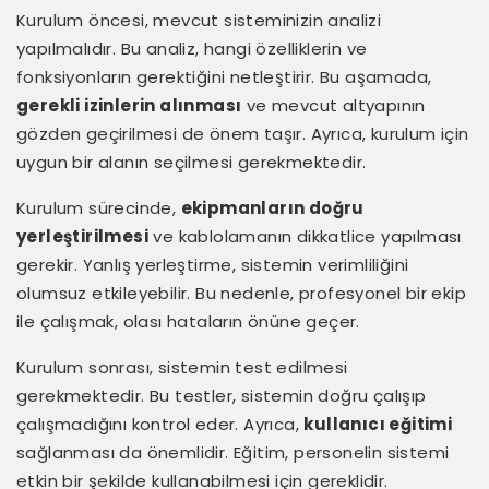
Kurulum öncesi, mevcut sisteminizin analizi
yapılmalıdır. Bu analiz, hangi özelliklerin ve
fonksiyonların gerektiğini netleştirir. Bu aşamada,
gerekli izinlerin alınması
ve mevcut altyapının
gözden geçirilmesi de önem taşır. Ayrıca, kurulum için
uygun bir alanın seçilmesi gerekmektedir.
Kurulum sürecinde,
ekipmanların doğru
yerleştirilmesi
ve kablolamanın dikkatlice yapılması
gerekir. Yanlış yerleştirme, sistemin verimliliğini
olumsuz etkileyebilir. Bu nedenle, profesyonel bir ekip
ile çalışmak, olası hataların önüne geçer.
Kurulum sonrası, sistemin test edilmesi
gerekmektedir. Bu testler, sistemin doğru çalışıp
çalışmadığını kontrol eder. Ayrıca,
kullanıcı eğitimi
sağlanması da önemlidir. Eğitim, personelin sistemi
etkin bir şekilde kullanabilmesi için gereklidir.