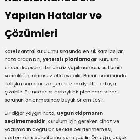
Yapılan Hatalar ve
Çözümleri
Karel santral kurulumu sırasında en sık karşılaşılan
hatalardan biri,
yetersiz planlama
dır. Kurulum
öncesi kapsamlı bir analiz yapılmaması, sistemin
verimliliğini olumsuz etkileyebilir. Bunun sonucunda,
iletişim sorunları ve gereksiz maliyetler ortaya
çıkabilir. Bu nedenle, detaylı bir planlama süreci,
sorunun önlenmesinde büyük önem taşır.
Bir diğer yaygın hata,
uygun ekipmanın
seçilmemesidir
. Kurulum için gereken cihaz ve
yazılımların doğru bir şekilde belirlenmemesi,
performans sorunlarına yol açabilir. Örneğin, düşük