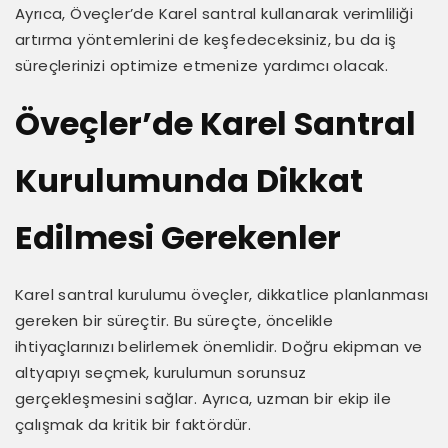
Ayrıca, Öveçler’de Karel santral kullanarak verimliliği
artırma yöntemlerini de keşfedeceksiniz, bu da iş
süreçlerinizi optimize etmenize yardımcı olacak.
Öveçler’de Karel Santral
Kurulumunda Dikkat
Edilmesi Gerekenler
Karel santral kurulumu öveçler, dikkatlice planlanması
gereken bir süreçtir. Bu süreçte, öncelikle
ihtiyaçlarınızı belirlemek önemlidir. Doğru ekipman ve
altyapıyı seçmek, kurulumun sorunsuz
gerçekleşmesini sağlar. Ayrıca, uzman bir ekip ile
çalışmak da kritik bir faktördür.