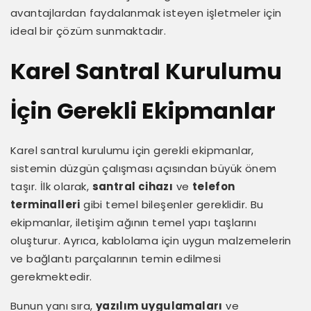
avantajlardan faydalanmak isteyen işletmeler için
ideal bir çözüm sunmaktadır.
Karel Santral Kurulumu
İçin Gerekli Ekipmanlar
Karel santral kurulumu için gerekli ekipmanlar,
sistemin düzgün çalışması açısından büyük önem
taşır. İlk olarak,
santral cihazı
ve
telefon
terminalleri
gibi temel bileşenler gereklidir. Bu
ekipmanlar, iletişim ağının temel yapı taşlarını
oluşturur. Ayrıca, kablolama için uygun malzemelerin
ve bağlantı parçalarının temin edilmesi
gerekmektedir.
Bunun yanı sıra,
yazılım uygulamaları
ve