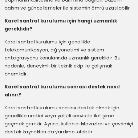
bakım ve güncellemeler ile sistemin ömrü uzatılabilir.
Karel santral kurulumu için hangi uzmanlık
gereklidir?
Karel santral kurulumu için genellikle
telekomünikasyon, ağ yönetimi ve sistem
entegrasyonu konularında uzmanlık gereklidir. Bu
nedenle, deneyimli bir teknik ekip ile çalışmak
önemlidir.
Karel santral kurulumu sonrası destek nasıl
alınır?
Karel santral kurulumu sonrası destek almak için
genellikle üretici veya yetkili servis ile iletişime
geçmek gerekir. Ayrıca, kullanıcı kılavuzları ve çevrimiçi
destek kaynakları da yardımcı olabilir.