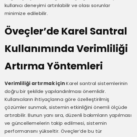
kullanıcı deneyimi artırılabilir ve olası sorunlar
minimize edilebilir.
Öveçler’de Karel Santral
Kullanımında Verimliliği
Artırma Yöntemleri
Verimliliği artırmak için
Karel santral sistemlerinin
doğru bir şekilde yapılandırılması önemlidir.
Kullanıcıların ihtiyaçlarına göre özelleştirilmiş
çözümler sunmak, sistemin etkinliğini önemli ölçüde
artırabilir. Bunun yanı sıra, düzenli bakımların yapılması
ve güncellemelerin takip edilmesi, sistemin
performansını yükseltir. Öveçler’de bu tür