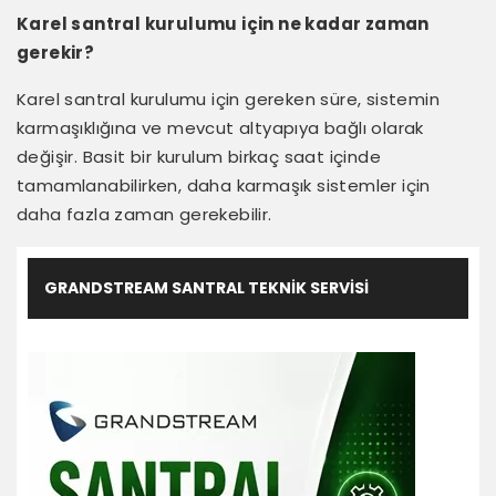
Karel santral kurulumu için ne kadar zaman
gerekir?
Karel santral kurulumu için gereken süre, sistemin
karmaşıklığına ve mevcut altyapıya bağlı olarak
değişir. Basit bir kurulum birkaç saat içinde
tamamlanabilirken, daha karmaşık sistemler için
daha fazla zaman gerekebilir.
GRANDSTREAM SANTRAL TEKNIK SERVISI