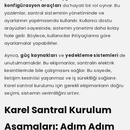
konfigürasyon araçları
da hayati bir rol oynar. Bu
yazılımlar, santral sisteminin yönetiminde ve
ayarlarının yapılmasında kullanılır. Kullanıcı dostu
arayüzleri sayesinde, sistemin yönetimi daha kolay
hale gelir. Böylece, kullanıcılar ihtiyaçlarına göre
ayarlamalar yapabilirler.
Ayrıca,
güç kaynakları
ve
yedekleme sistemleri
de
unutulmamalıdır. Bu ekipmanlar, santralin elektrik
kesintilerinde bile çalışmasını sağlar. Bu sayede,
iletişim kesintisi yaşanmaz ve iş sürekliliği sağlanır.
Karel santral kurulumu için gerekli ekipmanların doğru
seçimi, sistemin verimliliğini artırır.
Karel Santral Kurulum
Aşamaları: Adım Adım