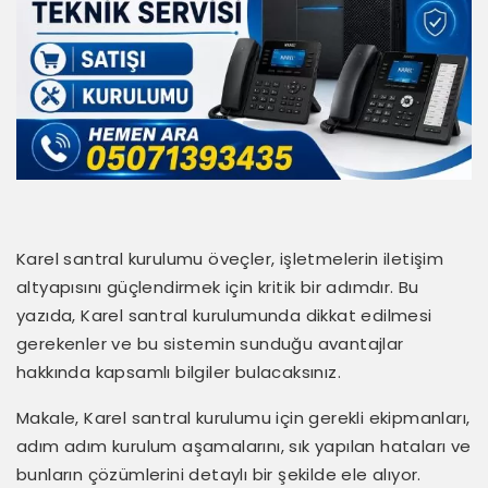
Karel santral kurulumu öveçler, işletmelerin iletişim
altyapısını güçlendirmek için kritik bir adımdır. Bu
yazıda, Karel santral kurulumunda dikkat edilmesi
gerekenler ve bu sistemin sunduğu avantajlar
hakkında kapsamlı bilgiler bulacaksınız.
Makale, Karel santral kurulumu için gerekli ekipmanları,
adım adım kurulum aşamalarını, sık yapılan hataları ve
bunların çözümlerini detaylı bir şekilde ele alıyor.