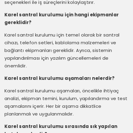
seçenekleri ile iş süreçlerini kolaylaştırır.
Karel santral kurulumu için hangi ekipmanlar
gereklidir?
Karel santral kurulumu için temel olarak bir santral
cihazı, telefon setleri, kablolama malzemeleri ve
bağlantı ekipmanları gereklidir. Ayrıca, sistemin
yapılandırılması için yazılım güncellemeleri de
önemlidir.
Karel santral kurulumu aşamaları nelerdir?
Karel santral kurulumu aşamaları, öncelikle ihtiyaç
analizi, ekipman temini, kurulum, yapılandırma ve test
aşamalarını içerir. Her bir aşama dikkatlice
planlanmalı ve uygulanmalıdır.
Karel santral kurulumu sırasında sık yapılan