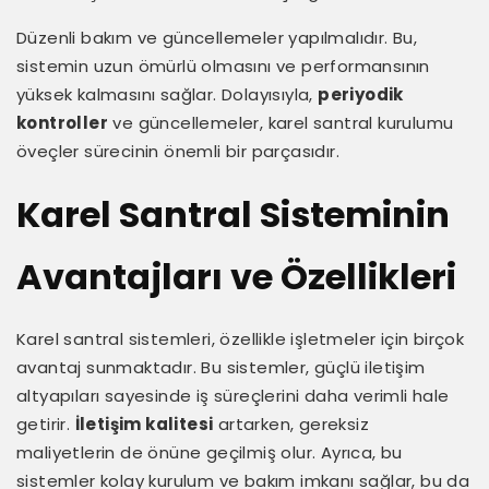
Düzenli bakım ve güncellemeler yapılmalıdır. Bu,
sistemin uzun ömürlü olmasını ve performansının
yüksek kalmasını sağlar. Dolayısıyla,
periyodik
kontroller
ve güncellemeler, karel santral kurulumu
öveçler sürecinin önemli bir parçasıdır.
Karel Santral Sisteminin
Avantajları ve Özellikleri
Karel santral sistemleri, özellikle işletmeler için birçok
avantaj sunmaktadır. Bu sistemler, güçlü iletişim
altyapıları sayesinde iş süreçlerini daha verimli hale
getirir.
İletişim kalitesi
artarken, gereksiz
maliyetlerin de önüne geçilmiş olur. Ayrıca, bu
sistemler kolay kurulum ve bakım imkanı sağlar, bu da