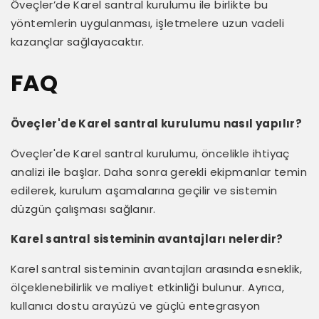
Öveçler’de Karel santral kurulumu ile birlikte bu
yöntemlerin uygulanması, işletmelere uzun vadeli
kazançlar sağlayacaktır.
FAQ
Öveçler'de Karel santral kurulumu nasıl yapılır?
Öveçler'de Karel santral kurulumu, öncelikle ihtiyaç
analizi ile başlar. Daha sonra gerekli ekipmanlar temin
edilerek, kurulum aşamalarına geçilir ve sistemin
düzgün çalışması sağlanır.
Karel santral sisteminin avantajları nelerdir?
Karel santral sisteminin avantajları arasında esneklik,
ölçeklenebilirlik ve maliyet etkinliği bulunur. Ayrıca,
kullanıcı dostu arayüzü ve güçlü entegrasyon