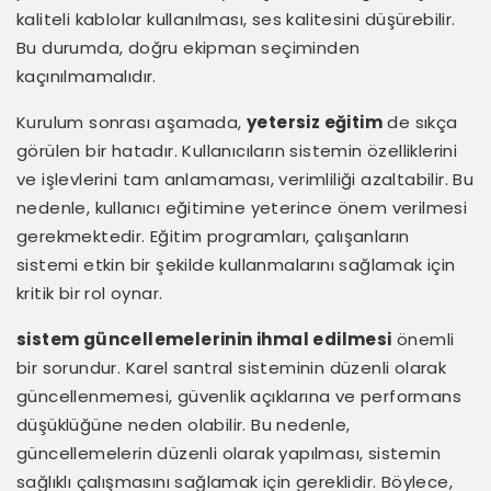
kaliteli kablolar kullanılması, ses kalitesini düşürebilir.
Bu durumda, doğru ekipman seçiminden
kaçınılmamalıdır.
Kurulum sonrası aşamada,
yetersiz eğitim
de sıkça
görülen bir hatadır. Kullanıcıların sistemin özelliklerini
ve işlevlerini tam anlamaması, verimliliği azaltabilir. Bu
nedenle, kullanıcı eğitimine yeterince önem verilmesi
gerekmektedir. Eğitim programları, çalışanların
sistemi etkin bir şekilde kullanmalarını sağlamak için
kritik bir rol oynar.
sistem güncellemelerinin ihmal edilmesi
önemli
bir sorundur. Karel santral sisteminin düzenli olarak
güncellenmemesi, güvenlik açıklarına ve performans
düşüklüğüne neden olabilir. Bu nedenle,
güncellemelerin düzenli olarak yapılması, sistemin
sağlıklı çalışmasını sağlamak için gereklidir. Böylece,