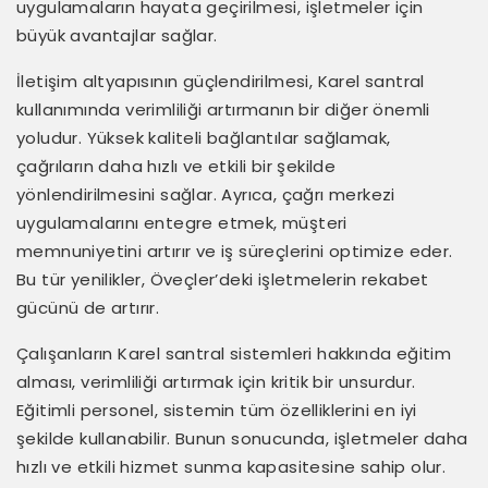
uygulamaların hayata geçirilmesi, işletmeler için
büyük avantajlar sağlar.
İletişim altyapısının güçlendirilmesi, Karel santral
kullanımında verimliliği artırmanın bir diğer önemli
yoludur. Yüksek kaliteli bağlantılar sağlamak,
çağrıların daha hızlı ve etkili bir şekilde
yönlendirilmesini sağlar. Ayrıca, çağrı merkezi
uygulamalarını entegre etmek, müşteri
memnuniyetini artırır ve iş süreçlerini optimize eder.
Bu tür yenilikler, Öveçler’deki işletmelerin rekabet
gücünü de artırır.
Çalışanların Karel santral sistemleri hakkında eğitim
alması, verimliliği artırmak için kritik bir unsurdur.
Eğitimli personel, sistemin tüm özelliklerini en iyi
şekilde kullanabilir. Bunun sonucunda, işletmeler daha
hızlı ve etkili hizmet sunma kapasitesine sahip olur.