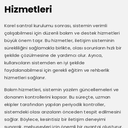
Hizmetleri
Karel santral kurulumu sonrası, sistemin verimli
çalışabilmesi için düzenli bakım ve destek hizmetleri
büyük önem taşır. Bu hizmetler, iletişim sisteminin
sürekliliğini sağlamakla birlikte, olası sorunların hızlı bir
şekilde çözülmesine de yardımcı olur. Ayrıca,
kullanıcıların sistemden en iyi şekilde
faydalanabilmesi için gerekli eğitim ve rehberlik
hizmetleri sağlanır.
Bakım hizmetleri, sistemin yazılım güncellemeleri ve
donanım kontrollerini kapsar. Bu süreçte, uzman
ekipler tarafından yapılan periyodik kontroller,
sistemdeki olası arızaların önceden tespit edilmesini
sağlar. Böylece, kesintisiz bir iletişim deneyimi
sunarak, mebusevleri için önemli bir avantaj oluşturur.