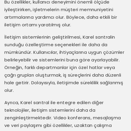
Bu özellikler, kullanıcı deneyimini önemli ölçüde
iyileştirirken, işletmelerin müşteri memnuniyetini
artırmalarına yardımcı olur. Böylece, daha etkili bir
iletişim ortamı yaratılmış olur.
İletişim sistemlerinin geliştirilmesi, Karel santralin
sunduğu özelleştirme seçenekleri ile daha da
mümkündür. Kullanıcılar, ihtiyaçlarına uygun çözümler
belirleyebilir ve sistemlerini buna göre ayarlayabilir.
Örneğin, farklı departmanlar için özel hatlar veya
çağrı grupları oluşturmak, iş süreçlerini daha düzenli
hale getirir. Dolayısıyla, iletişimde süreklilik sağlanmış
olur.
Ayrıca, Karel santral ile entegre edilen diğer
teknolojiler, iletişim sistemlerini daha da
zenginleştirmektedir. Video konferans, mesajlaşma
ve veri paylaşımı gibi özellikler, uzaktan çalışma