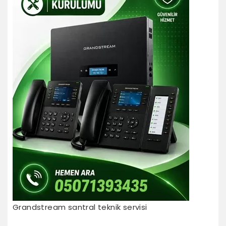
Grandstream santral teknik servisi