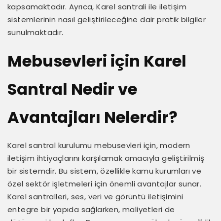
kapsamaktadır. Ayrıca, Karel santrali ile iletişim
sistemlerinin nasıl geliştirileceğine dair pratik bilgiler
sunulmaktadır.
Mebusevleri için Karel
Santral Nedir ve
Avantajları Nelerdir?
Karel santral kurulumu mebusevleri için, modern
iletişim ihtiyaçlarını karşılamak amacıyla geliştirilmiş
bir sistemdir. Bu sistem, özellikle kamu kurumları ve
özel sektör işletmeleri için önemli avantajlar sunar.
Karel santralleri, ses, veri ve görüntü iletişimini
entegre bir yapıda sağlarken, maliyetleri de