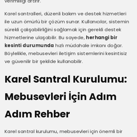
verimliliği artırır.
Karel santralleri, düzenli bakım ve destek hizmetleri
ile uzun ömürlü bir çözüm sunar. Kullanıcılar, sistemin
sürekli çalışabilirliğini sağlamak için gerekli destek
hizmetlerine ulaşabilir. Bu sayede,
herhangi bir
kesinti durumunda
hızlı müdahale imkanı doğar.
Böylelikle, mebusevleri iletişim sistemlerini kesintisiz
ve güvenilir bir şekilde kullanabilir.
Karel Santral Kurulumu:
Mebusevleri İçin Adım
Adım Rehber
Karel santral kurulumu, mebusevleri için önemli bir