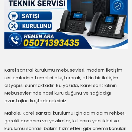
Karel santral kurulumu mebusevleri, modern iletişim
sistemlerinin temelini oluşturarak, etkin bir iletişim
altyapısı sunmaktadır. Bu yazıda, Karel santralinin
Mebusevleri’nde nasıl kurulduğunu ve sağladığı
avantajları keşfedeceksiniz.
Makale, Karel santral kurulumu için adım adım rehber,
gerekli donanım ve yazılımlar, kullanım yenilikleri ve
kurulumu sonrası bakım hizmetleri gibi önemli konuları