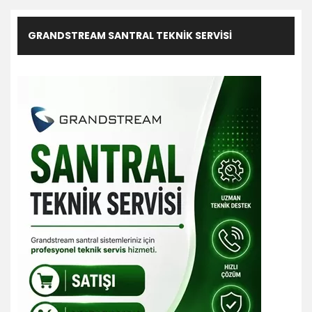
GRANDSTREAM SANTRAL TEKNIK SERVISI