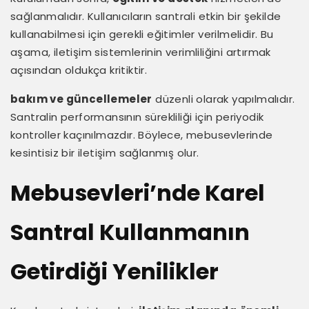
sağlanmalıdır. Kullanıcıların santrali etkin bir şekilde
kullanabilmesi için gerekli eğitimler verilmelidir. Bu
aşama, iletişim sistemlerinin verimliliğini artırmak
açısından oldukça kritiktir.
bakım ve güncellemeler
düzenli olarak yapılmalıdır.
Santralin performansının sürekliliği için periyodik
kontroller kaçınılmazdır. Böylece, mebusevlerinde
kesintisiz bir iletişim sağlanmış olur.
Mebusevleri’nde Karel
Santral Kullanmanın
Getirdiği Yenilikler