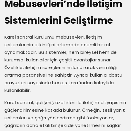
Mebusevleri’nde İletişim
Sistemlerini Geliştirme
Karel santral kurulumu mebusevleri, iletişim
sistemlerinin etkinliğini artırmada önemli bir rol
oynamaktadır. Bu sistemler, hem bireysel hem de
kurumsal kullanıcılar için çeşitli avantajlar sunar.
Özellikle, iletişim süreçlerini hızlandırarak verimliliği
artırma potansiyeline sahiptir. Ayrıca, kullanıcı dostu
arayüzleri sayesinde herkes tarafından kolaylıkla
kullanılabilir.
Karel santral, gelişmiş özellikleri ile iletişim altyapısının
güçlendirilmesine katkıda bulunur. Örneğin, sesli yanıt
sistemleri ve çağrı yönlendirme gibi fonksiyonlar,
çağrıların daha etkili bir şekilde yönetilmesini sağlar.