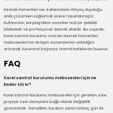
Destek hizmetleri ise, kullanıcıların ihtiyaç duyduğu
anlık çözümleri sağlamak üzere tasarlanmıştır.
Kullanıcılar, karşılaştıkları sorunları hızlı bir şekilde
bildirebilir ve profesyonel destek alabilir. Bu sayede,
Karel santral kurulumu sonrası destek hizmetleri,
mebusevleri’nin iletişim sistemlerinin etkinliğini
artırarak, kurumsal başarıya önemli katkılarda bulunur.
FAQ
Karel santral kurulumu mebusevleri için ne
kadar sürer?
Karel santral kurulumu mebusevleri için gereken süre,
projeye özel detaylara bağlı olarak değişiklik
gösterebilir. Genellikle, kurulum süreci birkaç gün ile