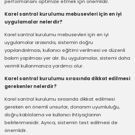
performansını optimize etmek için önemlidir.
Karel santral kurulumu mebusevleri için en iyi
uygulamalar nelerdir?
Karel santral kurulumu mebusevleri için en iyi
uygulamalar arasında, sistemin doğru
yapılandırılması, kullanıcı eğitimi verilmesi ve düzenli
bakım yapılması yer alır. Bu uygulamalar, sistemi daha
verimli kullanmanıza yardımcı olur.
Karel santral kurulumu sırasında dikkat edilmesi
gerekenler nelerdir?
Karel santral kurulumu sırasında dikkat edilmesi
gereken en önemli unsurlar, donanım uyumluluğu,
doğru kablolama ve kullanıcı ihtiyaçlarının
belirlenmesidir. Ayrıca, sistemin test edilmesi de
önemlidir.