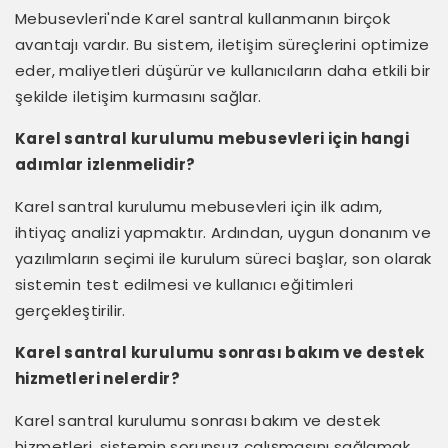
Mebusevleri'nde Karel santral kullanmanın birçok
avantajı vardır. Bu sistem, iletişim süreçlerini optimize
eder, maliyetleri düşürür ve kullanıcıların daha etkili bir
şekilde iletişim kurmasını sağlar.
Karel santral kurulumu mebusevleri için hangi
adımlar izlenmelidir?
Karel santral kurulumu mebusevleri için ilk adım,
ihtiyaç analizi yapmaktır. Ardından, uygun donanım ve
yazılımların seçimi ile kurulum süreci başlar, son olarak
sistemin test edilmesi ve kullanıcı eğitimleri
gerçekleştirilir.
Karel santral kurulumu sonrası bakım ve destek
hizmetleri nelerdir?
Karel santral kurulumu sonrası bakım ve destek
hizmetleri, sistemin sorunsuz çalışmasını sağlamak