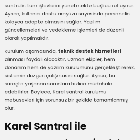
santralin tüm işlevlerini yönetmekte başlıca rol oynar.
Ayrıca, kullanıcı dostu arayüzü sayesinde personelin
kolayca adapte olmasını sağlar. Yazılım
güncellemeleri ve yedekleme işlemleri de düzenli
olarak yapılmalıdır.
Kurulum aşamasında,
teknik destek hizmetleri
alınması faydalı olacaktır. Uzman ekipler, hem
donanım hem de yazılım kurulumunu gerçekleştirerek,
sistemin düzgün çalışmasını sağlar. Ayrıca, bu
süreçte yaşanan sorunlara hızlıca müdahale
edebilirler. Böylece, Karel santral kurulumu
mebusevleri için sorunsuz bir şekilde tamamlanmış
olur.
Karel Santral ile