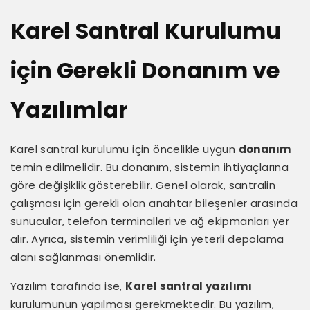
Karel Santral Kurulumu
için Gerekli Donanım ve
Yazılımlar
Karel santral kurulumu için öncelikle uygun
donanım
temin edilmelidir. Bu donanım, sistemin ihtiyaçlarına
göre değişiklik gösterebilir. Genel olarak, santralin
çalışması için gerekli olan anahtar bileşenler arasında
sunucular, telefon terminalleri ve ağ ekipmanları yer
alır. Ayrıca, sistemin verimliliği için yeterli depolama
alanı sağlanması önemlidir.
Yazılım tarafında ise,
Karel santral yazılımı
kurulumunun yapılması gerekmektedir. Bu yazılım,