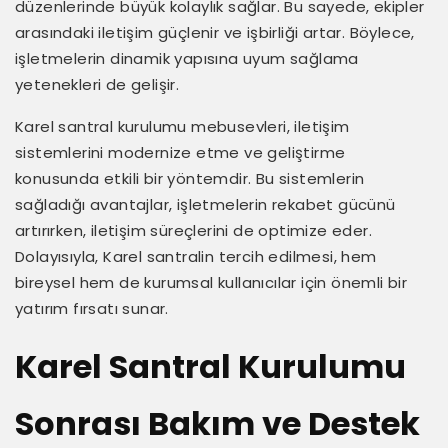
düzenlerinde büyük kolaylık sağlar. Bu sayede, ekipler
arasındaki iletişim güçlenir ve işbirliği artar. Böylece,
işletmelerin dinamik yapısına uyum sağlama
yetenekleri de gelişir.
Karel santral kurulumu mebusevleri, iletişim
sistemlerini modernize etme ve geliştirme
konusunda etkili bir yöntemdir. Bu sistemlerin
sağladığı avantajlar, işletmelerin rekabet gücünü
artırırken, iletişim süreçlerini de optimize eder.
Dolayısıyla, Karel santralin tercih edilmesi, hem
bireysel hem de kurumsal kullanıcılar için önemli bir
yatırım fırsatı sunar.
Karel Santral Kurulumu
Sonrası Bakım ve Destek