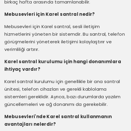
birkaç hafta arasında tamamlanabilir.
Mebusevleri için Karel santral nedir?
Mebusevleri için Karel santral, sesli iletişim
hizmetlerini yöneten bir sistemdir. Bu santral, telefon
görüşmelerini yöneterek iletişimi kolaylaştırır ve
verimliliği artırır.
Karel santral kurulumu için hangi donanımlara
ihtiyaç vardır?
Karel santral kurulumu için genellikle bir ana santral
ünitesi, telefon cihazları ve gerekli kablolama
sistemleri gereklidir. Ayrıca, bazı durumlarda yazılım
güncellemeleri ve ağ donanımı da gerekebilir.
Mebusevleri'nde Karel santral kullanmanın
avantajları nelerdir?