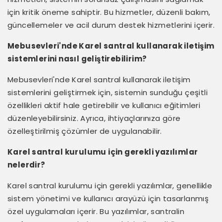
için kritik öneme sahiptir. Bu hizmetler, düzenli bakım,
güncellemeler ve acil durum destek hizmetlerini içerir.
Mebusevleri'nde Karel santral kullanarak iletişim
sistemlerini nasıl geliştirebilirim?
Mebusevleri'nde Karel santral kullanarak iletişim
sistemlerini geliştirmek için, sistemin sunduğu çeşitli
özellikleri aktif hale getirebilir ve kullanıcı eğitimleri
düzenleyebilirsiniz. Ayrıca, ihtiyaçlarınıza göre
özelleştirilmiş çözümler de uygulanabilir.
Karel santral kurulumu için gerekli yazılımlar
nelerdir?
Karel santral kurulumu için gerekli yazılımlar, genellikle
sistem yönetimi ve kullanıcı arayüzü için tasarlanmış
özel uygulamaları içerir. Bu yazılımlar, santralin