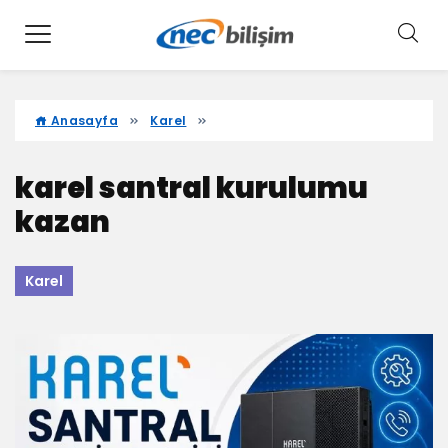
Anasayfa
Karel
karel santral kurulumu
kazan
Karel