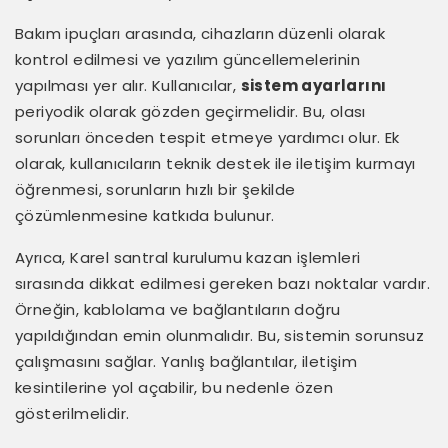
Bakım ipuçları arasında, cihazların düzenli olarak
kontrol edilmesi ve yazılım güncellemelerinin
yapılması yer alır. Kullanıcılar,
sistem ayarlarını
periyodik olarak gözden geçirmelidir. Bu, olası
sorunları önceden tespit etmeye yardımcı olur. Ek
olarak, kullanıcıların teknik destek ile iletişim kurmayı
öğrenmesi, sorunların hızlı bir şekilde
çözümlenmesine katkıda bulunur.
Ayrıca, Karel santral kurulumu kazan işlemleri
sırasında dikkat edilmesi gereken bazı noktalar vardır.
Örneğin, kablolama ve bağlantıların doğru
yapıldığından emin olunmalıdır. Bu, sistemin sorunsuz
çalışmasını sağlar. Yanlış bağlantılar, iletişim
kesintilerine yol açabilir, bu nedenle özen
gösterilmelidir.