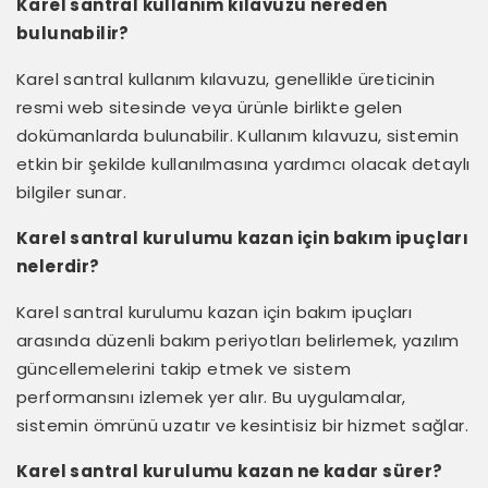
Karel santral kullanım kılavuzu nereden
bulunabilir?
Karel santral kullanım kılavuzu, genellikle üreticinin
resmi web sitesinde veya ürünle birlikte gelen
dokümanlarda bulunabilir. Kullanım kılavuzu, sistemin
etkin bir şekilde kullanılmasına yardımcı olacak detaylı
bilgiler sunar.
Karel santral kurulumu kazan için bakım ipuçları
nelerdir?
Karel santral kurulumu kazan için bakım ipuçları
arasında düzenli bakım periyotları belirlemek, yazılım
güncellemelerini takip etmek ve sistem
performansını izlemek yer alır. Bu uygulamalar,
sistemin ömrünü uzatır ve kesintisiz bir hizmet sağlar.
Karel santral kurulumu kazan ne kadar sürer?