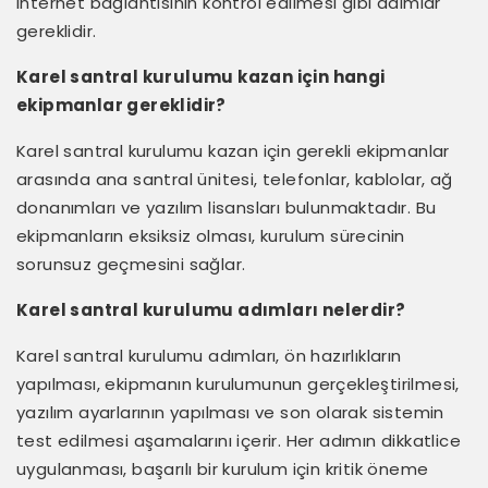
internet bağlantısının kontrol edilmesi gibi adımlar
gereklidir.
Karel santral kurulumu kazan için hangi
ekipmanlar gereklidir?
Karel santral kurulumu kazan için gerekli ekipmanlar
arasında ana santral ünitesi, telefonlar, kablolar, ağ
donanımları ve yazılım lisansları bulunmaktadır. Bu
ekipmanların eksiksiz olması, kurulum sürecinin
sorunsuz geçmesini sağlar.
Karel santral kurulumu adımları nelerdir?
Karel santral kurulumu adımları, ön hazırlıkların
yapılması, ekipmanın kurulumunun gerçekleştirilmesi,
yazılım ayarlarının yapılması ve son olarak sistemin
test edilmesi aşamalarını içerir. Her adımın dikkatlice
uygulanması, başarılı bir kurulum için kritik öneme