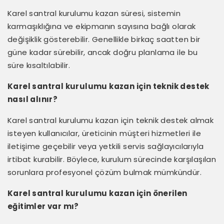
Karel santral kurulumu kazan süresi, sistemin
karmaşıklığına ve ekipmanın sayısına bağlı olarak
değişiklik gösterebilir. Genellikle birkaç saatten bir
güne kadar sürebilir, ancak doğru planlama ile bu
süre kısaltılabilir.
Karel santral kurulumu kazan için teknik destek
nasıl alınır?
Karel santral kurulumu kazan için teknik destek almak
isteyen kullanıcılar, üreticinin müşteri hizmetleri ile
iletişime geçebilir veya yetkili servis sağlayıcılarıyla
irtibat kurabilir. Böylece, kurulum sürecinde karşılaşılan
sorunlara profesyonel çözüm bulmak mümkündür.
Karel santral kurulumu kazan için önerilen
eğitimler var mı?