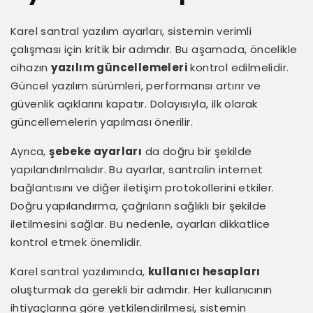
Karel santral yazılım ayarları, sistemin verimli
çalışması için kritik bir adımdır. Bu aşamada, öncelikle
cihazın
yazılım güncellemeleri
kontrol edilmelidir.
Güncel yazılım sürümleri, performansı artırır ve
güvenlik açıklarını kapatır. Dolayısıyla, ilk olarak
güncellemelerin yapılması önerilir.
Ayrıca,
şebeke ayarları
da doğru bir şekilde
yapılandırılmalıdır. Bu ayarlar, santralin internet
bağlantısını ve diğer iletişim protokollerini etkiler.
Doğru yapılandırma, çağrıların sağlıklı bir şekilde
iletilmesini sağlar. Bu nedenle, ayarları dikkatlice
kontrol etmek önemlidir.
Karel santral yazılımında,
kullanıcı hesapları
oluşturmak da gerekli bir adımdır. Her kullanıcının
ihtiyaçlarına göre yetkilendirilmesi, sistemin