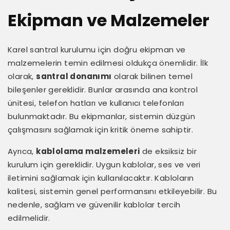
Ekipman ve Malzemeler
Karel santral kurulumu için doğru ekipman ve
malzemelerin temin edilmesi oldukça önemlidir. İlk
olarak,
santral donanımı
olarak bilinen temel
bileşenler gereklidir. Bunlar arasında ana kontrol
ünitesi, telefon hatları ve kullanıcı telefonları
bulunmaktadır. Bu ekipmanlar, sistemin düzgün
çalışmasını sağlamak için kritik öneme sahiptir.
Ayrıca,
kablolama malzemeleri
de eksiksiz bir
kurulum için gereklidir. Uygun kablolar, ses ve veri
iletimini sağlamak için kullanılacaktır. Kabloların
kalitesi, sistemin genel performansını etkileyebilir. Bu
nedenle, sağlam ve güvenilir kablolar tercih
edilmelidir.