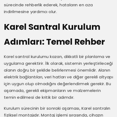
sürecinde rehberlik ederek, hataların en aza
indirilmesine yardımcı olur.
Karel Santral Kurulum
Adımları: Temel Rehber
Karel santral kurulumu kazan, dikkatli bir planlama ve
uygulama gerektirir. İlk olarak, sistemin yerleştirileceği
alanın doğru bir şekilde belirlenmesi önemlidir. Alanın
elektrik bağlantıları, veri hatları ve diğer gerekli altyapı
için uygun olup olmadığını değerlendirmek gerekir. Bu
aşamada, gerekli ekipmanların ve malzemelerin
temin edilmesi de kritik bir adımdır.
Kurulum sürecinin bir sonraki aşaması, Karel santralın
fiziksel montajıdır. Montaj işlemi sırasında, cihazın