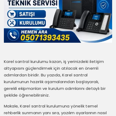
Karel santral kurulumu kazan, iş yerinizdeki iletişim
altyapısını güçlendirmek için atılacak en önemli
adımlardan biridir. Bu yazıda, Karel santral
kurulumunun hazırlık aşamalarından başlayarak,
gerekli ekipmanları ve kurulum adımlarını detaylı bir
şekilde öğrenebilirsiniz.
Makale, Karel santral kurulumuna yönelik temel
rehberlik sunmanın yanı sıra, yazılım ayarlarının nasıl