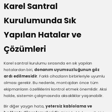
Karel Santral
Kurulumunda Sık
Yapılan Hatalar ve
Çözümleri
Karel santral kurulumu sırasında en sık yapılan
hatalardan biri,
donanım uyumsuzluğunun göz
ardı edilmesidir
. Farklı cihazların birbirleriyle uyumlu
olması gerekir. Bu nedenle, montajdan önce tüm
ekipmanların özelliklerini kontrol etmek önemlidir. Aksi
halde, sistemin çalışmasında aksaklıklar yaşanabilir.
Bir diğer yaygın hata,
yetersiz kablolama ve