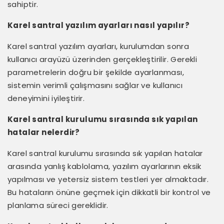
sahiptir.
Karel santral yazılım ayarları nasıl yapılır?
Karel santral yazılım ayarları, kurulumdan sonra
kullanıcı arayüzü üzerinden gerçekleştirilir. Gerekli
parametrelerin doğru bir şekilde ayarlanması,
sistemin verimli çalışmasını sağlar ve kullanıcı
deneyimini iyileştirir.
Karel santral kurulumu sırasında sık yapılan
hatalar nelerdir?
Karel santral kurulumu sırasında sık yapılan hatalar
arasında yanlış kablolama, yazılım ayarlarının eksik
yapılması ve yetersiz sistem testleri yer almaktadır.
Bu hataların önüne geçmek için dikkatli bir kontrol ve
planlama süreci gereklidir.