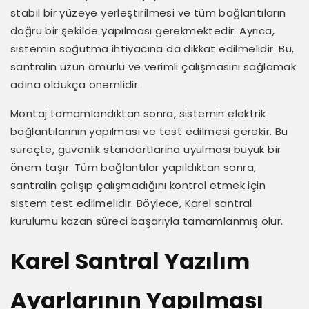
stabil bir yüzeye yerleştirilmesi ve tüm bağlantıların
doğru bir şekilde yapılması gerekmektedir. Ayrıca,
sistemin soğutma ihtiyacına da dikkat edilmelidir. Bu,
santralin uzun ömürlü ve verimli çalışmasını sağlamak
adına oldukça önemlidir.
Montaj tamamlandıktan sonra, sistemin elektrik
bağlantılarının yapılması ve test edilmesi gerekir. Bu
süreçte, güvenlik standartlarına uyulması büyük bir
önem taşır. Tüm bağlantılar yapıldıktan sonra,
santralin çalışıp çalışmadığını kontrol etmek için
sistem test edilmelidir. Böylece, Karel santral
kurulumu kazan süreci başarıyla tamamlanmış olur.
Karel Santral Yazılım
Ayarlarının Yapılması