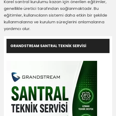
Karel santral kurulumu kazan için önerilen eğitimler,
genellikle üretici tarafından sağlanmaktadır. Bu
eğitimler, kullanıcıların sistemi daha etkin bir şekilde
kullanmalarına ve kurulum süreçlerini anlamalarına
yardımcı olur.
GRANDSTREAM SANTRAL TEKNIK SERVISI