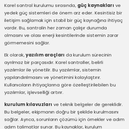
Karel santral kurulumu sırasında,
güç kaynakları
ve
yedek güç sistemleri de önem arz eder. Kesintisiz bir
iletişim sağlamak için stabil bir güç kaynağına ihtiyaç
vardır. Bu, santralin her zaman çalışır durumda
olmasını ve olası enerji kesintilerinde sistemin zarar
görmemesini sağlar.
Ek olarak,
yazılım araçları
da kurulum sürecinin
ayrılmaz bir parçasıdır. Karel santraller, belirli
yazılımlar ile yönetilir. Bu yazılımlar, sistemin
yapılandırılmasını ve yönetimini kolaylaştırır.
Kullanıcıların ihtiyaçlarına göre özelleştirilebilen bu
yazılımlar, işlevselliği artırır.
kurulum kılavuzları
ve teknik belgeler de gereklidir.
Bu belgeler, ekipmanın doğru bir şekilde kurulmasını
sağlar. Ayrıca, sorunların çözümü için örnekler ve adım
adım talimatlar sunar. Bu kaynaklar, kurulum