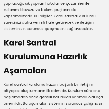
yapılacağı, sık yapılan hatalar ve çözümleri ile
kullanım kılavuzu ve bakım ipuçlarını da
kapsamaktadır. Bu bilgiler, Karel santral kurulumu
sürecinizi daha verimli hale getirecek ve iletişim
sisteminizin sorunsuz çalışmasını sağlayacaktır.
Karel Santral
Kurulumuna Hazırlık
Aşamaları
Karel santral kurulumu kazan, başarılı bir iletişim
altyapısı oluşturmanın ilk adımıdır. Kurulum sürecine
başlamadan önce gerekli hazırlıkları yapmak oldukça
önemlidir. Bu aşamalar, sistemin sorunsuz çalışmasını