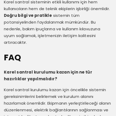
Karel santral sisteminin etkili kullanımı için hem
kullanıcıların hem de teknik ekiplerin işbirliği önemlidir.
Doğru bilgi ve pratikle
sistemin tüm
potansiyelinden faydalanmak mümkündür. Bu
nedenle, bakım ipuçlarına ve kullanım kılavuzuna
uyum sağlamak, işletmenizin iletişim kalitesini
artıracaktır.
FAQ
Karel santral kurulumu kazan için ne tür
hazırlıklar yapılmalıdır?
Karel santral kurulumu kazan için öncelikle sistemin
gereksinimlerini belirlemek ve kurulum alanını
hazırlamak önemlidir. Ekipmanın yerleştirileceği alanın
düzenlenmesi, elektrik bağlantılarının sağlanması ve