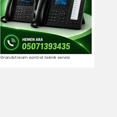
Grandstream santral teknik servisi