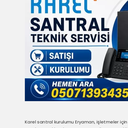
Karel santral kurulumu Eryaman, işletmeler için 