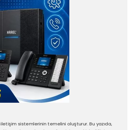
iletişim sistemlerinin temelini oluşturur. Bu yazıda,