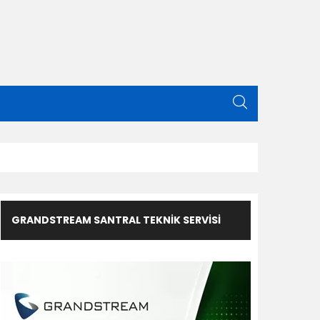
GRANDSTREAM SANTRAL TEKNIK SERVISI