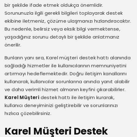
bir şekilde ifade etmek oldukça önemlidir.
Sorununuzla ilgili gerekli bilgileri toplayarak destek
ekibine iletmeniz, çözüme ulaşmanızı hızlandıracaktır.
Bu nedenle, belirsiz veya eksik bilgi vermektense,
yaşadığınız sorunu detaylı bir şekilde anlatmanız
önerilir.
Bunların yanı sıra, Karel müşteri destek hattı alanında
sağladığı hizmetler ile kullanıcılarının memnuniyetini
artırmayı hedeflemektedir. Doğru iletişim kanallarını
kullanarak, kullanıcılar sorunlarına anında yanıt alabilir
ve daha verimli hizmet almanın keyfini çıkarabilirler.
Karel Müşteri
destek hattı ile iletişim kurarak,
kullanıcı deneyiminizi geliştirebilir ve sorunlarınızı
hızlıca çözebilirsiniz.
Karel Müşteri Destek