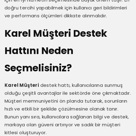
doğru tercihi yapabilmek için kullanıcı geri bildirimleri
ve performans ölçümleri dikkate alınmalıdır.
Karel Müşteri Destek
Hattını Neden
Seçmelisiniz?
Karel Müşteri
destek hattı, kullanıcılarına sunmuş
olduğu çeşitli avantajlar ile sektörde öne çıkmaktadır.
Müşteri memnuniyetini ön planda tutarak, sorunların
hızlı ve etkili bir şekilde çözülmesine olanak tanır.
Bunun yanı sıra, kullanıcılara sağlanan bilgi ve destek,
markaya olan güveni artırıyor ve sadık bir müşteri
kitlesi oluşturuyor.