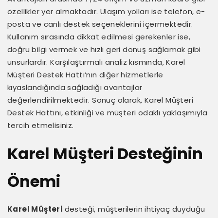
özellikler yer almaktadır. Ulaşım yolları ise telefon, e-
posta ve canlı destek seçeneklerini içermektedir.
Kullanım sırasında dikkat edilmesi gerekenler ise,
doğru bilgi vermek ve hızlı geri dönüş sağlamak gibi
unsurlardır. Karşılaştırmalı analiz kısmında, Karel
Müşteri Destek Hattı’nın diğer hizmetlerle
kıyaslandığında sağladığı avantajlar
değerlendirilmektedir. Sonuç olarak, Karel Müşteri
Destek Hattını, etkinliği ve müşteri odaklı yaklaşımıyla
tercih etmelisiniz.
Karel Müşteri Desteğinin
Önemi
Karel Müşteri
desteği, müşterilerin ihtiyaç duyduğu