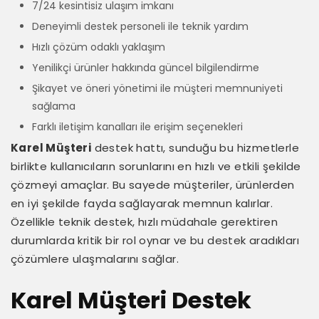
7/24 kesintisiz ulaşım imkanı
Deneyimli destek personeli ile teknik yardım
Hızlı çözüm odaklı yaklaşım
Yenilikçi ürünler hakkında güncel bilgilendirme
Şikayet ve öneri yönetimi ile müşteri memnuniyeti
sağlama
Farklı iletişim kanalları ile erişim seçenekleri
Karel Müşteri
destek hattı, sunduğu bu hizmetlerle
birlikte kullanıcıların sorunlarını en hızlı ve etkili şekilde
çözmeyi amaçlar. Bu sayede müşteriler, ürünlerden
en iyi şekilde fayda sağlayarak memnun kalırlar.
Özellikle teknik destek, hızlı müdahale gerektiren
durumlarda kritik bir rol oynar ve bu destek aradıkları
çözümlere ulaşmalarını sağlar.
Karel Müşteri Destek