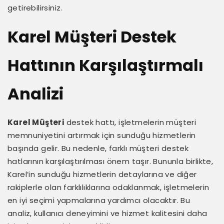
getirebilirsiniz.
Karel Müşteri Destek
Hattının Karşılaştırmalı
Analizi
Karel Müşteri
destek hattı, işletmelerin müşteri
memnuniyetini artırmak için sunduğu hizmetlerin
başında gelir. Bu nedenle, farklı müşteri destek
hatlarının karşılaştırılması önem taşır. Bununla birlikte,
Karel’in sunduğu hizmetlerin detaylarına ve diğer
rakiplerle olan farklılıklarına odaklanmak, işletmelerin
en iyi seçimi yapmalarına yardımcı olacaktır. Bu
analiz, kullanıcı deneyimini ve hizmet kalitesini daha