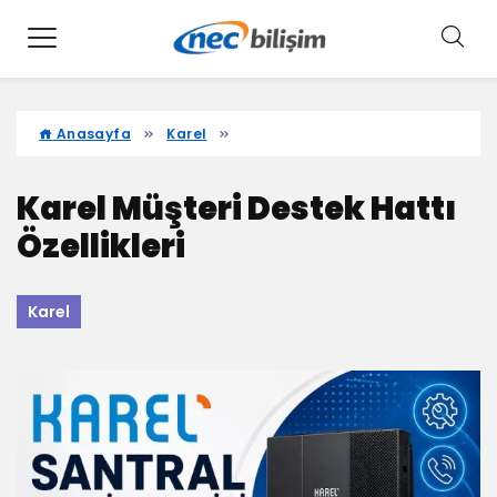
Anasayfa
Karel
Karel Müşteri Destek Hattı
Özellikleri
Karel