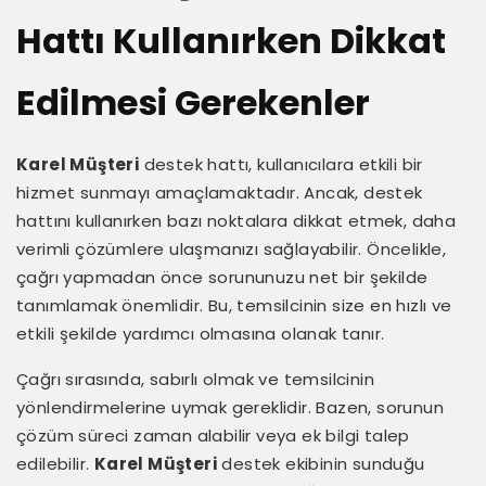
Hattı Kullanırken Dikkat
Edilmesi Gerekenler
Karel Müşteri
destek hattı, kullanıcılara etkili bir
hizmet sunmayı amaçlamaktadır. Ancak, destek
hattını kullanırken bazı noktalara dikkat etmek, daha
verimli çözümlere ulaşmanızı sağlayabilir. Öncelikle,
çağrı yapmadan önce sorununuzu net bir şekilde
tanımlamak önemlidir. Bu, temsilcinin size en hızlı ve
etkili şekilde yardımcı olmasına olanak tanır.
Çağrı sırasında, sabırlı olmak ve temsilcinin
yönlendirmelerine uymak gereklidir. Bazen, sorunun
çözüm süreci zaman alabilir veya ek bilgi talep
edilebilir.
Karel Müşteri
destek ekibinin sunduğu