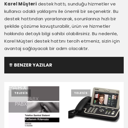
Karel Müşteri
destek hattı, sunduğu hizmetler ve
kullanıcı odaklı yaklaşımı ile önemli bir seçenektir. Bu
destek hattından yararlanarak, sorunlarınızı hızlı bir
şekilde çözüme kavuşturabilir, ürün ve hizmetler
hakkında detaylı bilgi sahibi olabilirsiniz. Bu nedenle,
Karel Müşteri destek hattını tercih etmeniz, sizin için
avantaj sağlayacak bir adım olacaktır.
BENZER YAZILAR
TELESIS
TELESIS