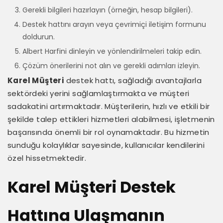
Gerekli bilgileri hazırlayın (örneğin, hesap bilgileri).
Destek hattını arayın veya çevrimiçi iletişim formunu
doldurun.
Albert Harfini dinleyin ve yönlendirilmeleri takip edin.
Çözüm önerilerini not alın ve gerekli adımları izleyin.
Karel Müşteri
destek hattı, sağladığı avantajlarla
sektördeki yerini sağlamlaştırmakta ve müşteri
sadakatini artırmaktadır. Müşterilerin, hızlı ve etkili bir
şekilde talep ettikleri hizmetleri alabilmesi, işletmenin
başarısında önemli bir rol oynamaktadır. Bu hizmetin
sunduğu kolaylıklar sayesinde, kullanıcılar kendilerini
özel hissetmektedir.
Karel Müşteri Destek
Hattına Ulaşmanın