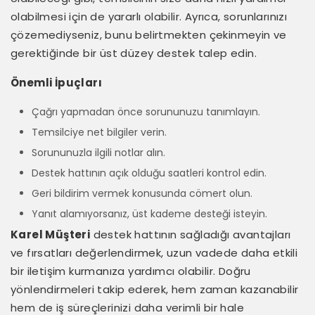
olabilmesi için de yararlı olabilir. Ayrıca, sorunlarınızı
çözemediyseniz, bunu belirtmekten çekinmeyin ve
gerektiğinde bir üst düzey destek talep edin.
Önemli İpuçları
Çağrı yapmadan önce sorununuzu tanımlayın.
Temsilciye net bilgiler verin.
Sorununuzla ilgili notlar alın.
Destek hattının açık olduğu saatleri kontrol edin.
Geri bildirim vermek konusunda cömert olun.
Yanıt alamıyorsanız, üst kademe desteği isteyin.
Karel Müşteri
destek hattının sağladığı avantajları
ve fırsatları değerlendirmek, uzun vadede daha etkili
bir iletişim kurmanıza yardımcı olabilir. Doğru
yönlendirmeleri takip ederek, hem zaman kazanabilir
hem de iş süreçlerinizi daha verimli bir hale