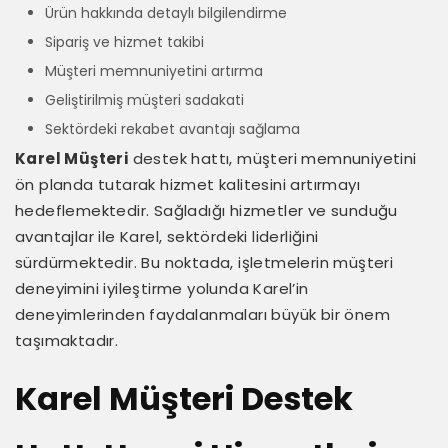
Ürün hakkında detaylı bilgilendirme
Sipariş ve hizmet takibi
Müşteri memnuniyetini artırma
Geliştirilmiş müşteri sadakati
Sektördeki rekabet avantajı sağlama
Karel Müşteri
destek hattı, müşteri memnuniyetini
ön planda tutarak hizmet kalitesini artırmayı
hedeflemektedir. Sağladığı hizmetler ve sunduğu
avantajlar ile Karel, sektördeki liderliğini
sürdürmektedir. Bu noktada, işletmelerin müşteri
deneyimini iyileştirme yolunda Karel’in
deneyimlerinden faydalanmaları büyük bir önem
taşımaktadır.
Karel Müşteri Destek