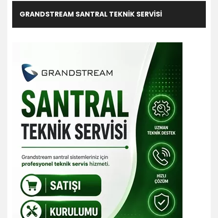
GRANDSTREAM SANTRAL TEKNIK SERVISI