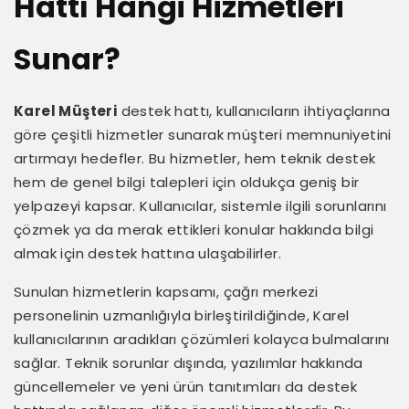
Hattı Hangi Hizmetleri
Sunar?
Karel Müşteri
destek hattı, kullanıcıların ihtiyaçlarına
göre çeşitli hizmetler sunarak müşteri memnuniyetini
artırmayı hedefler. Bu hizmetler, hem teknik destek
hem de genel bilgi talepleri için oldukça geniş bir
yelpazeyi kapsar. Kullanıcılar, sistemle ilgili sorunlarını
çözmek ya da merak ettikleri konular hakkında bilgi
almak için destek hattına ulaşabilirler.
Sunulan hizmetlerin kapsamı, çağrı merkezi
personelinin uzmanlığıyla birleştirildiğinde, Karel
kullanıcılarının aradıkları çözümleri kolayca bulmalarını
sağlar. Teknik sorunlar dışında, yazılımlar hakkında
güncellemeler ve yeni ürün tanıtımları da destek