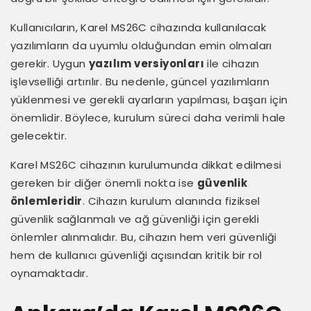
Kullanıcıların, Karel MS26C cihazında kullanılacak
yazılımların da uyumlu olduğundan emin olmaları
gerekir. Uygun
yazılım versiyonları
ile cihazın
işlevselliği artırılır. Bu nedenle, güncel yazılımların
yüklenmesi ve gerekli ayarların yapılması, başarı için
önemlidir. Böylece, kurulum süreci daha verimli hale
gelecektir.
Karel MS26C cihazının kurulumunda dikkat edilmesi
gereken bir diğer önemli nokta ise
güvenlik
önlemleridir
. Cihazın kurulum alanında fiziksel
güvenlik sağlanmalı ve ağ güvenliği için gerekli
önlemler alınmalıdır. Bu, cihazın hem veri güvenliği
hem de kullanıcı güvenliği açısından kritik bir rol
oynamaktadır.