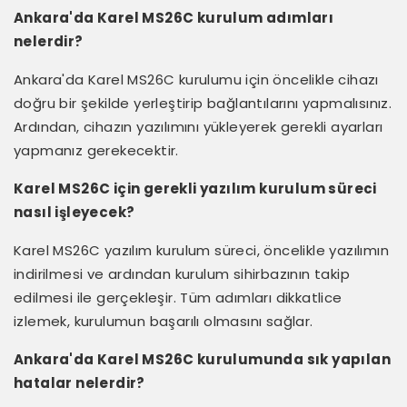
Ankara'da Karel MS26C kurulum adımları
nelerdir?
Ankara'da Karel MS26C kurulumu için öncelikle cihazı
doğru bir şekilde yerleştirip bağlantılarını yapmalısınız.
Ardından, cihazın yazılımını yükleyerek gerekli ayarları
yapmanız gerekecektir.
Karel MS26C için gerekli yazılım kurulum süreci
nasıl işleyecek?
Karel MS26C yazılım kurulum süreci, öncelikle yazılımın
indirilmesi ve ardından kurulum sihirbazının takip
edilmesi ile gerçekleşir. Tüm adımları dikkatlice
izlemek, kurulumun başarılı olmasını sağlar.
Ankara'da Karel MS26C kurulumunda sık yapılan
hatalar nelerdir?