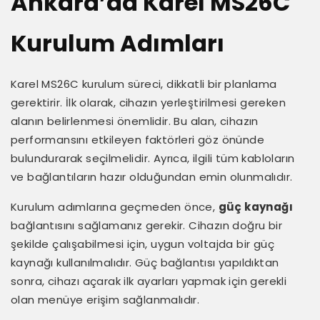
Ankara’da Karel MS26C
Kurulum Adımları
Karel MS26C kurulum süreci, dikkatli bir planlama
gerektirir. İlk olarak, cihazın yerleştirilmesi gereken
alanın belirlenmesi önemlidir. Bu alan, cihazın
performansını etkileyen faktörleri göz önünde
bulundurarak seçilmelidir. Ayrıca, ilgili tüm kabloların
ve bağlantıların hazır olduğundan emin olunmalıdır.
Kurulum adımlarına geçmeden önce,
güç kaynağı
bağlantısını sağlamanız gerekir. Cihazın doğru bir
şekilde çalışabilmesi için, uygun voltajda bir güç
kaynağı kullanılmalıdır. Güç bağlantısı yapıldıktan
sonra, cihazı açarak ilk ayarları yapmak için gerekli
olan menüye erişim sağlanmalıdır.