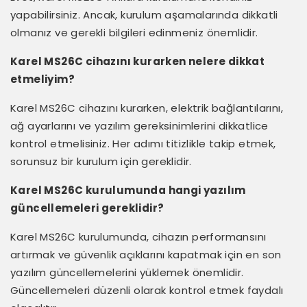
yapabilirsiniz. Ancak, kurulum aşamalarında dikkatli
olmanız ve gerekli bilgileri edinmeniz önemlidir.
Karel MS26C cihazını kurarken nelere dikkat
etmeliyim?
Karel MS26C cihazını kurarken, elektrik bağlantılarını,
ağ ayarlarını ve yazılım gereksinimlerini dikkatlice
kontrol etmelisiniz. Her adımı titizlikle takip etmek,
sorunsuz bir kurulum için gereklidir.
Karel MS26C kurulumunda hangi yazılım
güncellemeleri gereklidir?
Karel MS26C kurulumunda, cihazın performansını
artırmak ve güvenlik açıklarını kapatmak için en son
yazılım güncellemelerini yüklemek önemlidir.
Güncellemeleri düzenli olarak kontrol etmek faydalı