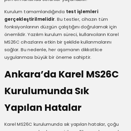
Kurulum tamamlandığında
test işlemleri
gerçekleştirilmelidir
. Bu testler, cihazın tüm
fonksiyonlarının düzgün çalıştığını doğrulamak için
önemlidir. Yazılım kurulum süreci, kullanıcıların Karel
MS26C cihazlarını etkin bir şekilde kullanmalarını
sağlar. Bu nedenle, her aşamanın dikkatlice
uygulanması büyük bir öneme sahiptir.
Ankara’da Karel MS26C
Kurulumunda Sık
Yapılan Hatalar
Karel MS26C kurulumunda sık yapılan hatalar, çoğu