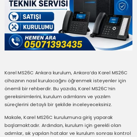
Karel MS26C Ankara kurulum, Ankara’da Karel MS26C
cihazının nasıl kurulacağını öğrenmek isteyenler için
önemli bir rehberdir. Bu yazıda, Karel MS26C’nin
gereksinimlerini, kurulum adımlarını ve yazılım
süreçlerini detaylı bir şekilde inceleyeceksiniz.
Makale, Karel MS26C kurulumuna giriş yaparak
başlamaktadır. Ardından, kurulum için gerekli olan
adımlar, sık yapılan hatalar ve kurulum sonrası kontrol