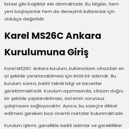
listesi gibi başlıklar ele alınmaktadır. Bu bilgiler, hem
yeni başlayanlar hem de deneyimli kullanıcılar için
oldukça değerlidir.
Karel MS26C Ankara
Kurulumuna Giriş
Karel MS26C Ankara kurulum, kullanıcıların cihazdan en
iyi şekilde yararlanabilmesi için kritik bir adımdır. Bu
kurulum süreci, belirli teknik bilgi ve beceriler
gerektirmektedir. Kurulum aşamasında, cihazın doğru
bir şekilde yapılandırılması, sistemin sorunsuz
çalışmasını sağlayacaktır. Ayrıca, bu süreçte dikkat
edilmesi gereken bazı önemli noktalar bulunmaktadır.
Kurulum işlemi, genellikle belirli adımlar ve gereklilikler