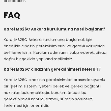
artıracaktır.
FAQ
Karel MS26C Ankara kurulumuna nasıl başlanır?
Karel MS26C Ankara kurulumuna başlamak için
öncelikle cihazın gereksinimlerini ve gerekli yazılımları
belirlemelisiniz. Kurulum adımlarını takip ederek, cihazı
doğru bir şekilde yapılandırabilirsiniz.
Karel MS26C cihazının gereksinimleri nelerdir?
Karel MS26C cihazının gereksinimleri arasında uyumlu
bir işletim sistemi, yeterli bellek ve gerekli bağlantı
noktaları bulunmaktadır. Kurulum öncesi bu
gereksinimleri kontrol etmek, sürecin sorunsuz
ilerlemesi için önemlidir.