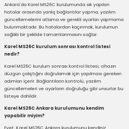
Ankara'da Karel MS26C kurulumunda sık yapılan
hatalar arasında yanlış bağlantılar yapma, yazılım
güncellemelerini atlama ve gerekli ayarları yapmama
bulunmaktadır. Bu hatalardan kaçınmak, kurulumun
sağlıklı bir şekilde tamamlanmasını sağlar.
Karel MS26C kurulum sonrası kontrol listesi
nedir?
Karel MS26C kurulum sonrası kontrol listesi, cihazın
düzgün çalıştığını doğrulamak için yapılması gereken
adımları içerir. Bağlantıların kontrolü, yazılım
güncellemeleri ve ayarların doğruluğu gibi unsurlar bu
listeye dahildir.
Karel MS26C Ankara kurulumunu kendim
yapabilir miyim?
Evet, Karel MS26C Ankara kurulumunu kendiniz