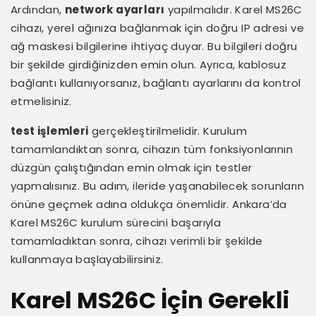
Ardından,
network ayarları
yapılmalıdır. Karel MS26C
cihazı, yerel ağınıza bağlanmak için doğru IP adresi ve
ağ maskesi bilgilerine ihtiyaç duyar. Bu bilgileri doğru
bir şekilde girdiğinizden emin olun. Ayrıca, kablosuz
bağlantı kullanıyorsanız, bağlantı ayarlarını da kontrol
etmelisiniz.
test işlemleri
gerçekleştirilmelidir. Kurulum
tamamlandıktan sonra, cihazın tüm fonksiyonlarının
düzgün çalıştığından emin olmak için testler
yapmalısınız. Bu adım, ileride yaşanabilecek sorunların
önüne geçmek adına oldukça önemlidir. Ankara’da
Karel MS26C kurulum sürecini başarıyla
tamamladıktan sonra, cihazı verimli bir şekilde
kullanmaya başlayabilirsiniz.
Karel MS26C İçin Gerekli