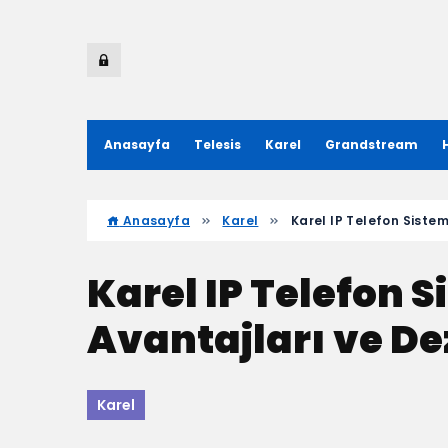
Anasayfa
Telesis
Karel
Grandstream
Anasayfa
Karel
Karel IP Telefon Sistem
Karel IP Telefon S
Avantajları ve De
Karel