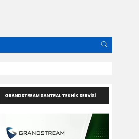
GRANDSTREAM SANTRAL TEKNIK SERVISI