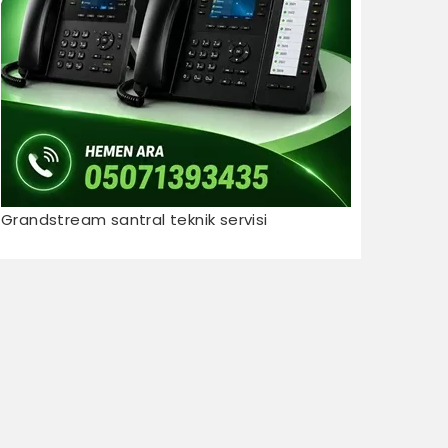
Grandstream santral teknik servisi