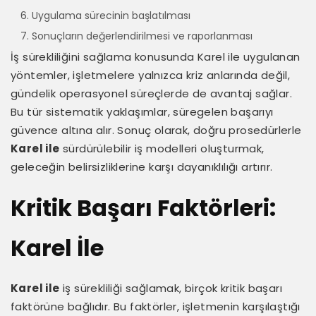
Uygulama sürecinin başlatılması
Sonuçların değerlendirilmesi ve raporlanması
İş sürekliliğini sağlama konusunda Karel ile uygulanan
yöntemler, işletmelere yalnızca kriz anlarında değil,
gündelik operasyonel süreçlerde de avantaj sağlar.
Bu tür sistematik yaklaşımlar, süregelen başarıyı
güvence altına alır. Sonuç olarak, doğru prosedürlerle
Karel ile
sürdürülebilir iş modelleri oluşturmak,
geleceğin belirsizliklerine karşı dayanıklılığı artırır.
Kritik Başarı Faktörleri:
Karel İle
Karel ile
iş sürekliliği sağlamak, birçok kritik başarı
faktörüne bağlıdır. Bu faktörler, işletmenin karşılaştığı