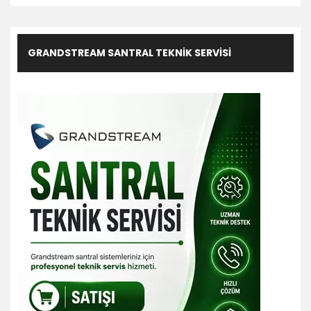
GRANDSTREAM SANTRAL TEKNIK SERVISI