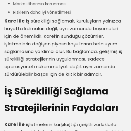
Marka itibarının korunması
Risklerin daha iyi yönetilmesi
Karel ile
iş sürekliliği sağlamak, kuruluşların yalnızca
hayatta kalmaları değil, aynı zamanda büyümeleri
için de önemlidir. Karel’in sunduğu çözümler,
işletmelerin değişen piyasa koşullarına hızla uyum
sağlamasına yardımcı olur. Bu bağlamda, gelişmiş iş
sürekliliği stratejilerinin uygulanması, sadece
operasyonel mükemmeliyet değil, aynı zamanda
sürdürülebilir başarı için de kritik bir adımdır.
İş Sürekliliği Sağlama
Stratejilerinin Faydaları
Karel ile
işletmelerin karşılaştığı çeşitli zorluklarla