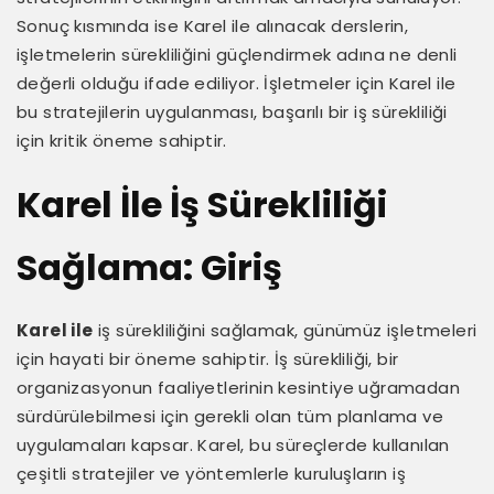
Sonuç kısmında ise Karel ile alınacak derslerin,
işletmelerin sürekliliğini güçlendirmek adına ne denli
değerli olduğu ifade ediliyor. İşletmeler için Karel ile
bu stratejilerin uygulanması, başarılı bir iş sürekliliği
için kritik öneme sahiptir.
Karel İle İş Sürekliliği
Sağlama: Giriş
Karel ile
iş sürekliliğini sağlamak, günümüz işletmeleri
için hayati bir öneme sahiptir. İş sürekliliği, bir
organizasyonun faaliyetlerinin kesintiye uğramadan
sürdürülebilmesi için gerekli olan tüm planlama ve
uygulamaları kapsar. Karel, bu süreçlerde kullanılan
çeşitli stratejiler ve yöntemlerle kuruluşların iş