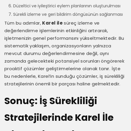
Düzeltici ve iyileştirici eylem planlarının oluşturulması
Sürekli izleme ve geri bildirim döngüsünün sağlanması
Tüm bu adımlar,
Karel ile
süreç izleme ve
değerlendirme işlemlerinin etkinliğini artırarak,
işletmenizin genel performansını yükseltmektedir. Bu
sistematik yaklaşım, organizasyonların yalnızca
mevcut durumu değerlendirmesine değil, aynı
zamanda gelecekteki potansiyel sorunları öngörerek
proaktif çözümler geliştirmelerine olanak tanır. İşte
bu nedenlerle, Karel’in sunduğu çözümler, iş sürekliliği
stratejilerinin önemli bir parçası haline gelmektedir.
Sonuç: İş Sürekliliği
Stratejilerinde Karel İle