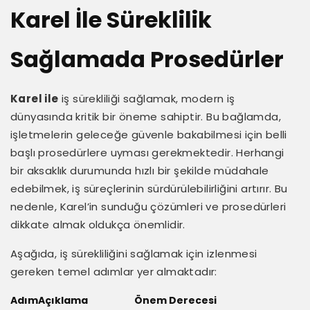
Karel İle Süreklilik
Sağlamada Prosedürler
Karel ile
iş sürekliliği sağlamak, modern iş
dünyasında kritik bir öneme sahiptir. Bu bağlamda,
işletmelerin geleceğe güvenle bakabilmesi için belli
başlı prosedürlere uyması gerekmektedir. Herhangi
bir aksaklık durumunda hızlı bir şekilde müdahale
edebilmek, iş süreçlerinin sürdürülebilirliğini artırır. Bu
nedenle, Karel’in sunduğu çözümleri ve prosedürleri
dikkate almak oldukça önemlidir.
Aşağıda, iş sürekliliğini sağlamak için izlenmesi
gereken temel adımlar yer almaktadır:
Adım
Açıklama
Önem Derecesi