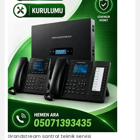
Grandstream santral teknik servisi