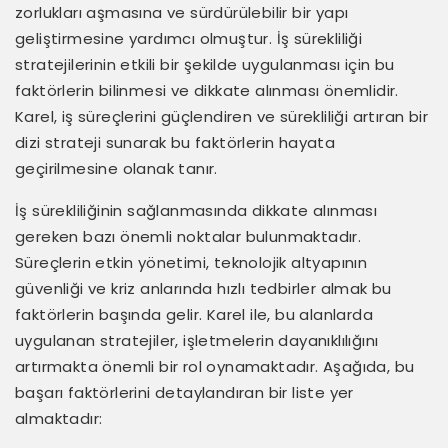
zorlukları aşmasına ve sürdürülebilir bir yapı
geliştirmesine yardımcı olmuştur. İş sürekliliği
stratejilerinin etkili bir şekilde uygulanması için bu
faktörlerin bilinmesi ve dikkate alınması önemlidir.
Karel, iş süreçlerini güçlendiren ve sürekliliği artıran bir
dizi strateji sunarak bu faktörlerin hayata
geçirilmesine olanak tanır.
İş sürekliliğinin sağlanmasında dikkate alınması
gereken bazı önemli noktalar bulunmaktadır.
Süreçlerin etkin yönetimi, teknolojik altyapının
güvenliği ve kriz anlarında hızlı tedbirler almak bu
faktörlerin başında gelir. Karel ile, bu alanlarda
uygulanan stratejiler, işletmelerin dayanıklılığını
artırmakta önemli bir rol oynamaktadır. Aşağıda, bu
başarı faktörlerini detaylandıran bir liste yer
almaktadır: